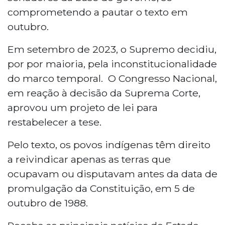
comprometendo a pautar o texto em
outubro.
Em setembro de 2023, o Supremo decidiu,
por por maioria, pela inconstitucionalidade
do marco temporal. O Congresso Nacional,
em reação à decisão da Suprema Corte,
aprovou um projeto de lei para
restabelecer a tese.
Pelo texto, os povos indígenas têm direito
a reivindicar apenas as terras que
ocupavam ou disputavam antes da data de
promulgação da Constituição, em 5 de
outubro de 1988.