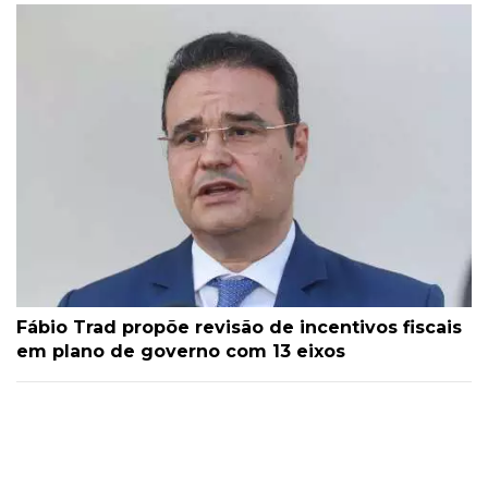
Fábio Trad propõe revisão de incentivos fiscais
em plano de governo com 13 eixos