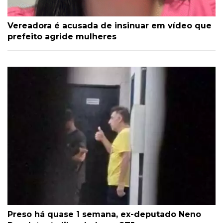
Vereadora é acusada de insinuar em vídeo que
prefeito agride mulheres
Preso há quase 1 semana, ex-deputado Neno