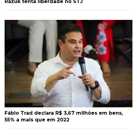
Razuk tenta liberdade no STJ
Fábio Trad declara R$ 3,67 milhões em bens,
55% a mais que em 2022