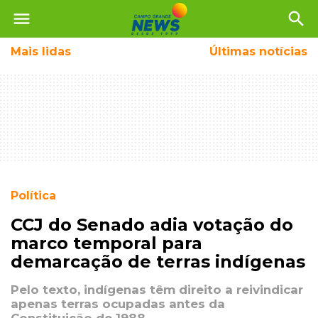
menu
search
Mais
lidas
Últimas notícias
Política
CCJ do Senado adia votação do
marco temporal para
demarcação de terras indígenas
Pelo texto, indígenas têm direito a reivindicar
apenas terras ocupadas antes da