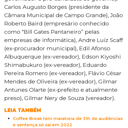
Carlos Augusto Borges (presidente da
Câmara Municipal de Campo Grande), João
Roberto Baird (empresário conhecido
como “Bill Gates Pantaneiro” pelas
empresas de informática), Andre Luiz Scaff
(ex-procurador municipal), Edil Afonso
Albuquerque (ex-vereador), Edson Kiyoshi
Shimabukuro (ex-vereador), Eduardo
Pereira Romero (ex-vereador), Flávio César
Mendes de Oliveira (ex-vereador), Gilmar
Antunes Olarte (ex-prefeito e atualmente
preso), Gilmar Nery de Souza (vereador).
LEIA TAMBÉM
Coffee Break tem maratona de 31h de audiências
e sentença só sai em 2022