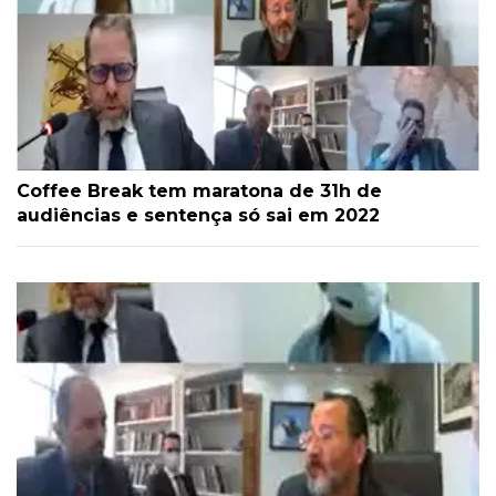
Coffee Break tem maratona de 31h de
audiências e sentença só sai em 2022