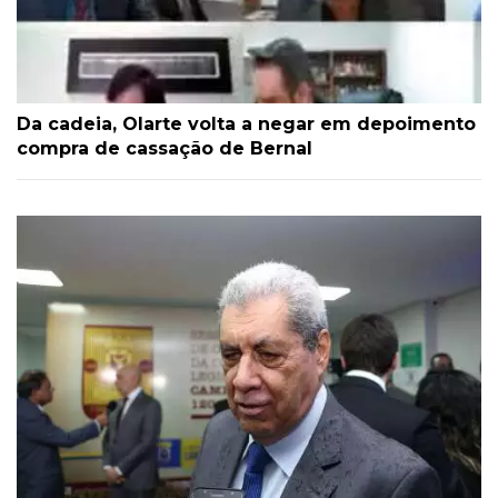
Da cadeia, Olarte volta a negar em depoimento
compra de cassação de Bernal