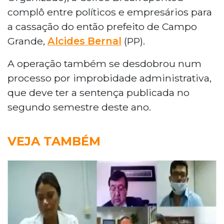
complô entre políticos e empresários para
a cassação do então prefeito de Campo
Grande,
Alcides Bernal
(PP).
A operação também se desdobrou num
processo por improbidade administrativa,
que deve ter a sentença publicada no
segundo semestre deste ano.
VEJA TAMBÉM