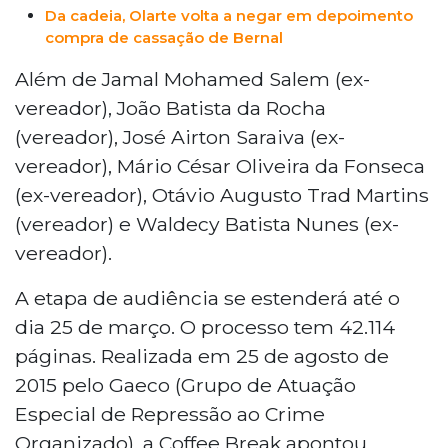
Da cadeia, Olarte volta a negar em depoimento
compra de cassação de Bernal
Além de Jamal Mohamed Salem (ex-
vereador), João Batista da Rocha
(vereador), José Airton Saraiva (ex-
vereador), Mário César Oliveira da Fonseca
(ex-vereador), Otávio Augusto Trad Martins
(vereador) e Waldecy Batista Nunes (ex-
vereador).
A etapa de audiência se estenderá até o
dia 25 de março. O processo tem 42.114
páginas. Realizada em 25 de agosto de
2015 pelo Gaeco (Grupo de Atuação
Especial de Repressão ao Crime
Organizado), a Coffee Break apontou