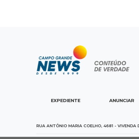
EXPEDIENTE
ANUNCIAR
RUA ANTÔNIO MARIA COELHO, 4681 - VIVENDA 