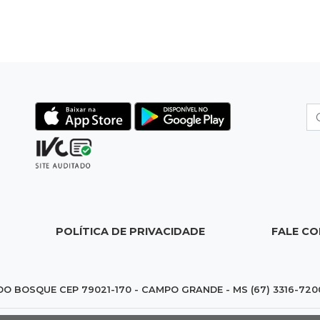
POLÍTICA DE PRIVACIDADE
FALE C
DO BOSQUE CEP 79021-170 - CAMPO GRANDE - MS (67) 3316-720