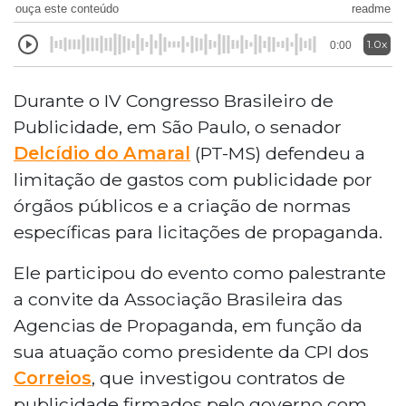
ouça este conteúdo
readme
1.0x
0:00
Durante o IV Congresso Brasileiro de
Publicidade, em São Paulo, o senador
Delcídio do Amaral
(PT-MS) defendeu a
limitação de gastos com publicidade por
órgãos públicos e a criação de normas
específicas para licitações de propaganda.
Ele participou do evento como palestrante
a convite da Associação Brasileira das
Agencias de Propaganda, em função da
sua atuação como presidente da CPI dos
Correios
, que investigou contratos de
publicidade firmados pelo governo com