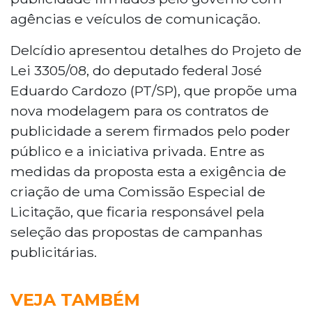
agências e veículos de comunicação.
Delcídio apresentou detalhes do Projeto de
Lei 3305/08, do deputado federal José
Eduardo Cardozo (PT/SP), que propõe uma
nova modelagem para os contratos de
publicidade a serem firmados pelo poder
público e a iniciativa privada. Entre as
medidas da proposta esta a exigência de
criação de uma Comissão Especial de
Licitação, que ficaria responsável pela
seleção das propostas de campanhas
publicitárias.
VEJA TAMBÉM