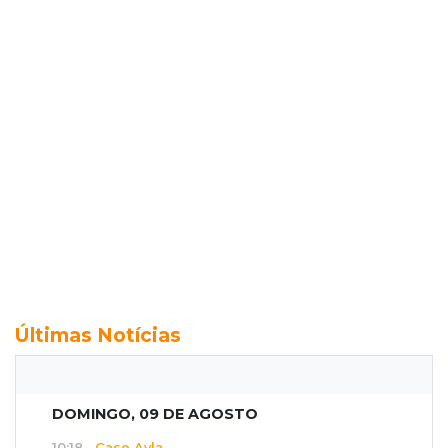
Últimas Notícias
DOMINGO, 09 DE AGOSTO
10:18
Caso Ayla