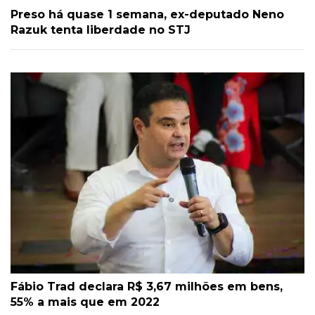
Preso há quase 1 semana, ex-deputado Neno
Razuk tenta liberdade no STJ
Fábio Trad declara R$ 3,67 milhões em bens,
55% a mais que em 2022