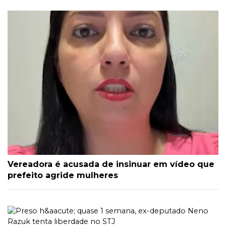
Vereadora é acusada de insinuar em vídeo que
prefeito agride mulheres