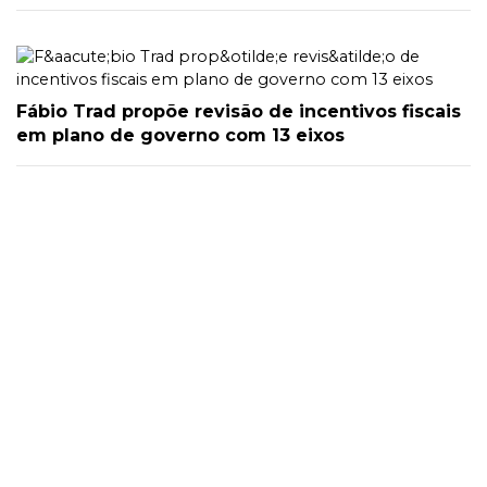
Fábio Trad propõe revisão de incentivos fiscais
em plano de governo com 13 eixos