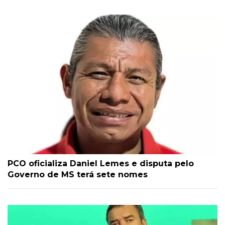
PCO oficializa Daniel Lemes e disputa pelo
Governo de MS terá sete nomes