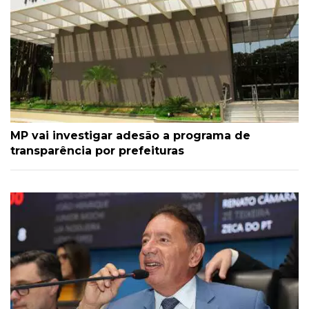
MP vai investigar adesão a programa de
transparência por prefeituras