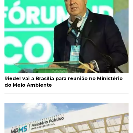
Riedel vai a Brasília para reunião no Ministério
do Meio Ambiente