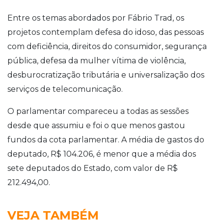
Entre os temas abordados por Fábrio Trad, os
projetos contemplam defesa do idoso, das pessoas
com deficiência, direitos do consumidor, segurança
pública, defesa da mulher vítima de violência,
desburocratização tributária e universalização dos
serviços de telecomunicação.
O parlamentar compareceu a todas as sessões
desde que assumiu e foi o que menos gastou
fundos da cota parlamentar. A média de gastos do
deputado, R$ 104.206, é menor que a média dos
sete deputados do Estado, com valor de R$
212.494,00.
VEJA TAMBÉM