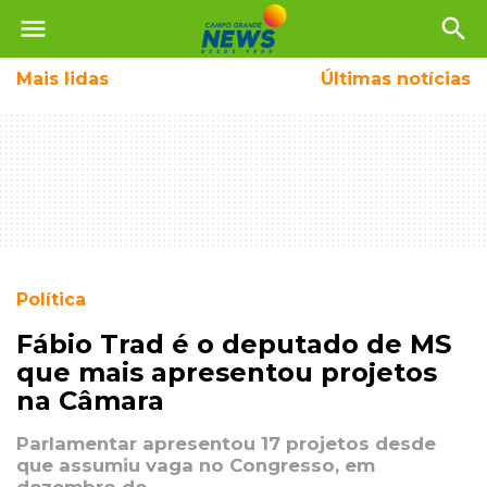
menu
search
Mais
lidas
Últimas notícias
Política
Fábio Trad é o deputado de MS
que mais apresentou projetos
na Câmara
Parlamentar apresentou 17 projetos desde
que assumiu vaga no Congresso, em