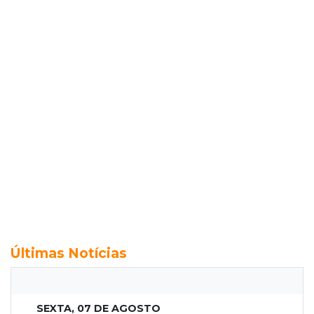
Últimas Notícias
SEXTA, 07 DE AGOSTO