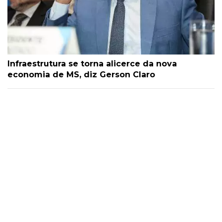
Infraestrutura se torna alicerce da nova
economia de MS, diz Gerson Claro