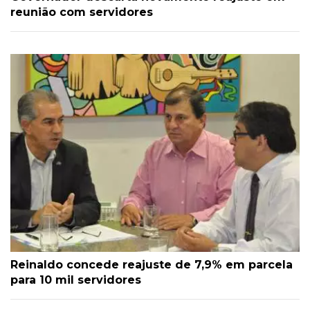
reunião com servidores
Reinaldo concede reajuste de 7,9% em parcela
para 10 mil servidores