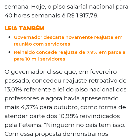
semana. Hoje, o piso salarial nacional para
40 horas semanais é R$ 1.917,78.
LEIA TAMBÉM
Governador descarta novamente reajuste em
reunião com servidores
Reinaldo concede reajuste de 7,9% em parcela
para 10 mil servidores
O governador disse que, em fevereiro
passado, concedeu reajuste retroativo de
13,01% referente a lei do piso nacional dos
professores e agora havia apresentado
mais 4,37% para outubro, como forma de
atender parte dos 10,98% reivindicados
pela Fetems. “Ninguém no país tem isso.
Com essa proposta demonstramos