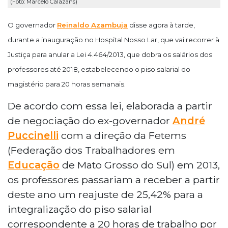
(Foto: Marcelo Calazans)
O governador
Reinaldo Azambuja
disse agora à tarde,
durante a inauguração no Hospital Nosso Lar, que vai recorrer à
Justiça para anular a Lei 4.464/2013, que dobra os salários dos
professores até 2018, estabelecendo o piso salarial do
magistério para 20 horas semanais.
De acordo com essa lei, elaborada a partir
de negociação do ex-governador
André
Puccinelli
com a direção da Fetems
(Federação dos Trabalhadores em
Educação
de Mato Grosso do Sul) em 2013,
os professores passariam a receber a partir
deste ano um reajuste de 25,42% para a
integralização do piso salarial
correspondente a 20 horas de trabalho por