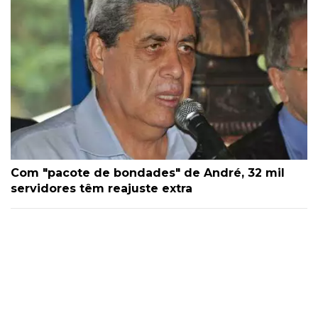
Com "pacote de bondades" de André, 32 mil
servidores têm reajuste extra