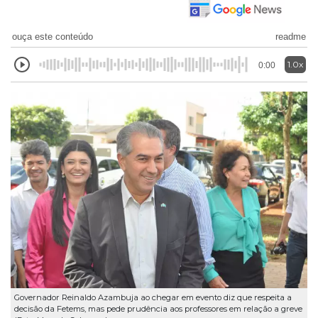
ouça este conteúdo
readme
1.0x
0:00
Governador Reinaldo Azambuja ao chegar em evento diz que respeita a
decisão da Fetems, mas pede prudência aos professores em relação a greve