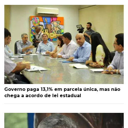
Governo paga 13,1% em parcela única, mas não
chega a acordo de lei estadual