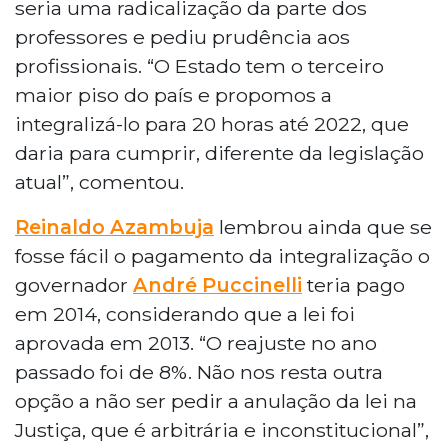
seria uma radicalização da parte dos
professores e pediu prudência aos
profissionais. “O Estado tem o terceiro
maior piso do país e propomos a
integralizá-lo para 20 horas até 2022, que
daria para cumprir, diferente da legislação
atual”, comentou.
Reinaldo Azambuja
lembrou ainda que se
fosse fácil o pagamento da integralização o
governador
André Puccinelli
teria pago
em 2014, considerando que a lei foi
aprovada em 2013. “O reajuste no ano
passado foi de 8%. Não nos resta outra
opção a não ser pedir a anulação da lei na
Justiça, que é arbitrária e inconstitucional”,