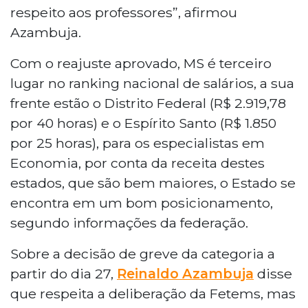
respeito aos professores”, afirmou
Azambuja.
Com o reajuste aprovado, MS é terceiro
lugar no ranking nacional de salários, a sua
frente estão o Distrito Federal (R$ 2.919,78
por 40 horas) e o Espírito Santo (R$ 1.850
por 25 horas), para os especialistas em
Economia, por conta da receita destes
estados, que são bem maiores, o Estado se
encontra em um bom posicionamento,
segundo informações da federação.
Sobre a decisão de greve da categoria a
partir do dia 27,
Reinaldo Azambuja
disse
que respeita a deliberação da Fetems, mas