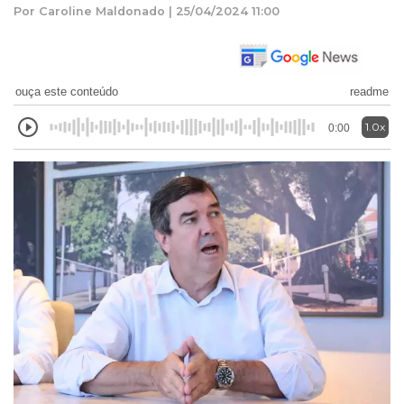
Por Caroline Maldonado | 25/04/2024 11:00
ouça este conteúdo
readme
1.0x
0:00