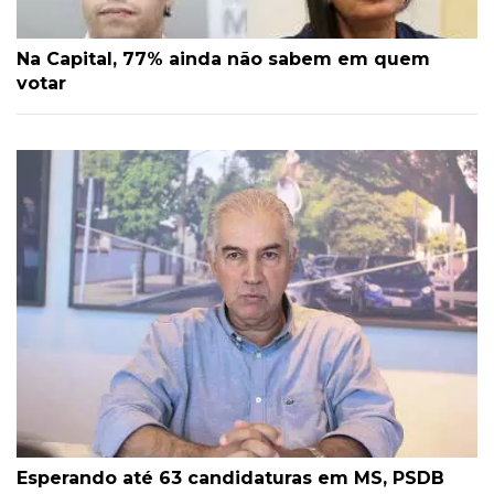
Na Capital, 77% ainda não sabem em quem
votar
Esperando até 63 candidaturas em MS, PSDB