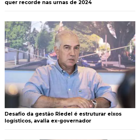
quer recorde nas urnas de 2024
Desafio da gestão Riedel é estruturar eixos
logísticos, avalia ex-governador