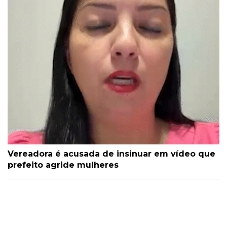
Vereadora é acusada de insinuar em vídeo que
prefeito agride mulheres