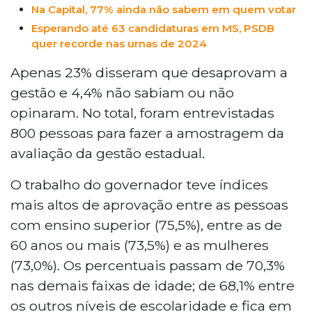
Na Capital, 77% ainda não sabem em quem votar
Esperando até 63 candidaturas em MS, PSDB
quer recorde nas urnas de 2024
Apenas 23% disseram que desaprovam a
gestão e 4,4% não sabiam ou não
opinaram. No total, foram entrevistadas
800 pessoas para fazer a amostragem da
avaliação da gestão estadual.
O trabalho do governador teve índices
mais altos de aprovação entre as pessoas
com ensino superior (75,5%), entre as de
60 anos ou mais (73,5%) e as mulheres
(73,0%). Os percentuais passam de 70,3%
nas demais faixas de idade; de 68,1% entre
os outros níveis de escolaridade e fica em