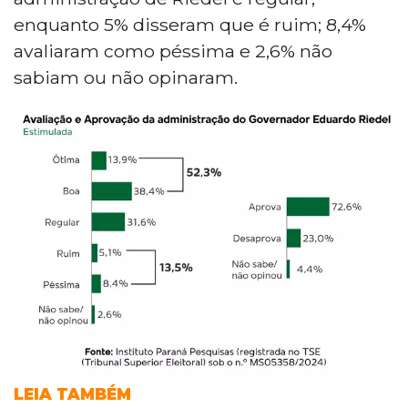
enquanto 5% disseram que é ruim; 8,4%
avaliaram como péssima e 2,6% não
sabiam ou não opinaram.
LEIA TAMBÉM