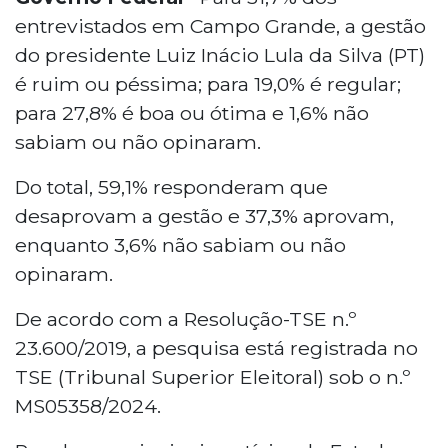
entrevistados em Campo Grande, a gestão
do presidente Luiz Inácio Lula da Silva (PT)
é ruim ou péssima; para 19,0% é regular;
para 27,8% é boa ou ótima e 1,6% não
sabiam ou não opinaram.
Do total, 59,1% responderam que
desaprovam a gestão e 37,3% aprovam,
enquanto 3,6% não sabiam ou não
opinaram.
De acordo com a Resolução-TSE n.º
23.600/2019, a pesquisa está registrada no
TSE (Tribunal Superior Eleitoral) sob o n.º
MS05358/2024.