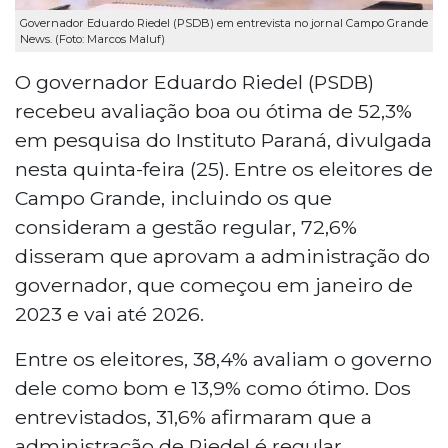
Governador Eduardo Riedel (PSDB) em entrevista no jornal Campo Grande
News. (Foto: Marcos Maluf)
O governador Eduardo Riedel (PSDB)
recebeu avaliação boa ou ótima de 52,3%
em pesquisa do Instituto Paraná, divulgada
nesta quinta-feira (25). Entre os eleitores de
Campo Grande, incluindo os que
consideram a gestão regular, 72,6%
disseram que aprovam a administração do
governador, que começou em janeiro de
2023 e vai até 2026.
Entre os eleitores, 38,4% avaliam o governo
dele como bom e 13,9% como ótimo. Dos
entrevistados, 31,6% afirmaram que a
administração de Riedel é regular,