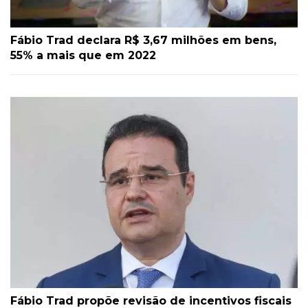
Fábio Trad declara R$ 3,67 milhões em bens,
55% a mais que em 2022
Fábio Trad propõe revisão de incentivos fiscais