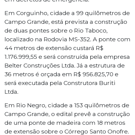
Em Corguinho, cidade a 99 quilômetros de
Campo Grande, está prevista a construção
de duas pontes sobre o Rio Taboco,
localizado na Rodovia MS-352. A ponte com
44 metros de extensão custará R$
1.176.999,55 e será construída pela empresa
Belter Construções Ltda. Já a estrutura de
36 metros é orçada em R$ 956.825,70 e
será executada pela Construtora Buriti
Ltda.
Em Rio Negro, cidade a 153 quilômetros de
Campo Grande, o edital prevê a construção
de uma ponte de madeira com 18 metros
de extensão sobre o Córrego Santo Onofre.