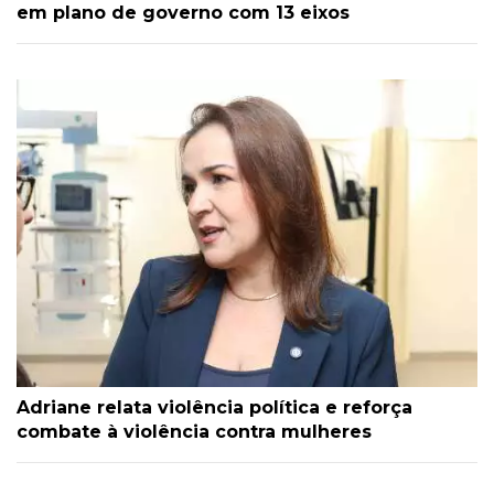
em plano de governo com 13 eixos
Adriane relata violência política e reforça
combate à violência contra mulheres