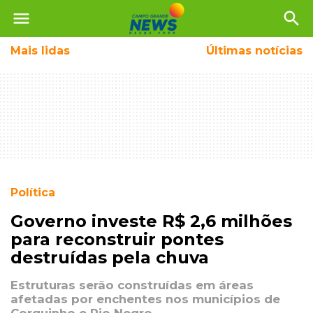
menu
search
Mais
lidas
Últimas notícias
Política
Governo investe R$ 2,6 milhões
para reconstruir pontes
destruídas pela chuva
Estruturas serão construídas em áreas
afetadas por enchentes nos municípios de