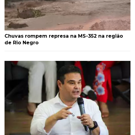
Chuvas rompem represa na MS-352 na região
de Rio Negro