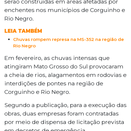
serão construídas em áreas afetadas por
enchentes nos municípios de Corguinho e
Rio Negro.
LEIA TAMBÉM
Chuvas rompem represa na MS-352 na região de
Rio Negro
Em fevereiro, as chuvas intensas que
atingiram Mato Grosso do Sul provocaram
a cheia de rios, alagamentos em rodovias e
interdições de pontes na região de
Corguinho e Rio Negro.
Segundo a publicação, para a execução das
obras, duas empresas foram contratadas
por meio de dispensa de licitação prevista
em decretos de emergência.