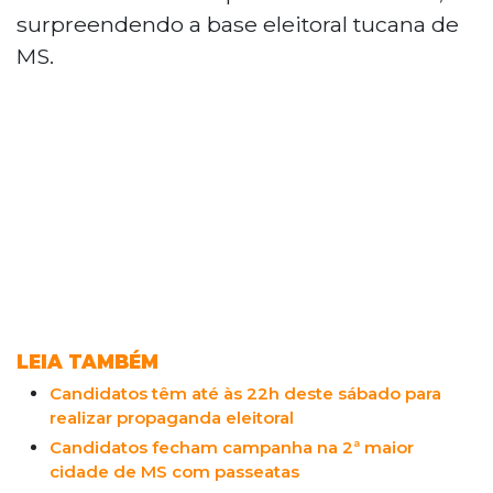
surpreendendo a base eleitoral tucana de
MS.
LEIA TAMBÉM
Candidatos têm até às 22h deste sábado para
realizar propaganda eleitoral
Candidatos fecham campanha na 2ª maior
cidade de MS com passeatas