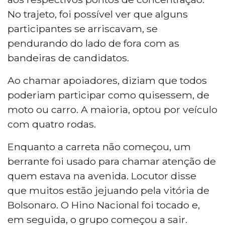
No trajeto, foi possível ver que alguns
participantes se arriscavam, se
pendurando do lado de fora com as
bandeiras de candidatos.
Ao chamar apoiadores, diziam que todos
poderiam participar como quisessem, de
moto ou carro. A maioria, optou por veículo
com quatro rodas.
Enquanto a carreta não começou, um
berrante foi usado para chamar atenção de
quem estava na avenida. Locutor disse
que muitos estão jejuando pela vitória de
Bolsonaro. O Hino Nacional foi tocado e,
em seguida, o grupo começou a sair.