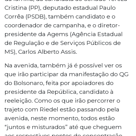
Cristina (PP), deputado estadual Paulo
Corrêa (PSDB), também candidato e o
coordenador de campanha, e o diretor-
presidente da Agems (Agência Estadual
de Regulação e de Serviços Públicos de
MS), Carlos Alberto Assis.
Na avenida, também já é possível ver os
que irão participar da manifestação do QG
do Bolsonaro, feita por apoiadores do
presidente da República, candidato à
reeleição. Como os que irão percorrer o
trajeto com Riedel estão passando pela
avenida, neste momento, todos estão
“juntos e misturados” até que cheguem
aos respectivos pontos de concentração.