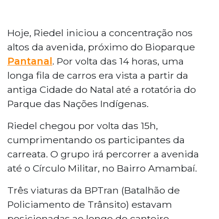
Hoje, Riedel iniciou a concentração nos
altos da avenida, próximo do Bioparque
Pantanal
. Por volta das 14 horas, uma
longa fila de carros era vista a partir da
antiga Cidade do Natal até a rotatória do
Parque das Nações Indígenas.
Riedel chegou por volta das 15h,
cumprimentando os participantes da
carreata. O grupo irá percorrer a avenida
até o Círculo Militar, no Bairro Amambaí.
Três viaturas da BPTran (Batalhão de
Policiamento de Trânsito) estavam
posicionadas ao longo do canteiro,