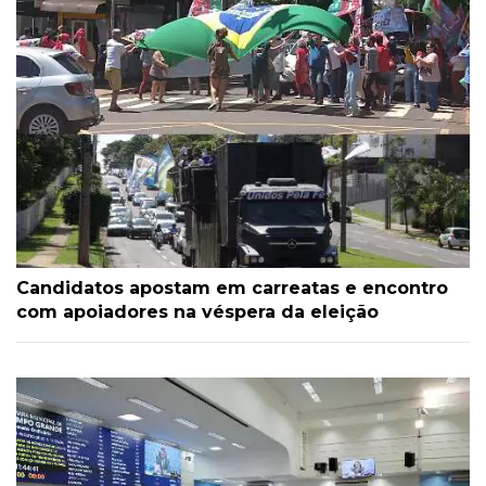
Candidatos apostam em carreatas e encontro
com apoiadores na véspera da eleição