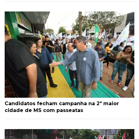
Candidatos fecham campanha na 2ª maior
cidade de MS com passeatas