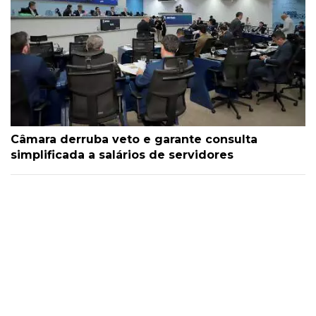
Câmara derruba veto e garante consulta
simplificada a salários de servidores