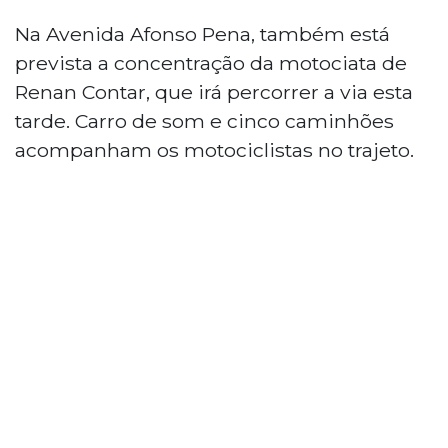
Na Avenida Afonso Pena, também está
prevista a concentração da motociata de
Renan Contar, que irá percorrer a via esta
tarde. Carro de som e cinco caminhões
acompanham os motociclistas no trajeto.