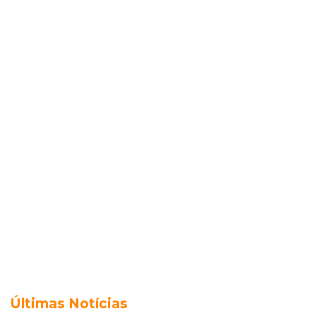
Últimas Notícias