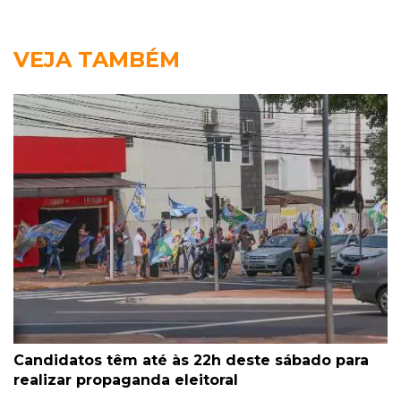
VEJA TAMBÉM
Candidatos têm até às 22h deste sábado para
realizar propaganda eleitoral