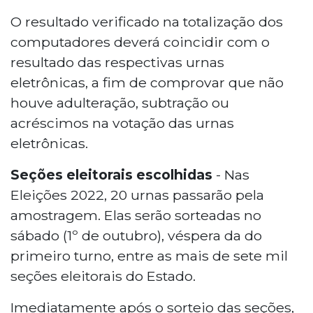
O resultado verificado na totalização dos
computadores deverá coincidir com o
resultado das respectivas urnas
eletrônicas, a fim de comprovar que não
houve adulteração, subtração ou
acréscimos na votação das urnas
eletrônicas.
Seções eleitorais escolhid
as
- Nas
Eleições 2022, 20 urnas passarão pela
amostragem. Elas serão sorteadas no
sábado (1º de outubro), véspera da do
primeiro turno, entre as mais de sete mil
seções eleitorais do Estado.
Imediatamente após o sorteio das seções,