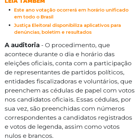
LEIA TAMBÉM
Este ano votação ocorrerá em horário unificado
em todo o Brasil
Justiça Eleitoral disponibiliza aplicativos para
denúncias, boletim e resultados
A auditoria
- O procedimento, que
acontece durante o dia e horário das
eleições oficiais, conta com a participação
de representantes de partidos políticos,
entidades fiscalizadoras e voluntários, que
preenchem as cédulas de papel com votos
nos candidatos oficiais. Essas cédulas, por
sua vez, são preenchidas com números
correspondentes a candidatos registrados
e votos de legenda, assim como votos
nulos e brancos.