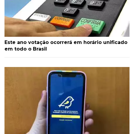
Este ano votação ocorrerá em horário unificado
em todo o Brasil