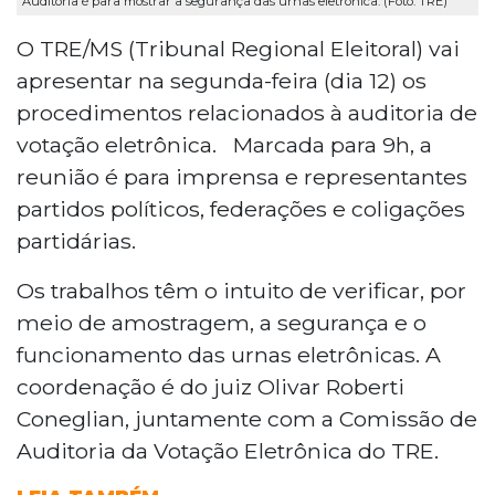
Auditoria é para mostrar a segurança das urnas eletrônica. (Foto: TRE)
O TRE/MS (Tribunal Regional Eleitoral) vai
apresentar na segunda-feira (dia 12) os
procedimentos relacionados à auditoria de
votação eletrônica. Marcada para 9h, a
reunião é para imprensa e representantes
partidos políticos, federações e coligações
partidárias.
Os trabalhos têm o intuito de verificar, por
meio de amostragem, a segurança e o
funcionamento das urnas eletrônicas. A
coordenação é do juiz Olivar Roberti
Coneglian, juntamente com a Comissão de
Auditoria da Votação Eletrônica do TRE.