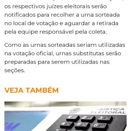
os respectivos juízes eleitorais serão
notificados para recolher a urna sorteada
no local de votação e aguardar a retirada
pela equipe responsável pela coleta.
Como as urnas sorteadas seriam utilizadas
na votação oficial, urnas substitutas serão
preparadas para serem utilizadas nas
seções.
VEJA TAMBÉM