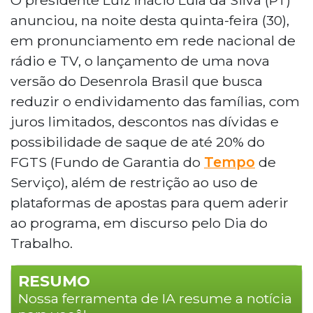
anunciou, na noite desta quinta-feira (30),
em pronunciamento em rede nacional de
rádio e TV, o lançamento de uma nova
versão do Desenrola Brasil que busca
reduzir o endividamento das famílias, com
juros limitados, descontos nas dívidas e
possibilidade de saque de até 20% do
FGTS (Fundo de Garantia do
Tempo
de
Serviço), além de restrição ao uso de
plataformas de apostas para quem aderir
ao programa, em discurso pelo Dia do
Trabalho.
RESUMO
Nossa ferramenta de IA resume a notícia