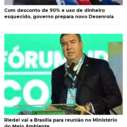
Com desconto de 90% e uso de dinheiro
esquecido, governo prepara novo Desenrola
Riedel vai a Brasília para reunião no Ministério
do Meio Ambiente