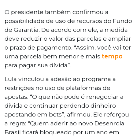
O presidente também confirmou a
possibilidade de uso de recursos do Fundo
de Garantia. De acordo com ele, a medida
deve reduzir o valor das parcelas e ampliar
o prazo de pagamento. “Assim, você vai ter
uma parcela bem menor e mais
tempo
para pagar sua dívida”.
Lula vinculou a adesão ao programa a
restrições no uso de plataformas de
apostas. “O que não pode é renegociar a
dívida e continuar perdendo dinheiro
apostando em bets”, afirmou. Ele reforçou
a regra: “Quem aderir ao novo Desenrola
Brasil ficará bloqueado por um ano em