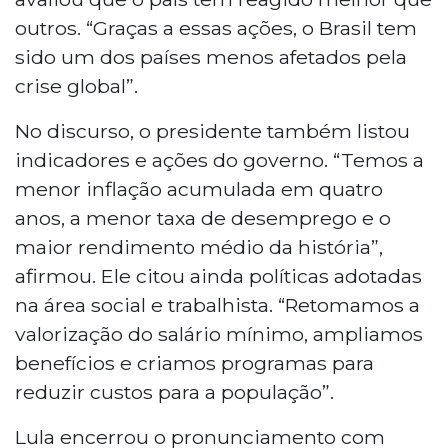
outros. “Graças a essas ações, o Brasil tem
sido um dos países menos afetados pela
crise global”.
No discurso, o presidente também listou
indicadores e ações do governo. “Temos a
menor inflação acumulada em quatro
anos, a menor taxa de desemprego e o
maior rendimento médio da história”,
afirmou. Ele citou ainda políticas adotadas
na área social e trabalhista. “Retomamos a
valorização do salário mínimo, ampliamos
benefícios e criamos programas para
reduzir custos para a população”.
Lula encerrou o pronunciamento com