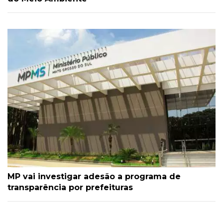
MP vai investigar adesão a programa de
transparência por prefeituras