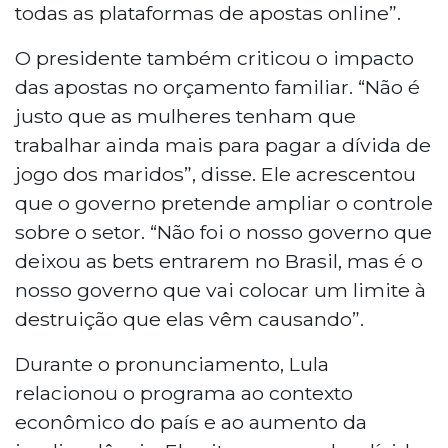
todas as plataformas de apostas online”.
O presidente também criticou o impacto
das apostas no orçamento familiar. “Não é
justo que as mulheres tenham que
trabalhar ainda mais para pagar a dívida de
jogo dos maridos”, disse. Ele acrescentou
que o governo pretende ampliar o controle
sobre o setor. “Não foi o nosso governo que
deixou as bets entrarem no Brasil, mas é o
nosso governo que vai colocar um limite à
destruição que elas vêm causando”.
Durante o pronunciamento, Lula
relacionou o programa ao contexto
econômico do país e ao aumento da