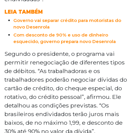
LEIA TAMBÉM
Governo vai separar crédito para motoristas do
novo Desenrola
Com desconto de 90% e uso de dinheiro
esquecido, governo prepara novo Desenrola
Segundo o presidente, o programa vai
permitir renegociação de diferentes tipos
de débitos. “As trabalhadoras e os
trabalhadores poderão negociar dívidas do
cartão de crédito, do cheque especial, do
rotativo, do crédito pessoal”, afirmou. Ele
detalhou as condições previstas. “Os
brasileiros endividados terão juros mais
baixos, de no máximo 1,99, e desconto de
30% até 90% no valor da dívida”.