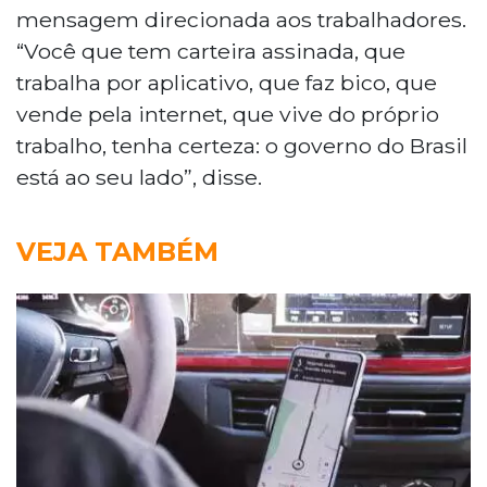
mensagem direcionada aos trabalhadores.
“Você que tem carteira assinada, que
trabalha por aplicativo, que faz bico, que
vende pela internet, que vive do próprio
trabalho, tenha certeza: o governo do Brasil
está ao seu lado”, disse.
VEJA TAMBÉM