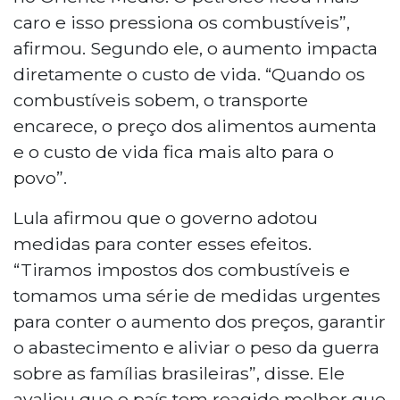
caro e isso pressiona os combustíveis”,
afirmou. Segundo ele, o aumento impacta
diretamente o custo de vida. “Quando os
combustíveis sobem, o transporte
encarece, o preço dos alimentos aumenta
e o custo de vida fica mais alto para o
povo”.
Lula afirmou que o governo adotou
medidas para conter esses efeitos.
“Tiramos impostos dos combustíveis e
tomamos uma série de medidas urgentes
para conter o aumento dos preços, garantir
o abastecimento e aliviar o peso da guerra
sobre as famílias brasileiras”, disse. Ele
avaliou que o país tem reagido melhor que