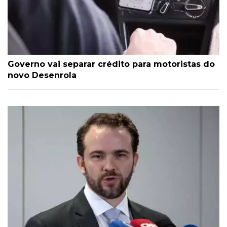
Governo vai separar crédito para motoristas do
novo Desenrola