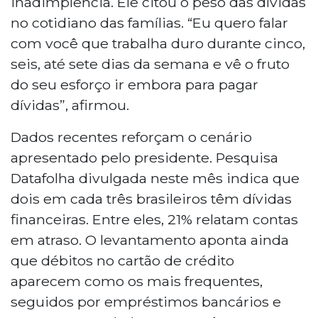
inadimplência. Ele citou o peso das dívidas
no cotidiano das famílias. “Eu quero falar
com você que trabalha duro durante cinco,
seis, até sete dias da semana e vê o fruto
do seu esforço ir embora para pagar
dívidas”, afirmou.
Dados recentes reforçam o cenário
apresentado pelo presidente. Pesquisa
Datafolha divulgada neste mês indica que
dois em cada três brasileiros têm dívidas
financeiras. Entre eles, 21% relatam contas
em atraso. O levantamento aponta ainda
que débitos no cartão de crédito
aparecem como os mais frequentes,
seguidos por empréstimos bancários e