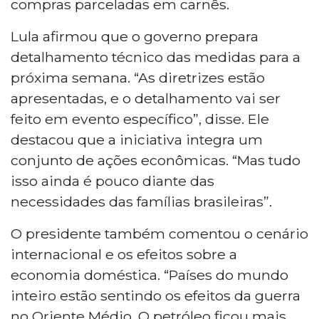
compras parceladas em carnês.
Lula afirmou que o governo prepara
detalhamento técnico das medidas para a
próxima semana. “As diretrizes estão
apresentadas, e o detalhamento vai ser
feito em evento específico”, disse. Ele
destacou que a iniciativa integra um
conjunto de ações econômicas. “Mas tudo
isso ainda é pouco diante das
necessidades das famílias brasileiras”.
O presidente também comentou o cenário
internacional e os efeitos sobre a
economia doméstica. “Países do mundo
inteiro estão sentindo os efeitos da guerra
no Oriente Médio. O petróleo ficou mais