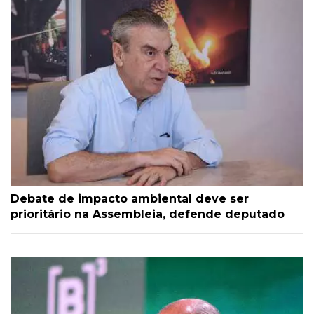
Debate de impacto ambiental deve ser
prioritário na Assembleia, defende deputado