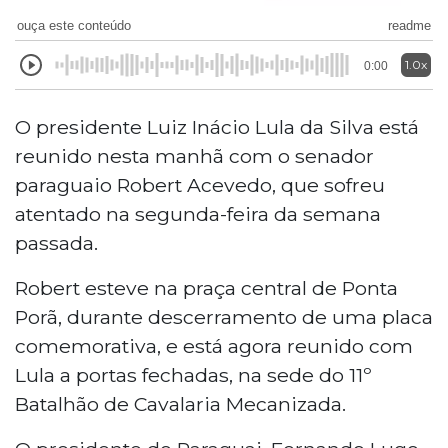
ouça este conteúdo
readme
1.0x
0:00
O presidente Luiz Inácio Lula da Silva está
reunido nesta manhã com o senador
paraguaio Robert Acevedo, que sofreu
atentado na segunda-feira da semana
passada.
Robert esteve na praça central de Ponta
Porã, durante descerramento de uma placa
comemorativa, e está agora reunido com
Lula a portas fechadas, na sede do 11º
Batalhão de Cavalaria Mecanizada.