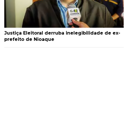
Justiça Eleitoral derruba inelegibilidade de ex-
prefeito de Nioaque