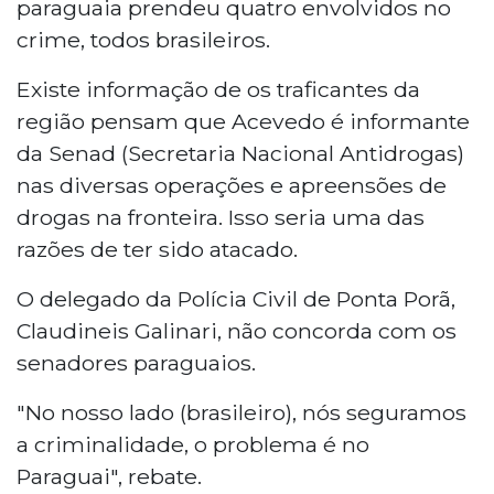
paraguaia prendeu quatro envolvidos no
crime, todos brasileiros.
Existe informação de os traficantes da
região pensam que Acevedo é informante
da Senad (Secretaria Nacional Antidrogas)
nas diversas operações e apreensões de
drogas na fronteira. Isso seria uma das
razões de ter sido atacado.
O delegado da Polícia Civil de Ponta Porã,
Claudineis Galinari, não concorda com os
senadores paraguaios.
"No nosso lado (brasileiro), nós seguramos
a criminalidade, o problema é no
Paraguai", rebate.