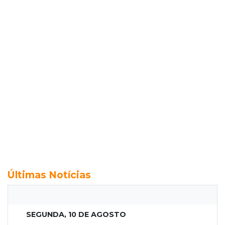
Últimas Notícias
SEGUNDA, 10 DE AGOSTO