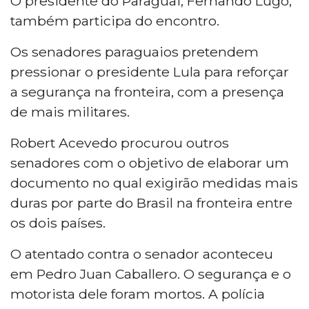
O presidente do Paraguai, Fernando Lugo,
também participa do encontro.
Os senadores paraguaios pretendem
pressionar o presidente Lula para reforçar
a segurança na fronteira, com a presença
de mais militares.
Robert Acevedo procurou outros
senadores com o objetivo de elaborar um
documento no qual exigirão medidas mais
duras por parte do Brasil na fronteira entre
os dois países.
O atentado contra o senador aconteceu
em Pedro Juan Caballero. O segurança e o
motorista dele foram mortos. A polícia