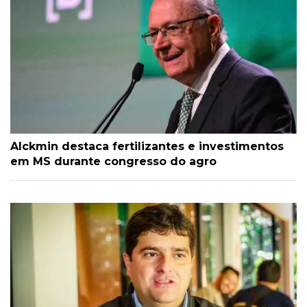
Alckmin destaca fertilizantes e investimentos
em MS durante congresso do agro