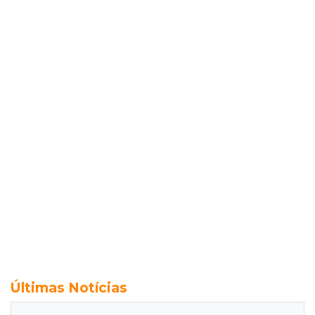
Últimas Notícias