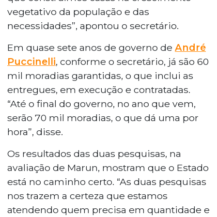
vegetativo da população e das
necessidades”, apontou o secretário.
Em quase sete anos de governo de
André
Puccinelli
, conforme o secretário, já são 60
mil moradias garantidas, o que inclui as
entregues, em execução e contratadas.
“Até o final do governo, no ano que vem,
serão 70 mil moradias, o que dá uma por
hora”, disse.
Os resultados das duas pesquisas, na
avaliação de Marun, mostram que o Estado
está no caminho certo. “As duas pesquisas
nos trazem a certeza que estamos
atendendo quem precisa em quantidade e