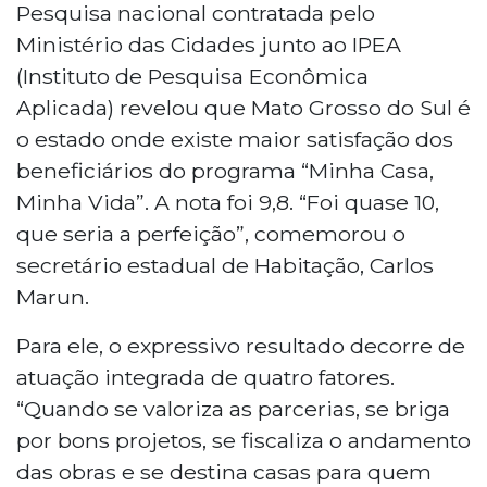
Pesquisa nacional contratada pelo
Ministério das Cidades junto ao IPEA
(Instituto de Pesquisa Econômica
Aplicada) revelou que Mato Grosso do Sul é
o estado onde existe maior satisfação dos
beneficiários do programa “Minha Casa,
Minha Vida”. A nota foi 9,8. “Foi quase 10,
que seria a perfeição”, comemorou o
secretário estadual de Habitação, Carlos
Marun.
Para ele, o expressivo resultado decorre de
atuação integrada de quatro fatores.
“Quando se valoriza as parcerias, se briga
por bons projetos, se fiscaliza o andamento
das obras e se destina casas para quem