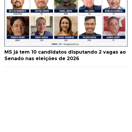
MS já tem 10 candidatos disputando 2 vagas ao
Senado nas eleições de 2026