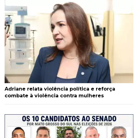
Adriane relata violência política e reforça
combate à violência contra mulheres