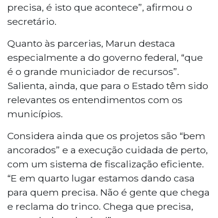
precisa, é isto que acontece”, afirmou o
secretário.
Quanto às parcerias, Marun destaca
especialmente a do governo federal, “que
é o grande municiador de recursos”.
Salienta, ainda, que para o Estado têm sido
relevantes os entendimentos com os
municípios.
Considera ainda que os projetos são “bem
ancorados” e a execução cuidada de perto,
com um sistema de fiscalização eficiente.
“E em quarto lugar estamos dando casa
para quem precisa. Não é gente que chega
e reclama do trinco. Chega que precisa,