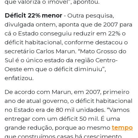
que valoriza o imóvel”, apontou.
Déficit 22% menor
- Outra pesquisa,
divulgada ontem, aponta que de 2007 para
cá o Estado conseguiu reduzir em 22% o
déficit habitacional, conforme destacou o
secretário Carlos Marun. “Mato Grosso do
Sul é o único estado da região Centro-
Oeste em que o déficit diminuiu”,
enfatizou.
De acordo com Marun, em 2007, primeiro
ano de atual governo, o déficit habitacional
no Estado era de 80 mil unidades. “Vamos
entregar com um déficit 50 mil. É uma
grande redução, porque ao mesmo
tempo
que construímos casas há crescimento