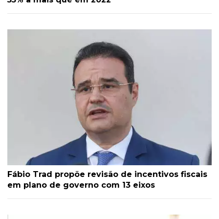
Fábio Trad propõe revisão de incentivos fiscais
em plano de governo com 13 eixos