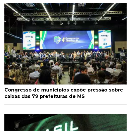
Congresso de municípios expõe pressão sobre
caixas das 79 prefeituras de MS