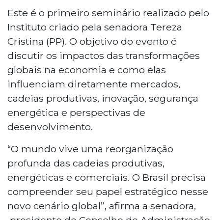
Este é o primeiro seminário realizado pelo
Instituto criado pela senadora Tereza
Cristina (PP). O objetivo do evento é
discutir os impactos das transformações
globais na economia e como elas
influenciam diretamente mercados,
cadeias produtivas, inovação, segurança
energética e perspectivas de
desenvolvimento.
“O mundo vive uma reorganização
profunda das cadeias produtivas,
energéticas e comerciais. O Brasil precisa
compreender seu papel estratégico nesse
novo cenário global”, afirma a senadora,