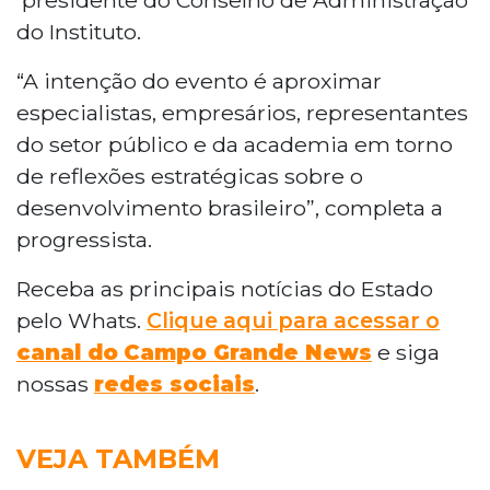
presidente do Conselho de Administração
do Instituto.
“A intenção do evento é aproximar
especialistas, empresários, representantes
do setor público e da academia em torno
de reflexões estratégicas sobre o
desenvolvimento brasileiro”, completa a
progressista.
Receba as principais notícias do Estado
pelo Whats.
Clique aqui para acessar o
canal do
Campo Grande News
e siga
nossas
redes sociais
.
VEJA TAMBÉM