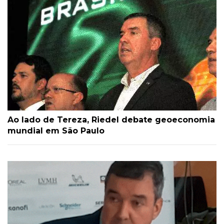
Ao lado de Tereza, Riedel debate geoeconomia
mundial em São Paulo