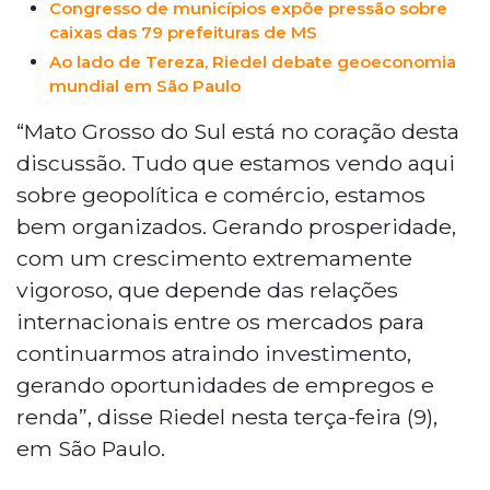
Congresso de municípios expõe pressão sobre
caixas das 79 prefeituras de MS
Ao lado de Tereza, Riedel debate geoeconomia
mundial em São Paulo
“Mato Grosso do Sul está no coração desta
discussão. Tudo que estamos vendo aqui
sobre geopolítica e comércio, estamos
bem organizados. Gerando prosperidade,
com um crescimento extremamente
vigoroso, que depende das relações
internacionais entre os mercados para
continuarmos atraindo investimento,
gerando oportunidades de empregos e
renda”, disse Riedel nesta terça-feira (9),
em São Paulo.