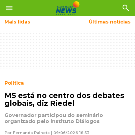
menu
search
Mais
lidas
Últimas notícias
Política
MS está no centro dos debates
globais, diz Riedel
Governador participou do seminário
organizado pelo Instituto Diálogos
Por Fernanda Palheta | 09/06/2026 18:33