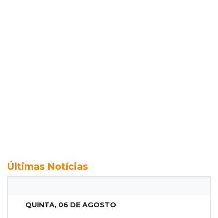
Últimas Notícias
QUINTA, 06 DE AGOSTO