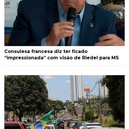
Consulesa francesa diz ter ficado
“impressionada” com visão de Riedel para MS