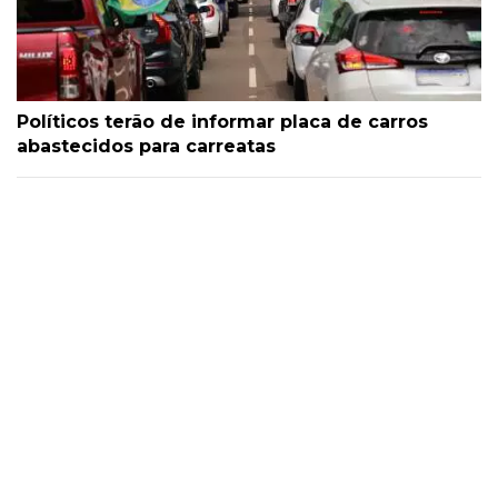
Políticos terão de informar placa de carros
abastecidos para carreatas