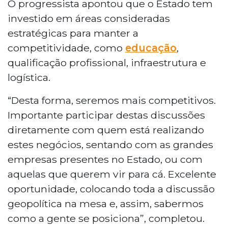
O progressista apontou que o Estado tem
investido em áreas consideradas
estratégicas para manter a
competitividade, como
educação
,
qualificação profissional, infraestrutura e
logística.
“Desta forma, seremos mais competitivos.
Importante participar destas discussões
diretamente com quem está realizando
estes negócios, sentando com as grandes
empresas presentes no Estado, ou com
aquelas que querem vir para cá. Excelente
oportunidade, colocando toda a discussão
geopolítica na mesa e, assim, sabermos
como a gente se posiciona”, completou.