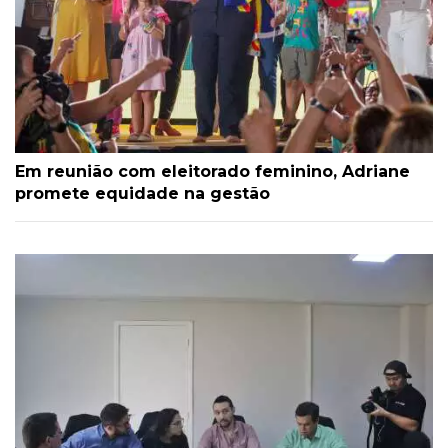
Em reunião com eleitorado feminino, Adriane
promete equidade na gestão