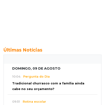
Últimas Notícias
DOMINGO, 09 DE AGOSTO
10:04
Pergunta do Dia
Tradicional churrasco com a família ainda
cabe no seu orçamento?
09:51
Rotina escolar