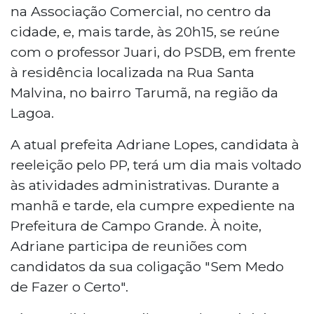
na Associação Comercial, no centro da
cidade, e, mais tarde, às 20h15, se reúne
com o professor Juari, do PSDB, em frente
à residência localizada na Rua Santa
Malvina, no bairro Tarumã, na região da
Lagoa.
A atual prefeita Adriane Lopes, candidata à
reeleição pelo PP, terá um dia mais voltado
às atividades administrativas. Durante a
manhã e tarde, ela cumpre expediente na
Prefeitura de Campo Grande. À noite,
Adriane participa de reuniões com
candidatos da sua coligação "Sem Medo
de Fazer o Certo".