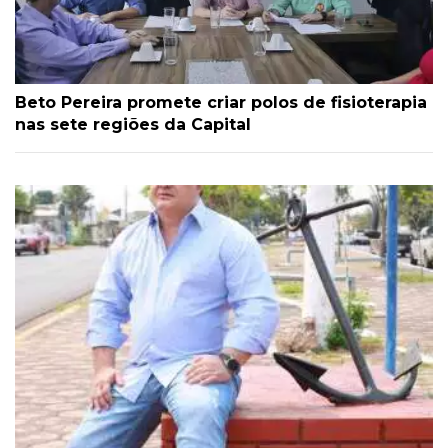
Beto Pereira promete criar polos de fisioterapia
nas sete regiões da Capital