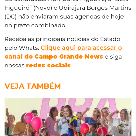
Figueiró” (Novo) e Ubirajara Borges Martins
(DC) não enviaram suas agendas de hoje
no prazo combinado.
Receba as principais notícias do Estado
pelo Whats.
Clique aqui para acessar o
canal do
Campo Grande News
e siga
nossas
redes sociais
.
VEJA TAMBÉM