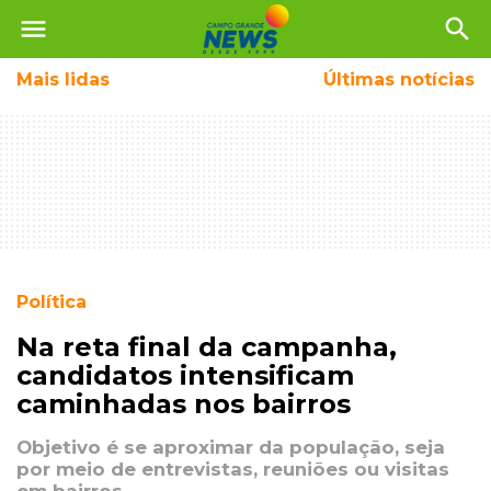
menu
search
Mais
lidas
Últimas notícias
Política
Na reta final da campanha,
candidatos intensificam
caminhadas nos bairros
Objetivo é se aproximar da população, seja
por meio de entrevistas, reuniões ou visitas