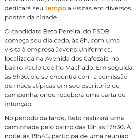
dedicará seu
tempo
a visitas em diversos
pontos da cidade.
O candidato Beto Pereira, do PSDB,
começa seu dia cedo, às 8h, com uma
visita à empresa Jovens Uniformes,
localizada na Avenida dos Cafezais, no
bairro Paulo Coelho Machado. Em seguida,
às 9h30, ele se encontra com a comissão
de mães atípicas em seu escritório de
campanha, onde receberá uma carta de
intenção.
No período da tarde, Beto realizará uma
caminhada pelo bairro das 15h às 17h30. À
noite, às 18h45, participa de uma reunião