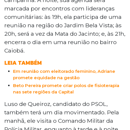
marcada por encontros com lideranças
comunitárias: às 19h, ela participa de uma
reunião na região do Jardim Bela Vista; às
20h, será a vez da Mata do Jacinto; e, às 21h,
encerra o dia em uma reunião no bairro
Caiobá.
LEIA TAMBÉM
Em reunião com eleitorado feminino, Adriane
promete equidade na gestão
Beto Pereira promete criar polos de fisioterapia
nas sete regiões da Capital
Luso de Queiroz, candidato do PSOL,
também terá um dia movimentado. Pela
manhã, ele visita o Comando Militar da
Polícia Militar, enquanto à tarde e à noite