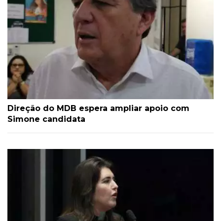
Direção do MDB espera ampliar apoio com
Simone candidata