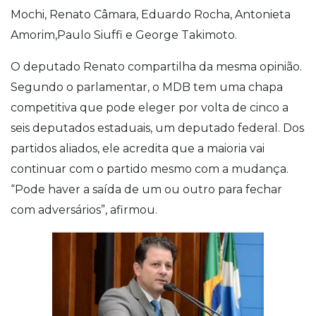
Mochi, Renato Câmara, Eduardo Rocha, Antonieta
Amorim,Paulo Siuffi e George Takimoto.
O deputado Renato compartilha da mesma opinião.
Segundo o parlamentar, o MDB tem uma chapa
competitiva que pode eleger por volta de cinco a
seis deputados estaduais, um deputado federal. Dos
partidos aliados, ele acredita que a maioria vai
continuar com o partido mesmo com a mudança.
“Pode haver a saída de um ou outro para fechar
com adversários”, afirmou.