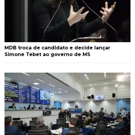
MDB troca de candidato e decide lançar
Simone Tebet ao governo de MS