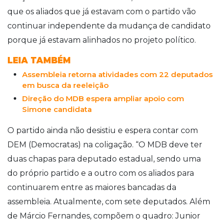
que os aliados que já estavam com o partido vão
continuar independente da mudança de candidato
porque já estavam alinhados no projeto político.
LEIA TAMBÉM
Assembleia retorna atividades com 22 deputados
em busca da reeleição
Direção do MDB espera ampliar apoio com
Simone candidata
O partido ainda não desistiu e espera contar com
DEM (Democratas) na coligação. “O MDB deve ter
duas chapas para deputado estadual, sendo uma
do próprio partido e a outro com os aliados para
continuarem entre as maiores bancadas da
assembleia. Atualmente, com sete deputados. Além
de Márcio Fernandes, compõem o quadro: Junior