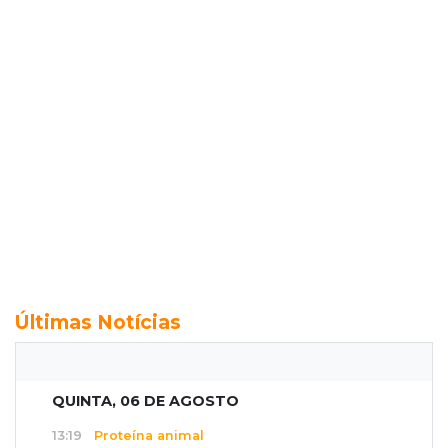
Últimas Notícias
QUINTA, 06 DE AGOSTO
13:19
Proteína animal