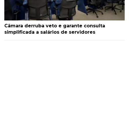
Câmara derruba veto e garante consulta
simplificada a salários de servidores