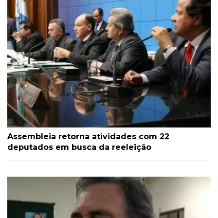
Assembleia retorna atividades com 22
deputados em busca da reeleição