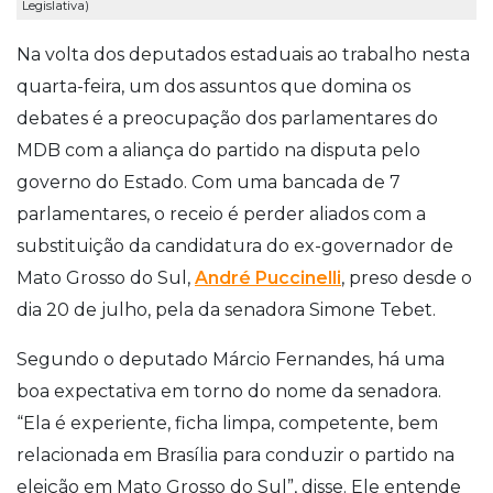
Legislativa)
Na volta dos deputados estaduais ao trabalho nesta
quarta-feira, um dos assuntos que domina os
debates é a preocupação dos parlamentares do
MDB com a aliança do partido na disputa pelo
governo do Estado. Com uma bancada de 7
parlamentares, o receio é perder aliados com a
substituição da candidatura do ex-governador de
Mato Grosso do Sul,
André Puccinelli
, preso desde o
dia 20 de julho, pela da senadora Simone Tebet.
Segundo o deputado Márcio Fernandes, há uma
boa expectativa em torno do nome da senadora.
“Ela é experiente, ficha limpa, competente, bem
relacionada em Brasília para conduzir o partido na
eleição em Mato Grosso do Sul”, disse. Ele entende