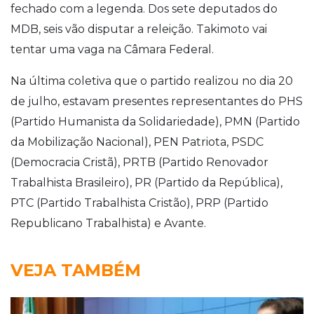
fechado com a legenda. Dos sete deputados do
MDB, seis vão disputar a releição. Takimoto vai
tentar uma vaga na Câmara Federal.
Na última coletiva que o partido realizou no dia 20
de julho, estavam presentes representantes do PHS
(Partido Humanista da Solidariedade), PMN (Partido
da Mobilização Nacional), PEN Patriota, PSDC
(Democracia Cristã), PRTB (Partido Renovador
Trabalhista Brasileiro), PR (Partido da República),
PTC (Partido Trabalhista Cristão), PRP (Partido
Republicano Trabalhista) e Avante.
VEJA TAMBÉM