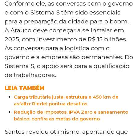
Conforme ele, as conversas com o governo
e com o Sistema S têm sido essenciais
para a preparação da cidade para o boom.
A Arauco deve começar a se instalar em
2025, com investimento de R$ 15 bilhões.
As conversas para a logística com o
governo e a empresa são permanentes. Do
Sistema S, o apoio será para a qualificação
de trabalhadores.
LEIA TAMBÉM
Carga tributária justa, estrutura e 450 km de
asfalto: Riedel pontua desafios
Redução de impostos, IPVA Zero e saneamento
básico; confira as metas do governo
Santos revelou otimismo, apontando que