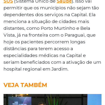
SUS
(Sistema Único de
Saúde
). Isso vai
permitir que os municípios não sejam tão
dependentes dos serviços na Capital. Ela
menciona a situação de cidades mais
distantes, como Porto Murtinho e Bela
Vista, já na fronteira com o Paraguai, que
hoje os pacientes percorrem longas
distâncias para terem acesso a
especialidades médicas na Capital e
seriam beneficiados com a ativação de um
hospital regional em Jardim.
VEJA TAMBÉM