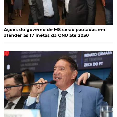
Ações do governo de MS serão pautadas em
atender as 17 metas da ONU até 2030