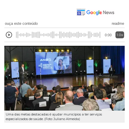
ouça este conteúdo
readme
1.0x
0:00
Uma das metas destacadas é ajudar municípios a ter serviços
especializados de saúde. (Foto: Juliano Almeida)