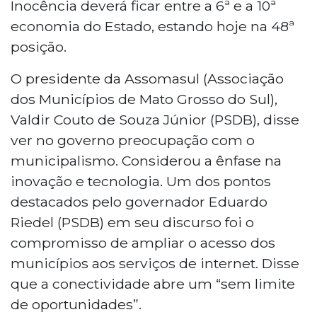
Inocência deverá ficar entre a 6ª e a 10ª
economia do Estado, estando hoje na 48ª
posição.
O presidente da Assomasul (Associação
dos Municípios de Mato Grosso do Sul),
Valdir Couto de Souza Júnior (PSDB), disse
ver no governo preocupação com o
municipalismo. Considerou a ênfase na
inovação e tecnologia. Um dos pontos
destacados pelo governador Eduardo
Riedel (PSDB) em seu discurso foi o
compromisso de ampliar o acesso dos
municípios aos serviços de internet. Disse
que a conectividade abre um “sem limite
de oportunidades”.