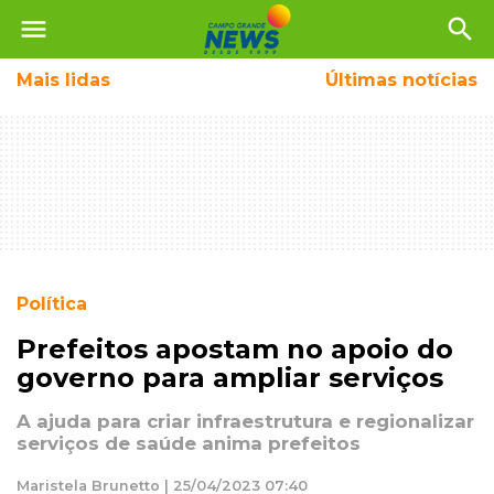
menu
search
Mais
lidas
Últimas notícias
Política
Prefeitos apostam no apoio do
governo para ampliar serviços
A ajuda para criar infraestrutura e regionalizar
serviços de saúde anima prefeitos
Maristela Brunetto | 25/04/2023 07:40