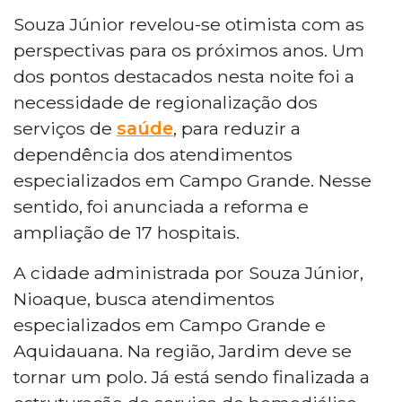
Souza Júnior revelou-se otimista com as
perspectivas para os próximos anos. Um
dos pontos destacados nesta noite foi a
necessidade de regionalização dos
serviços de
saúde
, para reduzir a
dependência dos atendimentos
especializados em Campo Grande. Nesse
sentido, foi anunciada a reforma e
ampliação de 17 hospitais.
A cidade administrada por Souza Júnior,
Nioaque, busca atendimentos
especializados em Campo Grande e
Aquidauana. Na região, Jardim deve se
tornar um polo. Já está sendo finalizada a