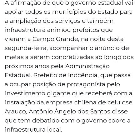
A afirmação de que o governo estadual vai
apoiar todos os municípios do Estado para
a ampliação dos serviços e também
infraestrutura animou prefeitos que
vieram a Campo Grande, na noite desta
segunda-feira, acompanhar o anúncio de
metas a serem concretizadas ao longo dos
próximos anos pela Administração
Estadual. Prefeito de Inocência, que passa
a ocupar posição de protagonista pelo
investimento gigante que receberá com a
instalação da empresa chilena de celulose
Arauco, Antônio Ângelo dos Santos disse
que tem debatido com o governo sobre a
infraestrutura local.