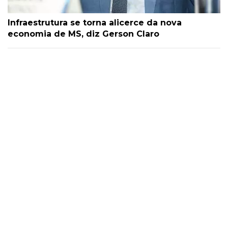
Infraestrutura se torna alicerce da nova
economia de MS, diz Gerson Claro