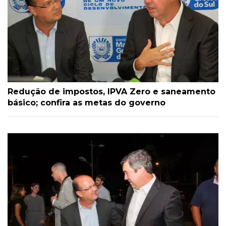
Redução de impostos, IPVA Zero e saneamento
básico; confira as metas do governo