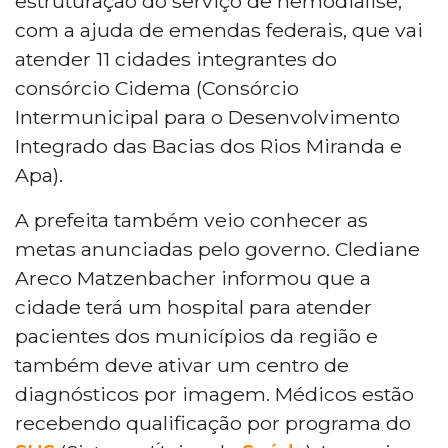
estruturação do serviço de hemodiálise,
com a ajuda de emendas federais, que vai
atender 11 cidades integrantes do
consórcio Cidema (Consórcio
Intermunicipal para o Desenvolvimento
Integrado das Bacias dos Rios Miranda e
Apa).
A prefeita também veio conhecer as
metas anunciadas pelo governo. Clediane
Areco Matzenbacher informou que a
cidade terá um hospital para atender
pacientes dos municípios da região e
também deve ativar um centro de
diagnósticos por imagem. Médicos estão
recebendo qualificação por programa do