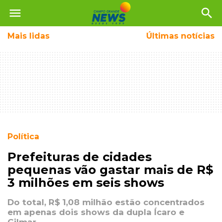
menu
search
Mais
lidas
Últimas notícias
Política
Prefeituras de cidades
pequenas vão gastar mais de R$
3 milhões em seis shows
Do total, R$ 1,08 milhão estão concentrados
em apenas dois shows da dupla Ícaro e