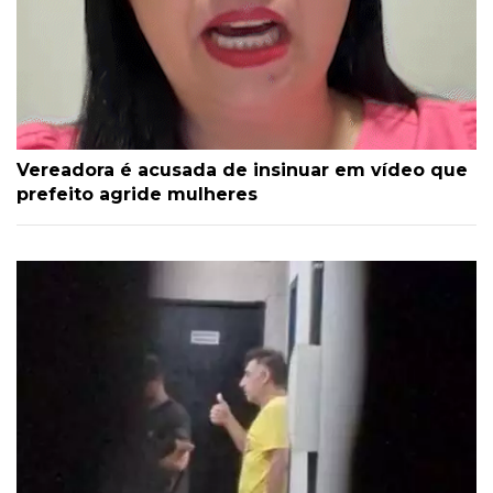
Vereadora é acusada de insinuar em vídeo que
prefeito agride mulheres