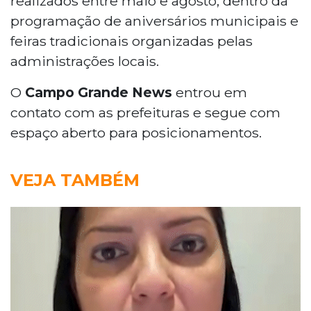
realizados entre maio e agosto, dentro da
programação de aniversários municipais e
feiras tradicionais organizadas pelas
administrações locais.
O
Campo Grande News
entrou em
contato com as prefeituras e segue com
espaço aberto para posicionamentos.
VEJA TAMBÉM