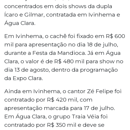
concentrados em dois shows da dupla
Ícaro e Gilmar, contratada em Ivinhema e
Água Clara.
Em Ivinhema, o cachê foi fixado em R$ 600
mil para apresentação no dia 18 de julho,
durante a Festa da Mandioca. Já em Água
Clara, o valor é de R$ 480 mil para show no
dia 13 de agosto, dentro da programação
da Expo Clara.
Ainda em Ivinhema, o cantor Zé Felipe foi
contratado por R$ 420 mil, com
apresentação marcada para 17 de julho.
Em Água Clara, o grupo Traia Véia foi
contratado por R$ 350 mil e deve se