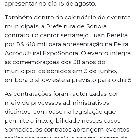
apresentar no dia 15 de agosto.
Também dentro do calendário de eventos
municipais, a Prefeitura de Sonora
contratou o cantor sertanejo Luan Pereira
por R$ 410 mil para apresentação na Feira
Agrocultural ExpoSonora. O evento integra
as comemorações dos 38 anos do
município, celebrados em 3 de junho,
embora o show esteja previsto para o dia 5.
As contratações foram autorizadas por
meio de processos administrativos
distintos, com base na legislação que
permite a inexigibilidade nesses casos.
Somados, os contratos abrangem eventos