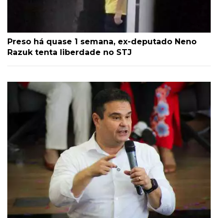
Preso há quase 1 semana, ex-deputado Neno
Razuk tenta liberdade no STJ