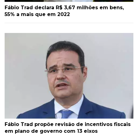
Fábio Trad declara R$ 3,67 milhões em bens,
55% a mais que em 2022
Fábio Trad propõe revisão de incentivos fiscais
em plano de governo com 13 eixos