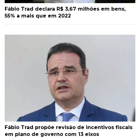
Fábio Trad declara R$ 3,67 milhões em bens,
55% a mais que em 2022
Fábio Trad propõe revisão de incentivos fiscais
em plano de governo com 13 eixos