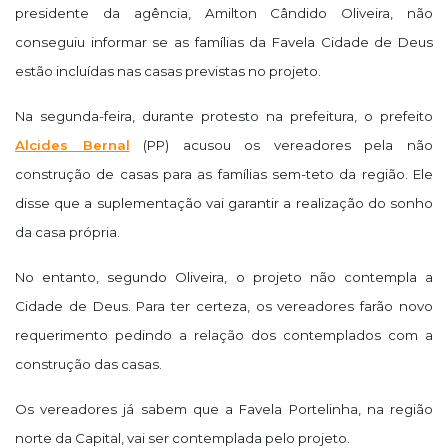
presidente da agência, Amilton Cândido Oliveira, não
conseguiu informar se as famílias da Favela Cidade de Deus
estão incluídas nas casas previstas no projeto.
Na segunda-feira, durante protesto na prefeitura, o prefeito
Alcides Bernal
(PP) acusou os vereadores pela não
construção de casas para as famílias sem-teto da região. Ele
disse que a suplementação vai garantir a realização do sonho
da casa própria.
No entanto, segundo Oliveira, o projeto não contempla a
Cidade de Deus. Para ter certeza, os vereadores farão novo
requerimento pedindo a relação dos contemplados com a
construção das casas.
Os vereadores já sabem que a Favela Portelinha, na região
norte da Capital, vai ser contemplada pelo projeto.