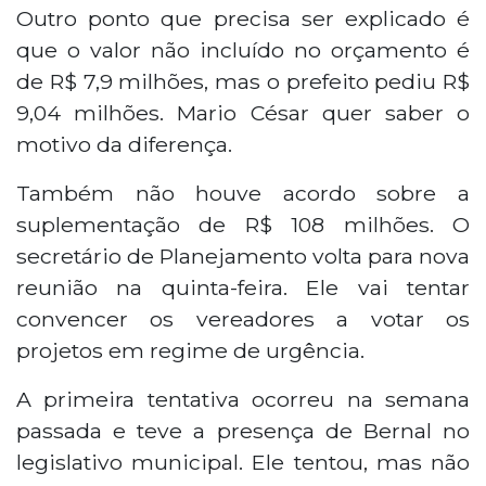
Outro ponto que precisa ser explicado é
que o valor não incluído no orçamento é
de R$ 7,9 milhões, mas o prefeito pediu R$
9,04 milhões. Mario César quer saber o
motivo da diferença.
Também não houve acordo sobre a
suplementação de R$ 108 milhões. O
secretário de Planejamento volta para nova
reunião na quinta-feira. Ele vai tentar
convencer os vereadores a votar os
projetos em regime de urgência.
A primeira tentativa ocorreu na semana
passada e teve a presença de Bernal no
legislativo municipal. Ele tentou, mas não