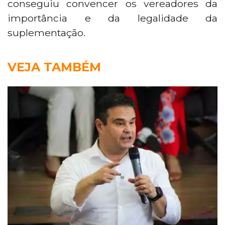
conseguiu convencer os vereadores da
importância e da legalidade da
suplementação.
VEJA TAMBÉM