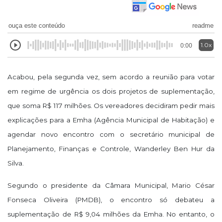
ouça este conteúdo
readme
1.0x
0:00
Acabou, pela segunda vez, sem acordo a reunião para votar
em regime de urgência os dois projetos de suplementação,
que soma R$ 117 milhões. Os vereadores decidiram pedir mais
explicações para a Emha (Agência Municipal de Habitação) e
agendar novo encontro com o secretário municipal de
Planejamento, Finanças e Controle, Wanderley Ben Hur da
Silva.
Segundo o presidente da Câmara Municipal, Mario César
Fonseca Oliveira (PMDB), o encontro só debateu a
suplementação de R$ 9,04 milhões da Emha. No entanto, o