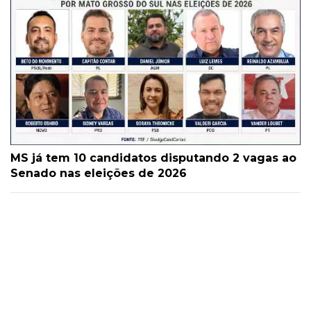
MS já tem 10 candidatos disputando 2 vagas ao
Senado nas eleições de 2026