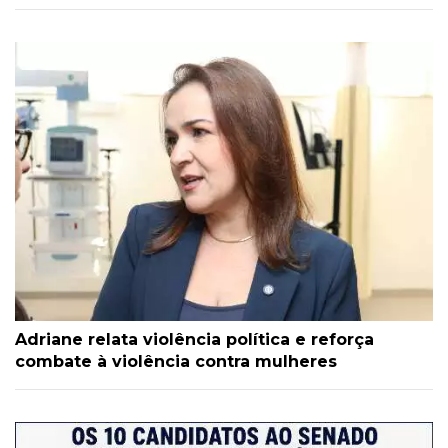
Adriane relata violência política e reforça
combate à violência contra mulheres