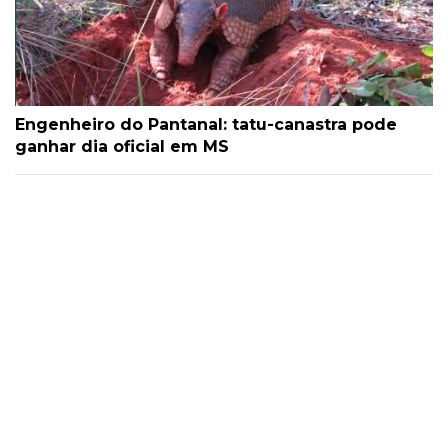
Engenheiro do Pantanal: tatu-canastra pode
ganhar dia oficial em MS