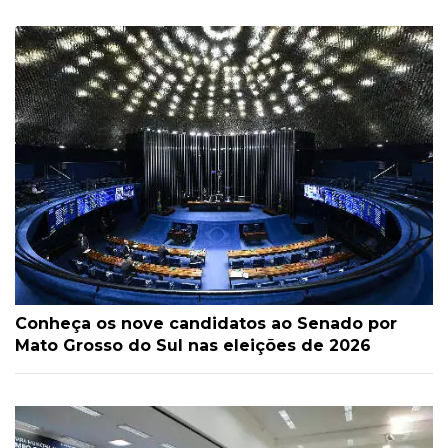
Conheça os nove candidatos ao Senado por
Mato Grosso do Sul nas eleições de 2026