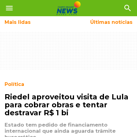
menu
search
Mais
lidas
Últimas notícias
Política
Riedel aproveitou visita de Lula
para cobrar obras e tentar
destravar R$ 1 bi
Estado tem pedido de financiamento
internacional que ainda aguarda trâmite