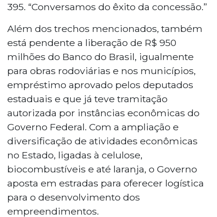
395. “Conversamos do êxito da concessão.”
Além dos trechos mencionados, também
está pendente a liberação de R$ 950
milhões do Banco do Brasil, igualmente
para obras rodoviárias e nos municípios,
empréstimo aprovado pelos deputados
estaduais e que já teve tramitação
autorizada por instâncias econômicas do
Governo Federal. Com a ampliação e
diversificação de atividades econômicas
no Estado, ligadas à celulose,
biocombustíveis e até laranja, o Governo
aposta em estradas para oferecer logística
para o desenvolvimento dos
empreendimentos.