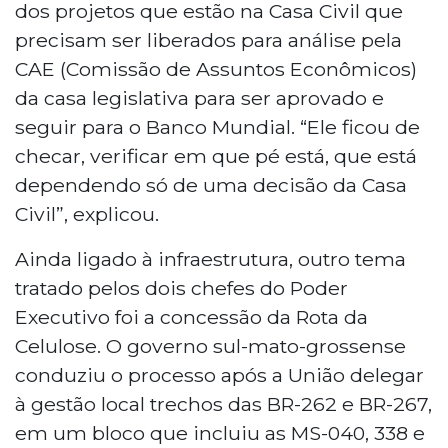
dos projetos que estão na Casa Civil que
precisam ser liberados para análise pela
CAE (Comissão de Assuntos Econômicos)
da casa legislativa para ser aprovado e
seguir para o Banco Mundial. “Ele ficou de
checar, verificar em que pé está, que está
dependendo só de uma decisão da Casa
Civil”, explicou.
Ainda ligado à infraestrutura, outro tema
tratado pelos dois chefes do Poder
Executivo foi a concessão da Rota da
Celulose. O governo sul-mato-grossense
conduziu o processo após a União delegar
à gestão local trechos das BR-262 e BR-267,
em um bloco que incluiu as MS-040, 338 e