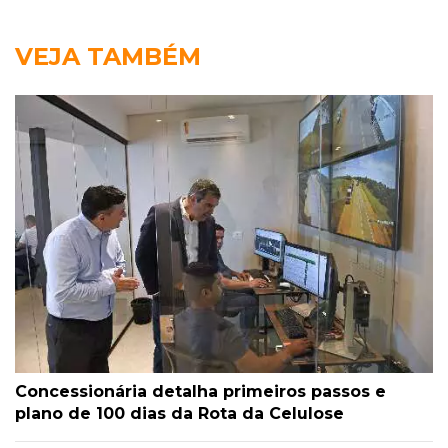
VEJA TAMBÉM
Concessionária detalha primeiros passos e
plano de 100 dias da Rota da Celulose