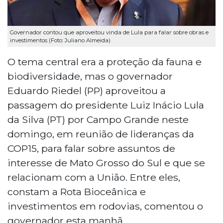
Governador contou que aproveitou vinda de Lula para falar sobre obras e
investimentos (Foto: Juliano Almeida)
O tema central era a proteção da fauna e
biodiversidade, mas o governador
Eduardo Riedel (PP) aproveitou a
passagem do presidente Luiz Inácio Lula
da Silva (PT) por Campo Grande neste
domingo, em reunião de lideranças da
COP15, para falar sobre assuntos de
interesse de Mato Grosso do Sul e que se
relacionam com a União. Entre eles,
constam a Rota Bioceânica e
investimentos em rodovias, comentou o
governador esta manhã.