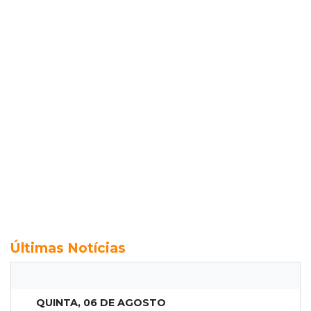
Últimas Notícias
QUINTA, 06 DE AGOSTO