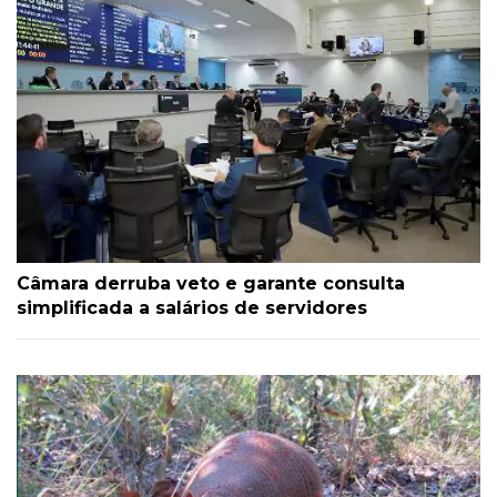
Câmara derruba veto e garante consulta
simplificada a salários de servidores