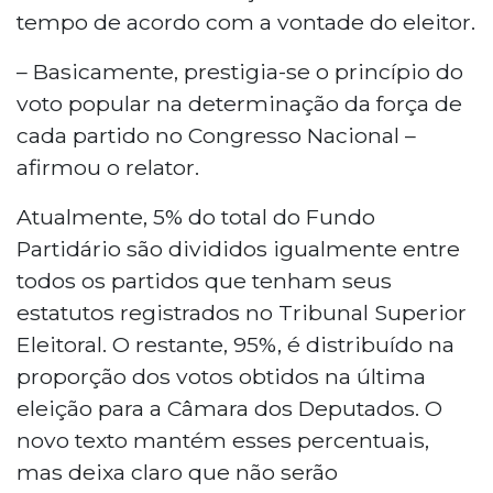
tempo de acordo com a vontade do eleitor.
– Basicamente, prestigia-se o princípio do
voto popular na determinação da força de
cada partido no Congresso Nacional –
afirmou o relator.
Atualmente, 5% do total do Fundo
Partidário são divididos igualmente entre
todos os partidos que tenham seus
estatutos registrados no Tribunal Superior
Eleitoral. O restante, 95%, é distribuído na
proporção dos votos obtidos na última
eleição para a Câmara dos Deputados. O
novo texto mantém esses percentuais,
mas deixa claro que não serão