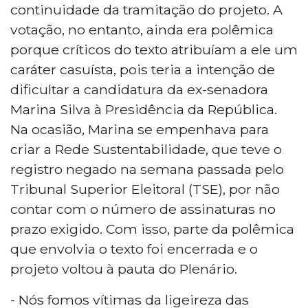
continuidade da tramitação do projeto. A
votação, no entanto, ainda era polêmica
porque críticos do texto atribuíam a ele um
caráter casuísta, pois teria a intenção de
dificultar a candidatura da ex-senadora
Marina Silva à Presidência da República.
Na ocasião, Marina se empenhava para
criar a Rede Sustentabilidade, que teve o
registro negado na semana passada pelo
Tribunal Superior Eleitoral (TSE), por não
contar com o número de assinaturas no
prazo exigido. Com isso, parte da polêmica
que envolvia o texto foi encerrada e o
projeto voltou à pauta do Plenário.
- Nós fomos vítimas da ligeireza das