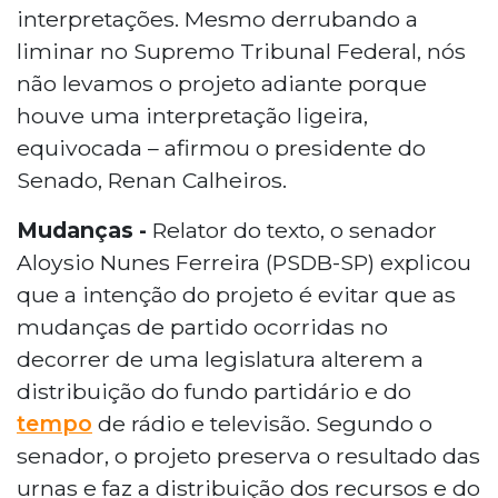
interpretações. Mesmo derrubando a
liminar no Supremo Tribunal Federal, nós
não levamos o projeto adiante porque
houve uma interpretação ligeira,
equivocada – afirmou o presidente do
Senado, Renan Calheiros.
Mudanças -
Relator do texto, o senador
Aloysio Nunes Ferreira (PSDB-SP) explicou
que a intenção do projeto é evitar que as
mudanças de partido ocorridas no
decorrer de uma legislatura alterem a
distribuição do fundo partidário e do
tempo
de rádio e televisão. Segundo o
senador, o projeto preserva o resultado das
urnas e faz a distribuição dos recursos e do