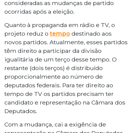
consideradas as mudanças de partido
ocorridas após a eleição.
Quanto à propaganda em rádio e TV, o
projeto reduz o
tempo
destinado aos
novos partidos. Atualmente, esses partidos
têm direito a participar da divisão
igualitária de um terço desse tempo. O
restante (dois terços) é distribuído
proporcionalmente ao número de
deputados federais. Para ter direito ao
tempo de TV os partidos precisam ter
candidato e representação na Câmara dos
Deputados.
Com a mudança, cai a exigência de
representação na Câmara dos Deputados,