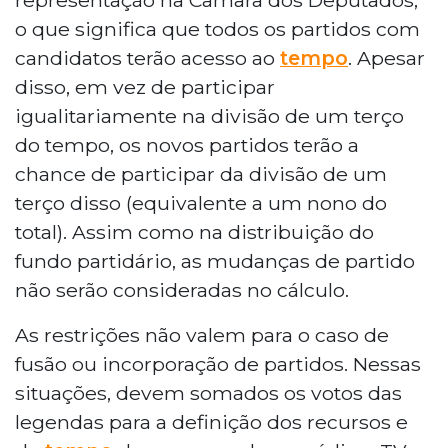
o que significa que todos os partidos com
candidatos terão acesso ao
tempo
. Apesar
disso, em vez de participar
igualitariamente na divisão de um terço
do tempo, os novos partidos terão a
chance de participar da divisão de um
terço disso (equivalente a um nono do
total). Assim como na distribuição do
fundo partidário, as mudanças de partido
não serão consideradas no cálculo.
As restrições não valem para o caso de
fusão ou incorporação de partidos. Nessas
situações, devem somados os votos das
legendas para a definição dos recursos e