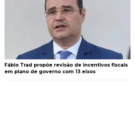
Fábio Trad propõe revisão de incentivos fiscais
em plano de governo com 13 eixos