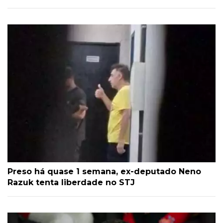
Preso há quase 1 semana, ex-deputado Neno
Razuk tenta liberdade no STJ