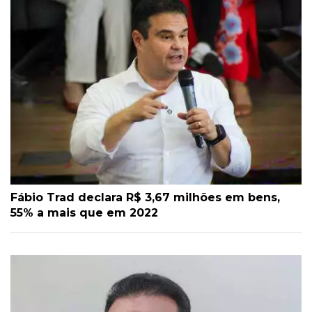
Fábio Trad declara R$ 3,67 milhões em bens,
55% a mais que em 2022