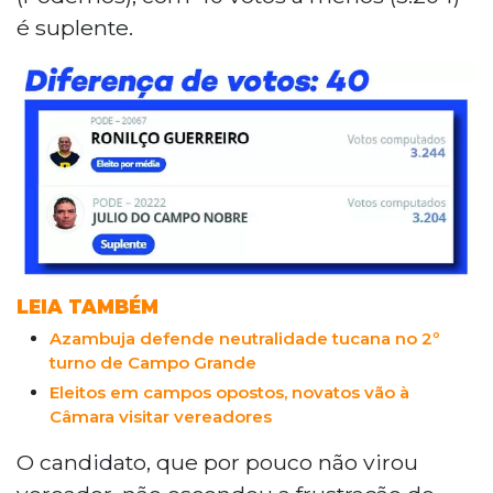
é suplente.
LEIA TAMBÉM
Azambuja defende neutralidade tucana no 2º
turno de Campo Grande
Eleitos em campos opostos, novatos vão à
Câmara visitar vereadores
O candidato, que por pouco não virou