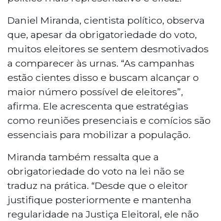
Daniel Miranda, cientista político, observa
que, apesar da obrigatoriedade do voto,
muitos eleitores se sentem desmotivados
a comparecer às urnas. “As campanhas
estão cientes disso e buscam alcançar o
maior número possível de eleitores”,
afirma. Ele acrescenta que estratégias
como reuniões presenciais e comícios são
essenciais para mobilizar a população.
Miranda também ressalta que a
obrigatoriedade do voto na lei não se
traduz na prática. “Desde que o eleitor
justifique posteriormente e mantenha
regularidade na Justiça Eleitoral, ele não