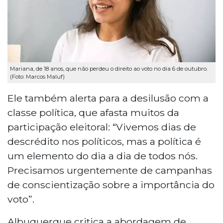
Mariana, de 18 anos, que não perdeu o direito ao voto no dia 6 de outubro.
(Foto: Marcos Maluf)
Ele também alerta para a desilusão com a
classe política, que afasta muitos da
participação eleitoral: “Vivemos dias de
descrédito nos políticos, mas a política é
um elemento do dia a dia de todos nós.
Precisamos urgentemente de campanhas
de conscientização sobre a importância do
voto”.
Albuquerque critica a abordagem de