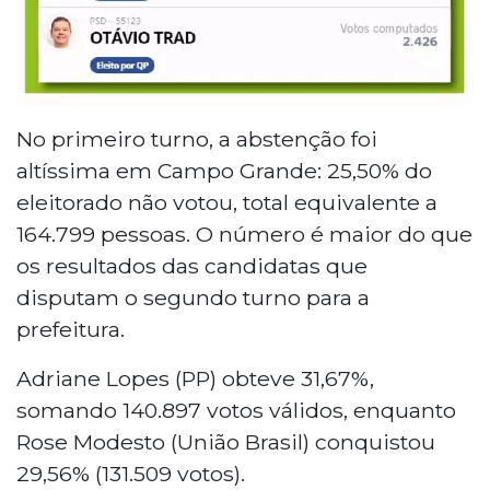
No primeiro turno, a abstenção foi
altíssima em Campo Grande: 25,50% do
eleitorado não votou, total equivalente a
164.799 pessoas. O número é maior do que
os resultados das candidatas que
disputam o segundo turno para a
prefeitura.
Adriane Lopes (PP) obteve 31,67%,
somando 140.897 votos válidos, enquanto
Rose Modesto (União Brasil) conquistou
29,56% (131.509 votos).