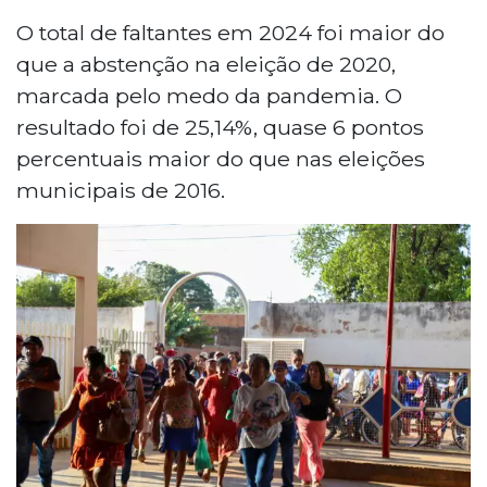
O total de faltantes em 2024 foi maior do
que a abstenção na eleição de 2020,
marcada pelo medo da pandemia. O
resultado foi de 25,14%, quase 6 pontos
percentuais maior do que nas eleições
municipais de 2016.