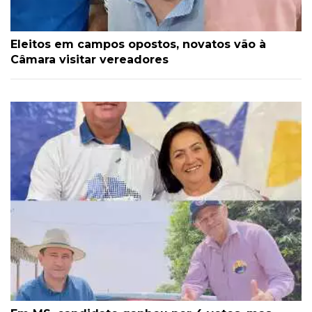
Eleitos em campos opostos, novatos vão à
Câmara visitar vereadores