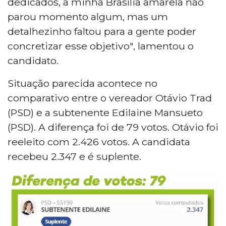
dedicados, a minha Brasília amarela não
parou momento algum, mas um
detalhezinho faltou para a gente poder
concretizar esse objetivo", lamentou o
candidato.
Situação parecida acontece no
comparativo entre o vereador Otávio Trad
(PSD) e a subtenente Edilaine Mansueto
(PSD). A diferença foi de 79 votos. Otávio foi
reeleito com 2.426 votos. A candidata
recebeu 2.347 e é suplente.