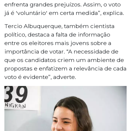
enfrenta grandes prejuízos. Assim, o voto
já é 'voluntário' em certa medida”, explica.
Tercio Albuquerque, também cientista
político, destaca a falta de informação
entre os eleitores mais jovens sobre a
importância de votar. “A necessidade de
que os candidatos criem um ambiente de
propostas e enfatizem a relevância de cada
voto é evidente”, adverte.