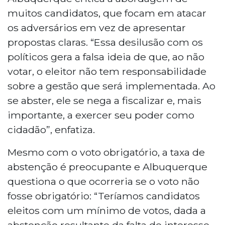
muitos candidatos, que focam em atacar
os adversários em vez de apresentar
propostas claras. “Essa desilusão com os
políticos gera a falsa ideia de que, ao não
votar, o eleitor não tem responsabilidade
sobre a gestão que será implementada. Ao
se abster, ele se nega a fiscalizar e, mais
importante, a exercer seu poder como
cidadão”, enfatiza.
Mesmo com o voto obrigatório, a taxa de
abstenção é preocupante e Albuquerque
questiona o que ocorreria se o voto não
fosse obrigatório: “Teríamos candidatos
eleitos com um mínimo de votos, dada a
abstenção resultante da falta de interesse