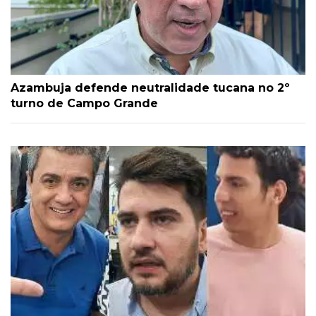
Azambuja defende neutralidade tucana no 2º
turno de Campo Grande