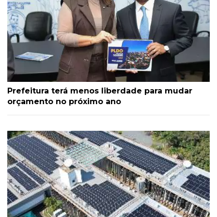
Prefeitura terá menos liberdade para mudar
orçamento no próximo ano