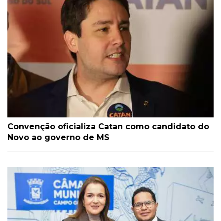
Convenção oficializa Catan como candidato do
Novo ao governo de MS