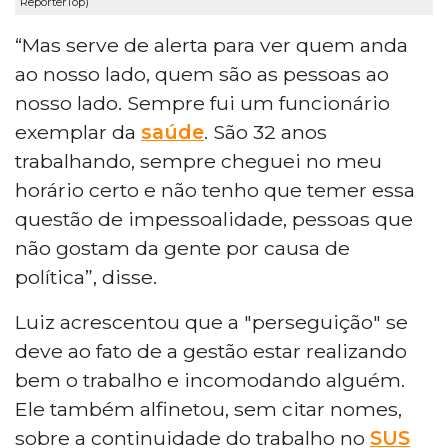
RepórterTop)
“Mas serve de alerta para ver quem anda
ao nosso lado, quem são as pessoas ao
nosso lado. Sempre fui um funcionário
exemplar da
saúde
. São 32 anos
trabalhando, sempre cheguei no meu
horário certo e não tenho que temer essa
questão de impessoalidade, pessoas que
não gostam da gente por causa de
política”, disse.
Luiz acrescentou que a "perseguição" se
deve ao fato de a gestão estar realizando
bem o trabalho e incomodando alguém.
Ele também alfinetou, sem citar nomes,
sobre a continuidade do trabalho no
SUS