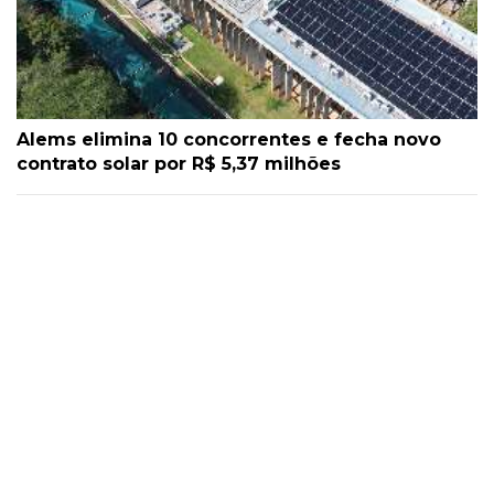
Alems elimina 10 concorrentes e fecha novo
contrato solar por R$ 5,37 milhões