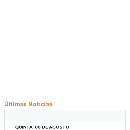
Últimas Notícias
QUINTA, 06 DE AGOSTO