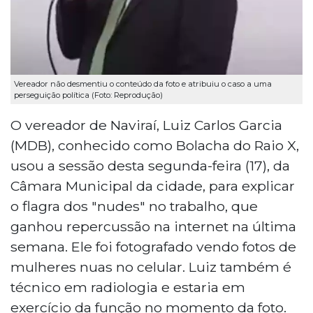
Vereador não desmentiu o conteúdo da foto e atribuiu o caso a uma
perseguição política (Foto: Reprodução)
O vereador de Naviraí, Luiz Carlos Garcia
(MDB), conhecido como Bolacha do Raio X,
usou a sessão desta segunda-feira (17), da
Câmara Municipal da cidade, para explicar
o flagra dos "nudes" no trabalho, que
ganhou repercussão na internet na última
semana. Ele foi fotografado vendo fotos de
mulheres nuas no celular. Luiz também é
técnico em radiologia e estaria em
exercício da função no momento da foto.