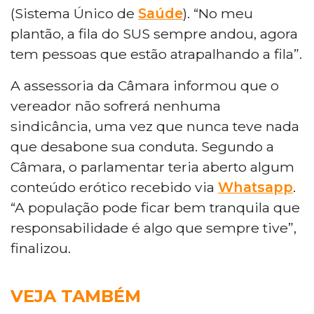
(Sistema Único de
Saúde
). “No meu
plantão, a fila do SUS sempre andou, agora
tem pessoas que estão atrapalhando a fila”.
A assessoria da Câmara informou que o
vereador não sofrerá nenhuma
sindicância, uma vez que nunca teve nada
que desabone sua conduta. Segundo a
Câmara, o parlamentar teria aberto algum
conteúdo erótico recebido via
Whatsapp
.
“A população pode ficar bem tranquila que
responsabilidade é algo que sempre tive”,
finalizou.
VEJA TAMBÉM