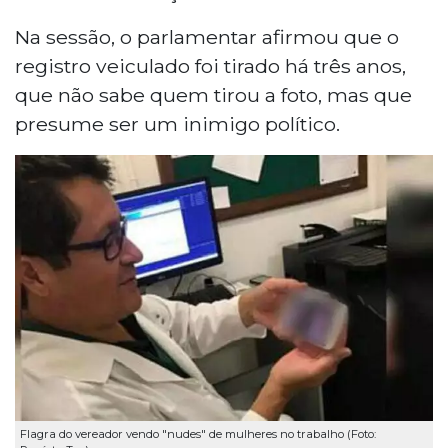
Na sessão, o parlamentar afirmou que o
registro veiculado foi tirado há três anos,
que não sabe quem tirou a foto, mas que
presume ser um inimigo político.
Flagra do vereador vendo "nudes" de mulheres no trabalho (Foto: