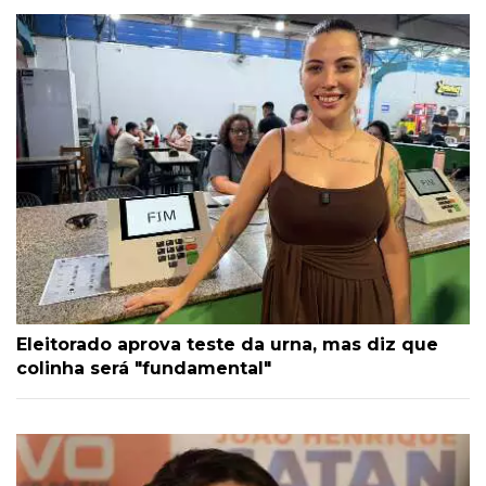
Eleitorado aprova teste da urna, mas diz que
colinha será "fundamental"