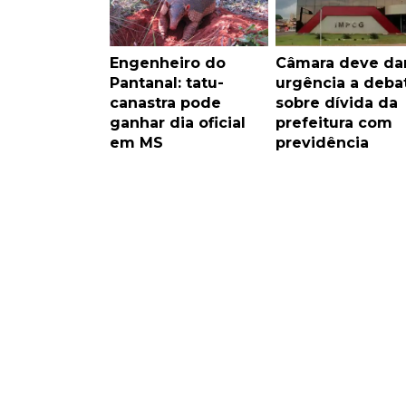
Engenheiro do
Câmara deve da
Pantanal: tatu-
urgência a deba
canastra pode
sobre dívida da
ganhar dia oficial
prefeitura com
em MS
previdência