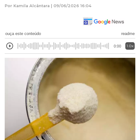
Por Kamila Alcântara | 09/06/2026 16:04
ouça este conteúdo
readme
1.0x
0:00