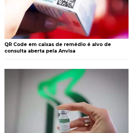
QR Code em caixas de remédio é alvo de
consulta aberta pela Anvisa