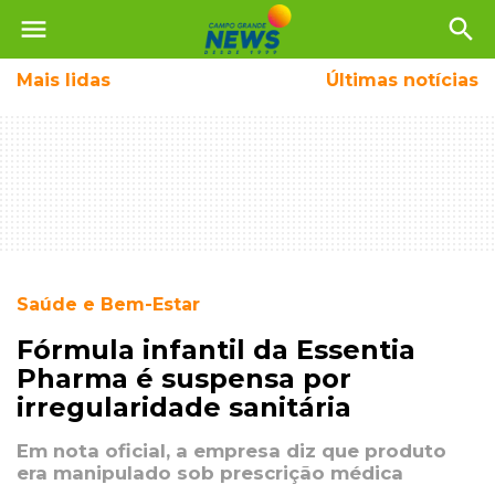
menu
search
Mais
lidas
Últimas notícias
Saúde e Bem-Estar
Fórmula infantil da Essentia
Pharma é suspensa por
irregularidade sanitária
Em nota oficial, a empresa diz que produto
era manipulado sob prescrição médica