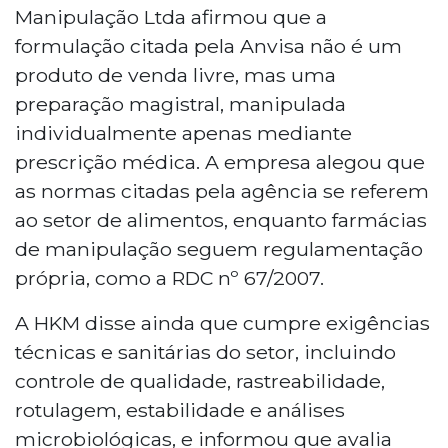
Manipulação Ltda afirmou que a
formulação citada pela Anvisa não é um
produto de venda livre, mas uma
preparação magistral, manipulada
individualmente apenas mediante
prescrição médica. A empresa alegou que
as normas citadas pela agência se referem
ao setor de alimentos, enquanto farmácias
de manipulação seguem regulamentação
própria, como a RDC nº 67/2007.
A HKM disse ainda que cumpre exigências
técnicas e sanitárias do setor, incluindo
controle de qualidade, rastreabilidade,
rotulagem, estabilidade e análises
microbiológicas, e informou que avalia