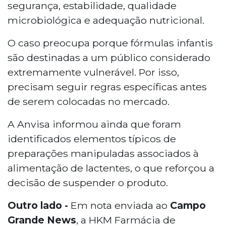
segurança, estabilidade, qualidade
microbiológica e adequação nutricional.
O caso preocupa porque fórmulas infantis
são destinadas a um público considerado
extremamente vulnerável. Por isso,
precisam seguir regras específicas antes
de serem colocadas no mercado.
A Anvisa informou ainda que foram
identificados elementos típicos de
preparações manipuladas associados à
alimentação de lactentes, o que reforçou a
decisão de suspender o produto.
Outro lado -
Em nota enviada ao
Campo
Grande News
, a HKM Farmácia de