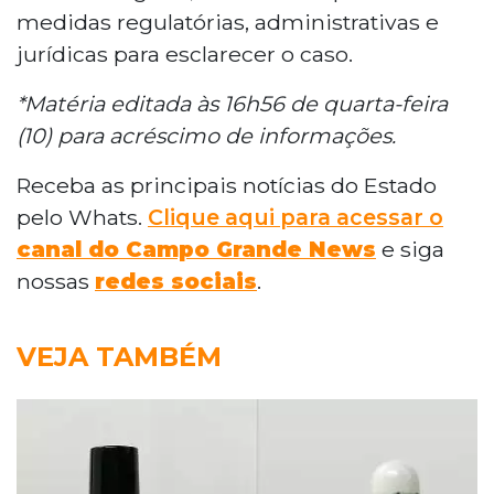
medidas regulatórias, administrativas e
jurídicas para esclarecer o caso.
*Matéria editada às 16h56 de quarta-feira
(10) para acréscimo de informações.
Receba as principais notícias do Estado
pelo Whats.
Clique aqui para acessar o
canal do Campo Grande News
e siga
nossas
redes sociais
.
VEJA TAMBÉM