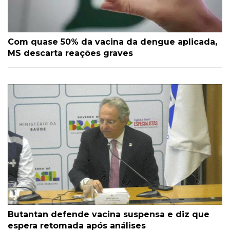
Com quase 50% da vacina da dengue aplicada,
MS descarta reações graves
Butantan defende vacina suspensa e diz que
espera retomada após análises