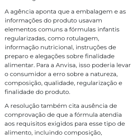
A agência aponta que a embalagem e as
informações do produto usavam
elementos comuns a fórmulas infantis
regularizadas, como rotulagem,
informação nutricional, instruções de
preparo e alegações sobre finalidade
alimentar. Para a Anvisa, isso poderia levar
o consumidor a erro sobre a natureza,
composição, qualidade, regularização e
finalidade do produto.
A resolução também cita ausência de
comprovação de que a fórmula atendia
aos requisitos exigidos para esse tipo de
alimento, incluindo composição,