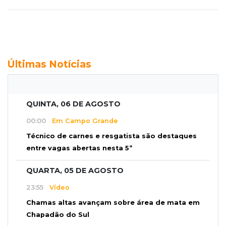
Últimas Notícias
QUINTA, 06 DE AGOSTO
00:00
Em Campo Grande
Técnico de carnes e resgatista são destaques
entre vagas abertas nesta 5ª
QUARTA, 05 DE AGOSTO
23:55
Vídeo
Chamas altas avançam sobre área de mata em
Chapadão do Sul