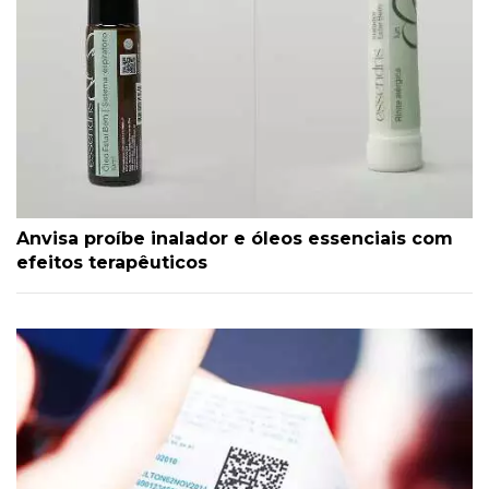
Anvisa proíbe inalador e óleos essenciais com
efeitos terapêuticos