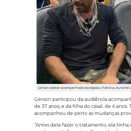
Gerson esteve acompanhado da esposa, Patrícia, durante a
Gerson participou da audiência acompanh
de 37 anos, e da filha do casal, de 4 anos
acompanhou de perto as mudanças provo
“Antes dele fazer o tratamento, ele tinha