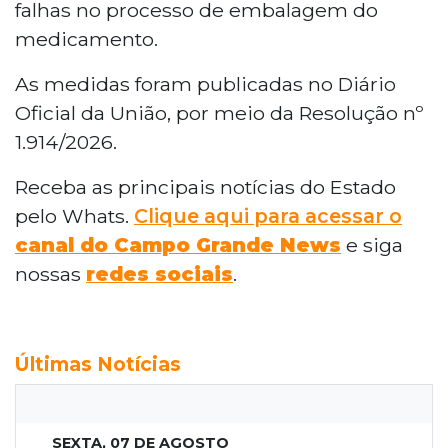
falhas no processo de embalagem do
medicamento.
As medidas foram publicadas no Diário
Oficial da União, por meio da Resolução nº
1.914/2026.
Receba as principais notícias do Estado
pelo Whats.
Clique aqui para acessar o
canal do Campo Grande News
e siga
nossas
redes sociais
.
Últimas Notícias
SEXTA, 07 DE AGOSTO