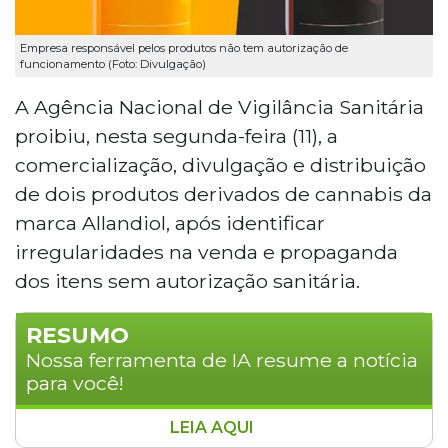
Empresa responsável pelos produtos não tem autorização de
funcionamento (Foto: Divulgação)
A Agência Nacional de Vigilância Sanitária
proibiu, nesta segunda-feira (11), a
comercialização, divulgação e distribuição
de dois produtos derivados de cannabis da
marca Allandiol, após identificar
irregularidades na venda e propaganda
dos itens sem autorização sanitária.
RESUMO
Nossa ferramenta de IA resume a notícia
para você!
LEIA AQUI