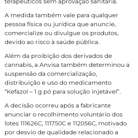
terapêuticos sem aprovação sanitária.
A medida também vale para qualquer
pessoa física ou jurídica que anuncie,
comercialize ou divulgue os produtos,
devido ao risco à saúde pública.
Além da proibição dos derivados de
cannabis, a Anvisa também determinou a
suspensão da comercialização,
distribuição e uso do medicamento
“Kefazol – 1 g pó para solução injetável”.
A decisão ocorreu após a fabricante
anunciar o recolhimento voluntário dos
lotes 111626C, 111750C e 112056C, motivado
por desvio de qualidade relacionado a