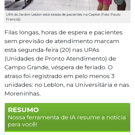
UPA do Jardim Leblon está lotada de pacientes na Capital (Foto: Paulo
Francis})
Filas longas, horas de espera e pacientes
sem previsão de atendimento marcam
esta segunda-feira (20) nas UPAs
(Unidades de Pronto Atendimento) de
Campo Grande, véspera de feriado. O
atraso foi registrado em pelo menos 3
unidades: no Leblon, na Universitária e nas
Moreninhas.
RESUMO
Nossa ferramenta de IA resume a notícia
para você!