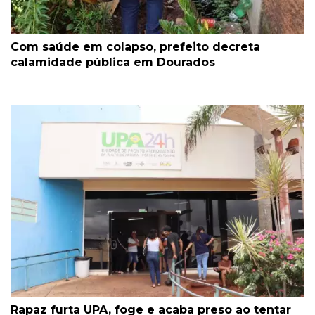
Com saúde em colapso, prefeito decreta
calamidade pública em Dourados
Rapaz furta UPA, foge e acaba preso ao tentar