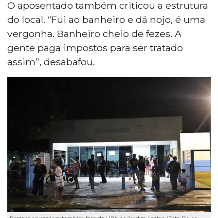
O aposentado também criticou a estrutura
do local. “Fui ao banheiro e dá nojo, é uma
vergonha. Banheiro cheio de fezes. A
gente paga impostos para ser tratado
assim”, desabafou.