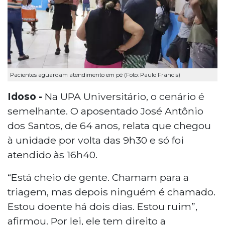
Pacientes aguardam atendimento em pé (Foto: Paulo Francis)
Idoso -
Na UPA Universitário, o cenário é
semelhante. O aposentado José Antônio
dos Santos, de 64 anos, relata que chegou
à unidade por volta das 9h30 e só foi
atendido às 16h40.
“Está cheio de gente. Chamam para a
triagem, mas depois ninguém é chamado.
Estou doente há dois dias. Estou ruim”,
afirmou. Por lei, ele tem direito a