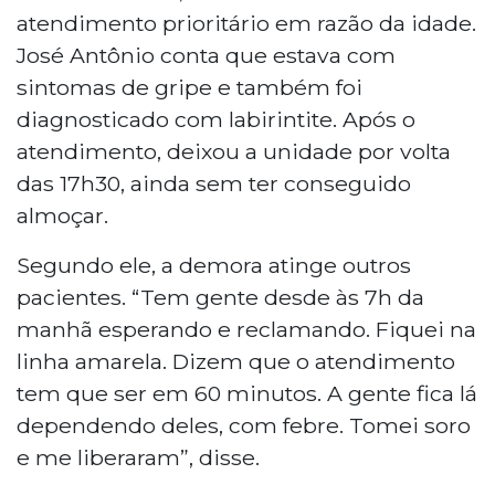
atendimento prioritário em razão da idade.
José Antônio conta que estava com
sintomas de gripe e também foi
diagnosticado com labirintite. Após o
atendimento, deixou a unidade por volta
das 17h30, ainda sem ter conseguido
almoçar.
Segundo ele, a demora atinge outros
pacientes. “Tem gente desde às 7h da
manhã esperando e reclamando. Fiquei na
linha amarela. Dizem que o atendimento
tem que ser em 60 minutos. A gente fica lá
dependendo deles, com febre. Tomei soro
e me liberaram”, disse.