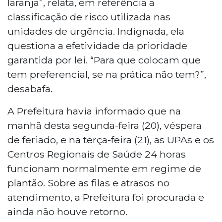
laranja”, relata, em referência à
classificação de risco utilizada nas
unidades de urgência. Indignada, ela
questiona a efetividade da prioridade
garantida por lei. “Para que colocam que
tem preferencial, se na prática não tem?”,
desabafa.
A Prefeitura havia informado que na
manhã desta segunda-feira (20), véspera
de feriado, e na terça-feira (21), as UPAs e os
Centros Regionais de Saúde 24 horas
funcionam normalmente em regime de
plantão. Sobre as filas e atrasos no
atendimento, a Prefeitura foi procurada e
ainda não houve retorno.