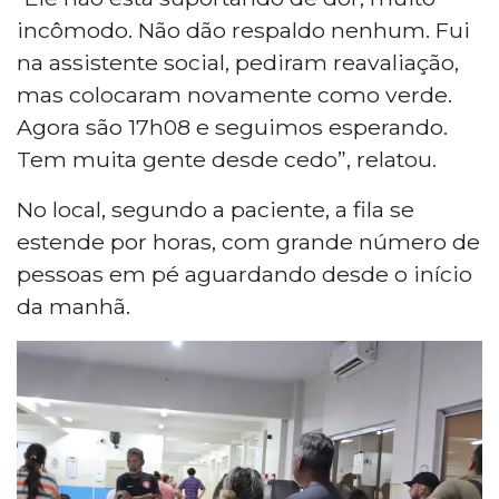
incômodo. Não dão respaldo nenhum. Fui
na assistente social, pediram reavaliação,
mas colocaram novamente como verde.
Agora são 17h08 e seguimos esperando.
Tem muita gente desde cedo”, relatou.
No local, segundo a paciente, a fila se
estende por horas, com grande número de
pessoas em pé aguardando desde o início
da manhã.