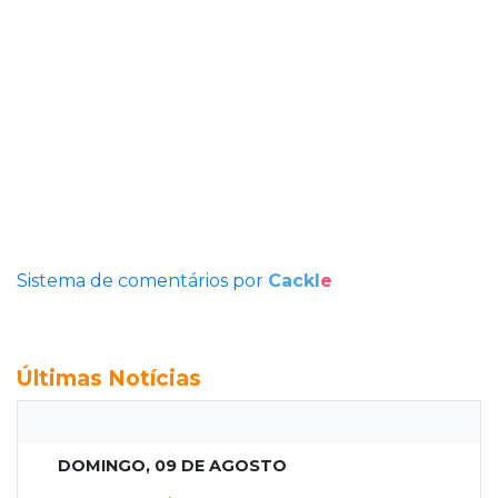
Sistema de comentários por
Cackl
e
Últimas Notícias
DOMINGO, 09 DE AGOSTO