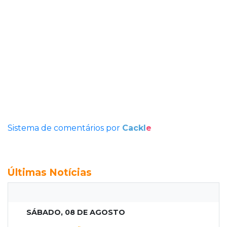
Sistema de comentários por
Cackl
e
Últimas Notícias
SÁBADO, 08 DE AGOSTO