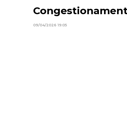
Congestionament
09/04/2026 19:05