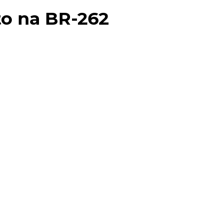
o na BR-262