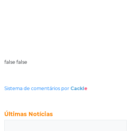
false
false
Sistema de comentários por
Cackl
e
Últimas Notícias