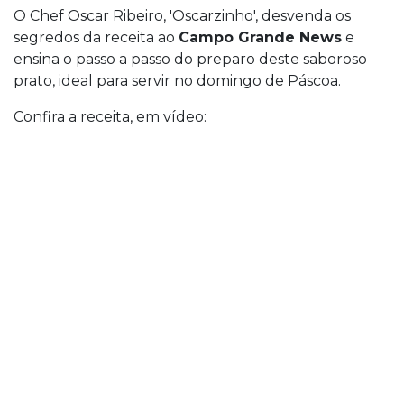
O Chef Oscar Ribeiro, 'Oscarzinho', desvenda os
segredos da receita ao
Campo Grande News
e
ensina o passo a passo do preparo deste saboroso
prato, ideal para servir no domingo de Páscoa.
Confira a receita, em vídeo: