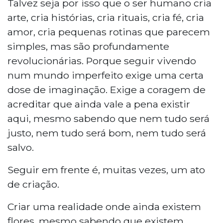
Talvez seja por isso que o ser humano cria
arte, cria histórias, cria rituais, cria fé, cria
amor, cria pequenas rotinas que parecem
simples, mas são profundamente
revolucionárias. Porque seguir vivendo
num mundo imperfeito exige uma certa
dose de imaginação. Exige a coragem de
acreditar que ainda vale a pena existir
aqui, mesmo sabendo que nem tudo será
justo, nem tudo será bom, nem tudo será
salvo.
Seguir em frente é, muitas vezes, um ato
de criação.
Criar uma realidade onde ainda existem
flores, mesmo sabendo que existem