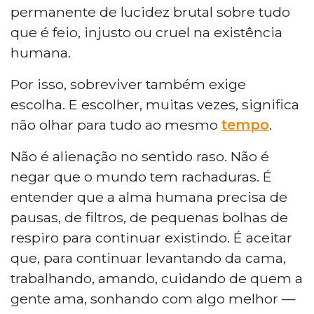
permanente de lucidez brutal sobre tudo
que é feio, injusto ou cruel na existência
humana.
Por isso, sobreviver também exige
escolha. E escolher, muitas vezes, significa
não olhar para tudo ao mesmo
tempo
.
Não é alienação no sentido raso. Não é
negar que o mundo tem rachaduras. É
entender que a alma humana precisa de
pausas, de filtros, de pequenas bolhas de
respiro para continuar existindo. É aceitar
que, para continuar levantando da cama,
trabalhando, amando, cuidando de quem a
gente ama, sonhando com algo melhor —