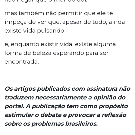
mas também não permitir que ele te
impeça de ver que, apesar de tudo, ainda
existe vida pulsando —
e, enquanto existir vida, existe alguma
forma de beleza esperando para ser
encontrada.
Os artigos publicados com assinatura não
traduzem necessariamente a opinião do
portal. A publicação tem como propósito
estimular o debate e provocar a reflexão
sobre os problemas brasileiros.