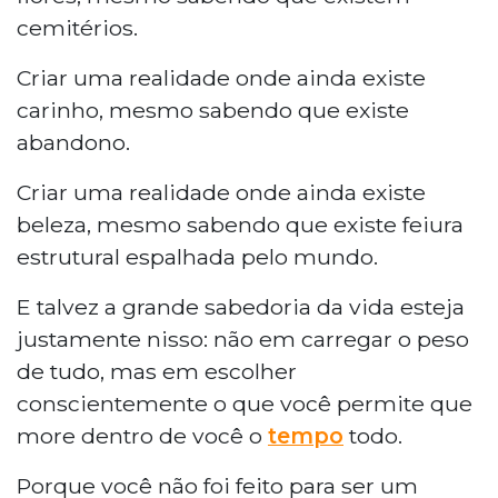
cemitérios.
Criar uma realidade onde ainda existe
carinho, mesmo sabendo que existe
abandono.
Criar uma realidade onde ainda existe
beleza, mesmo sabendo que existe feiura
estrutural espalhada pelo mundo.
E talvez a grande sabedoria da vida esteja
justamente nisso: não em carregar o peso
de tudo, mas em escolher
conscientemente o que você permite que
more dentro de você o
tempo
todo.
Porque você não foi feito para ser um