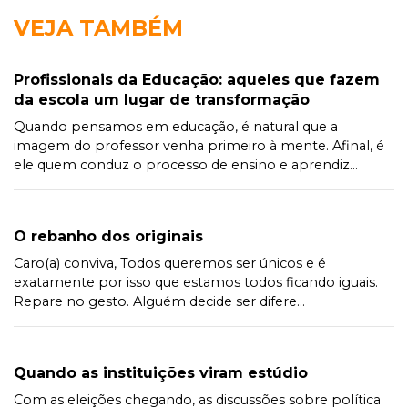
VEJA TAMBÉM
Profissionais da Educação: aqueles que fazem
da escola um lugar de transformação
Quando pensamos em educação, é natural que a
imagem do professor venha primeiro à mente. Afinal, é
ele quem conduz o processo de ensino e aprendiz...
O rebanho dos originais
Caro(a) conviva, Todos queremos ser únicos e é
exatamente por isso que estamos todos ficando iguais.
Repare no gesto. Alguém decide ser difere...
Quando as instituições viram estúdio
Com as eleições chegando, as discussões sobre política