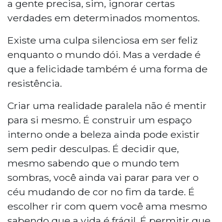
a gente precisa, sim, ignorar certas
verdades em determinados momentos.
Existe uma culpa silenciosa em ser feliz
enquanto o mundo dói. Mas a verdade é
que a felicidade também é uma forma de
resistência.
Criar uma realidade paralela não é mentir
para si mesmo. É construir um espaço
interno onde a beleza ainda pode existir
sem pedir desculpas. É decidir que,
mesmo sabendo que o mundo tem
sombras, você ainda vai parar para ver o
céu mudando de cor no fim da tarde. É
escolher rir com quem você ama mesmo
sabendo que a vida é frágil. É permitir que