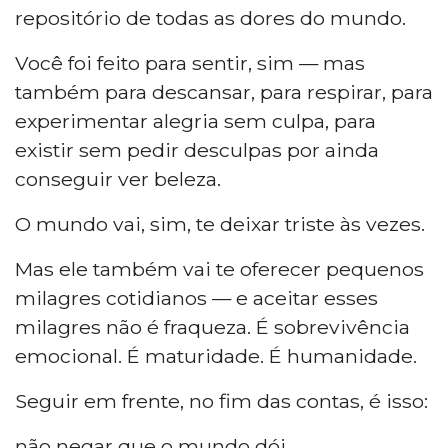
repositório de todas as dores do mundo.
Você foi feito para sentir, sim — mas
também para descansar, para respirar, para
experimentar alegria sem culpa, para
existir sem pedir desculpas por ainda
conseguir ver beleza.
O mundo vai, sim, te deixar triste às vezes.
Mas ele também vai te oferecer pequenos
milagres cotidianos — e aceitar esses
milagres não é fraqueza. É sobrevivência
emocional. É maturidade. É humanidade.
Seguir em frente, no fim das contas, é isso:
não negar que o mundo dói,