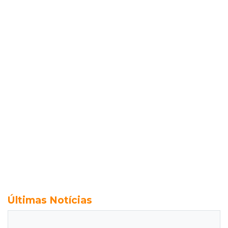
Últimas Notícias