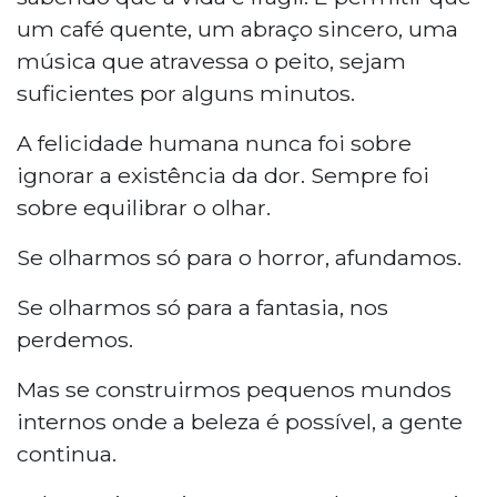
um café quente, um abraço sincero, uma
música que atravessa o peito, sejam
suficientes por alguns minutos.
A felicidade humana nunca foi sobre
ignorar a existência da dor. Sempre foi
sobre equilibrar o olhar.
Se olharmos só para o horror, afundamos.
Se olharmos só para a fantasia, nos
perdemos.
Mas se construirmos pequenos mundos
internos onde a beleza é possível, a gente
continua.