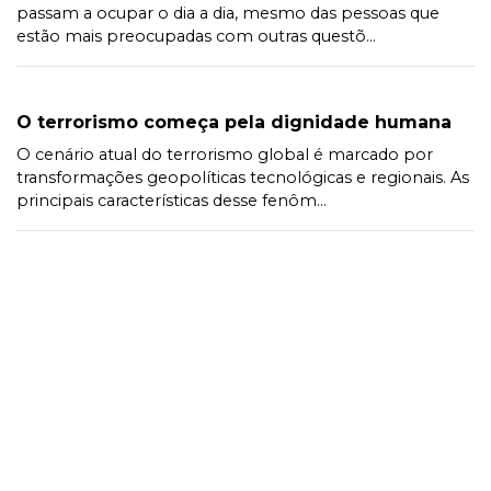
passam a ocupar o dia a dia, mesmo das pessoas que
estão mais preocupadas com outras questõ...
O terrorismo começa pela dignidade humana
O cenário atual do terrorismo global é marcado por
transformações geopolíticas tecnológicas e regionais. As
principais características desse fenôm...