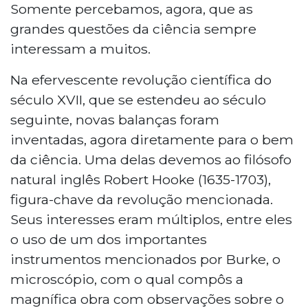
Somente percebamos, agora, que as
grandes questões da ciência sempre
interessam a muitos.
Na efervescente revolução científica do
século XVII, que se estendeu ao século
seguinte, novas balanças foram
inventadas, agora diretamente para o bem
da ciência. Uma delas devemos ao filósofo
natural inglês Robert Hooke (1635-1703),
figura-chave da revolução mencionada.
Seus interesses eram múltiplos, entre eles
o uso de um dos importantes
instrumentos mencionados por Burke, o
microscópio, com o qual compôs a
magnífica obra com observações sobre o