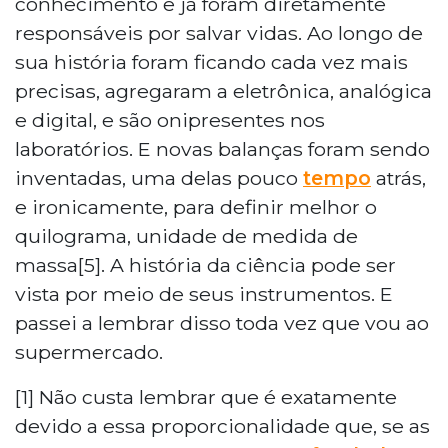
conhecimento e já foram diretamente
responsáveis por salvar vidas. Ao longo de
sua história foram ficando cada vez mais
precisas, agregaram a eletrônica, analógica
e digital, e são onipresentes nos
laboratórios. E novas balanças foram sendo
inventadas, uma delas pouco
tempo
atrás,
e ironicamente, para definir melhor o
quilograma, unidade de medida de
massa[5]. A história da ciência pode ser
vista por meio de seus instrumentos. E
passei a lembrar disso toda vez que vou ao
supermercado.
[1] Não custa lembrar que é exatamente
devido a essa proporcionalidade que, se as