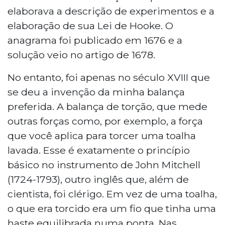
elaborava a descrição de experimentos e a
elaboração de sua Lei de Hooke. O
anagrama foi publicado em 1676 e a
solução veio no artigo de 1678.
No entanto, foi apenas no século XVIII que
se deu a invenção da minha balança
preferida. A balança de torção, que mede
outras forças como, por exemplo, a força
que você aplica para torcer uma toalha
lavada. Esse é exatamente o princípio
básico no instrumento de John Mitchell
(1724-1793), outro inglês que, além de
cientista, foi clérigo. Em vez de uma toalha,
o que era torcido era um fio que tinha uma
haste equilibrada numa ponta. Nas