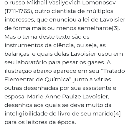
o russo Mikhail Vasilyevich Lomonosov
(1711-1765), outro cientista de múltiplos
interesses, que enunciou a lei de Lavoisier
de forma mais ou menos semelhante[3].
Mas o tema deste texto são os
instrumentos da ciência, ou seja, as
balanças, e quais delas Lavoisier usou em
seu laboratório para pesar os gases. A
ilustração abaixo aparece em seu “Tratado
Elementar de Química” junto a várias
outras desenhadas por sua assistente e
esposa, Marie-Anne Paulze Lavoisier,
desenhos aos quais se deve muito da
inteligibilidade do livro de seu marido[4]
para os leitores da época.