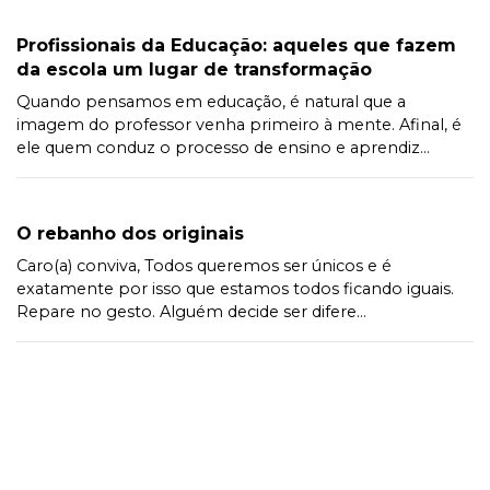
Profissionais da Educação: aqueles que fazem
da escola um lugar de transformação
Quando pensamos em educação, é natural que a
imagem do professor venha primeiro à mente. Afinal, é
ele quem conduz o processo de ensino e aprendiz...
O rebanho dos originais
Caro(a) conviva, Todos queremos ser únicos e é
exatamente por isso que estamos todos ficando iguais.
Repare no gesto. Alguém decide ser difere...