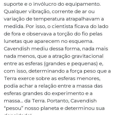
suporte e o invólucro do equipamento.
Qualquer vibração, corrente de ar ou
variação de temperatura atrapalhavam a
medida. Por isso, o cientista ficava do lado
de fora e observava a torção do fio pelas
lunetas que aparecem no esquema.
Cavendish mediu dessa forma, nada mais
nada menos, que a atração gravitacional
entre as esferas (grandes e pequenas) e,
com isso, determinando a força peso que a
Terra exerce sobre as esferas menores,
podia achar a relação entre a massa das
esferas grandes do experimento e a
massa... da Terra. Portanto, Cavendish
“pesou” nosso planeta e determinou sua