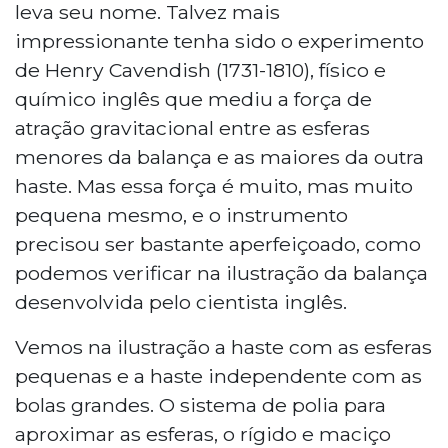
leva seu nome. Talvez mais
impressionante tenha sido o experimento
de Henry Cavendish (1731-1810), físico e
químico inglês que mediu a força de
atração gravitacional entre as esferas
menores da balança e as maiores da outra
haste. Mas essa força é muito, mas muito
pequena mesmo, e o instrumento
precisou ser bastante aperfeiçoado, como
podemos verificar na ilustração da balança
desenvolvida pelo cientista inglês.
Vemos na ilustração a haste com as esferas
pequenas e a haste independente com as
bolas grandes. O sistema de polia para
aproximar as esferas, o rígido e maciço