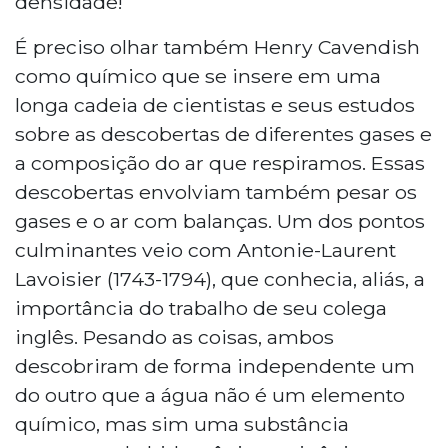
densidade!
É preciso olhar também Henry Cavendish
como químico que se insere em uma
longa cadeia de cientistas e seus estudos
sobre as descobertas de diferentes gases e
a composição do ar que respiramos. Essas
descobertas envolviam também pesar os
gases e o ar com balanças. Um dos pontos
culminantes veio com Antonie-Laurent
Lavoisier (1743-1794), que conhecia, aliás, a
importância do trabalho de seu colega
inglês. Pesando as coisas, ambos
descobriram de forma independente um
do outro que a água não é um elemento
químico, mas sim uma substância