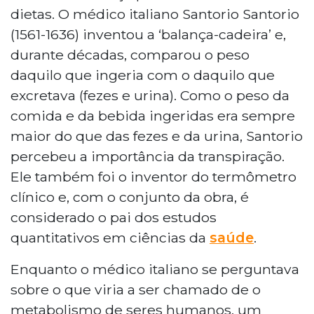
dietas. O médico italiano Santorio Santorio
(1561-1636) inventou a ‘balança-cadeira’ e,
durante décadas, comparou o peso
daquilo que ingeria com o daquilo que
excretava (fezes e urina). Como o peso da
comida e da bebida ingeridas era sempre
maior do que das fezes e da urina, Santorio
percebeu a importância da transpiração.
Ele também foi o inventor do termômetro
clínico e, com o conjunto da obra, é
considerado o pai dos estudos
quantitativos em ciências da
saúde
.
Enquanto o médico italiano se perguntava
sobre o que viria a ser chamado de o
metabolismo de seres humanos, um