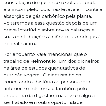
constatação de que esse resultado ainda
era incompleto, pois não levava em conta a
absorção de gás carbônico pela planta.
Voltaremos a essa questão depois de um
breve interlúdio sobre novas balanças e
suas contribuições à ciência, fazendo jus à
epígrafe acima.
Por enquanto, vale mencionar que o
trabalho de Helmont foi um dos pioneiros
na área de estudos quantitativos de
nutrição vegetal. O cientista belga,
conectando a história ao personagem
anterior, se interessou também pelo
problema da digestão, mas isso é algo a
ser tratado em outra oportunidade.