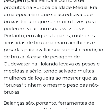
pesagem para venda e compra de
produtos na Europa da Idade Média. Era
uma época em que se acreditava que
bruxas teriam que ser muito leves para
poderem voar com suas vassouras.
Portanto, em alguns lugares, mulheres
acusadas de bruxaria eram acolhidas e
pesadas para avaliar sua suposta condição
de bruxa. A casa de pesagem de
Oudewater na Holanda levava os pesos e
medidas a sério, tendo salvado muitas
mulheres da fogueira ao mostrar que as
"bruxas" tinham o mesmo peso das não-
bruxas.
Balanças são, portanto, ferramentas de