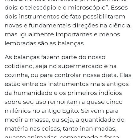
dois: o telescópio e o microscópio”. Esses
dois instrumentos de fato possibilitaram
novas e fundamentais direções na ciência,
mas igualmente importantes e menos
lembradas são as balanças.
As balanças fazem parte do nosso
cotidiano, seja no supermercado e na
cozinha, ou para controlar nossa dieta. Elas
estão entre os instrumentos mais antigos
da humanidade e os primeiros indícios
sobre seu uso remontam a quase cinco
milênios no antigo Egito. Servem para
medir a massa, ou seja, a quantidade de
matéria nas coisas, tanto inanimadas,
quanto animadas, comparando a força