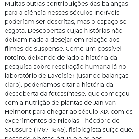
Muitas outras contribuições das balanças
para a ciência nesses séculos incríveis
poderiam ser descritas, mas o espaço se
esgota. Descobertas cujas histórias não
deixam nada a desejar em relação aos
filmes de suspense. Como um possível
roteiro, deixando de lado a história da
pesquisa sobre respiração humana lá no
laboratório de Lavoisier (usando balanças,
claro), poderíamos citar a história da
descoberta da fotossíntese, que começou
com a nutrição de plantas de Jan van
Helmont para chegar ao século XIX com os
experimentos de Nicolas Théodore de
Saussure (1767-1845), fisiologista suíço que,
pesando plantas, água e o ar nos