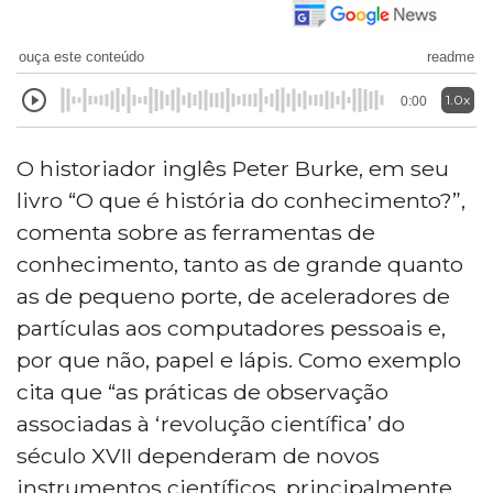
ouça este conteúdo
readme
1.0x
0:00
O historiador inglês Peter Burke, em seu
livro “O que é história do conhecimento?”,
comenta sobre as ferramentas de
conhecimento, tanto as de grande quanto
as de pequeno porte, de aceleradores de
partículas aos computadores pessoais e,
por que não, papel e lápis. Como exemplo
cita que “as práticas de observação
associadas à ‘revolução científica’ do
século XVII dependeram de novos
instrumentos científicos, principalmente