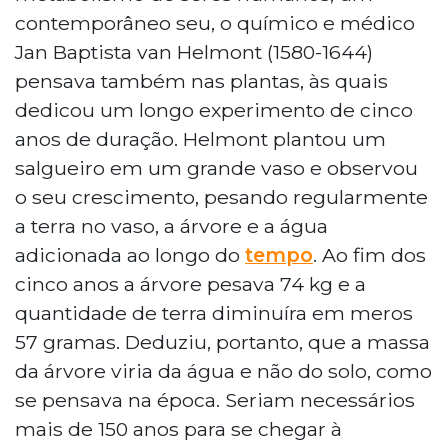
contemporâneo seu, o químico e médico
Jan Baptista van Helmont (1580-1644)
pensava também nas plantas, às quais
dedicou um longo experimento de cinco
anos de duração. Helmont plantou um
salgueiro em um grande vaso e observou
o seu crescimento, pesando regularmente
a terra no vaso, a árvore e a água
adicionada ao longo do
tempo
. Ao fim dos
cinco anos a árvore pesava 74 kg e a
quantidade de terra diminuíra em meros
57 gramas. Deduziu, portanto, que a massa
da árvore viria da água e não do solo, como
se pensava na época. Seriam necessários
mais de 150 anos para se chegar à