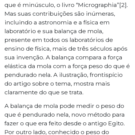
que é minúsculo, o livro “Micrographia”[2].
Mas suas contribuições são inúmeras,
incluindo a astronomia e a física em
laboratório e sua balança de mola,
presente em todos os laboratórios de
ensino de física, mais de três séculos após
sua invenção. A balança compara a força
elástica da mola com a força peso do que é
pendurado nela. A ilustração, frontispício
do artigo sobre o tema, mostra mais
claramente do que se trata.
A balança de mola pode medir o peso do
que é pendurado nela, novo método para
fazer o que era feito desde o antigo Egito.
Por outro lado, conhecido o peso do