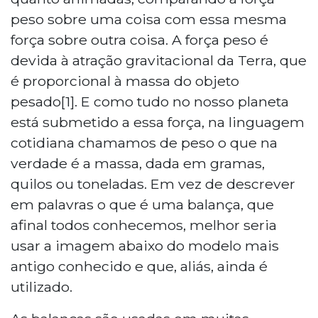
peso sobre uma coisa com essa mesma
força sobre outra coisa. A força peso é
devida à atração gravitacional da Terra, que
é proporcional à massa do objeto
pesado[1]. E como tudo no nosso planeta
está submetido a essa força, na linguagem
cotidiana chamamos de peso o que na
verdade é a massa, dada em gramas,
quilos ou toneladas. Em vez de descrever
em palavras o que é uma balança, que
afinal todos conhecemos, melhor seria
usar a imagem abaixo do modelo mais
antigo conhecido e que, aliás, ainda é
utilizado.