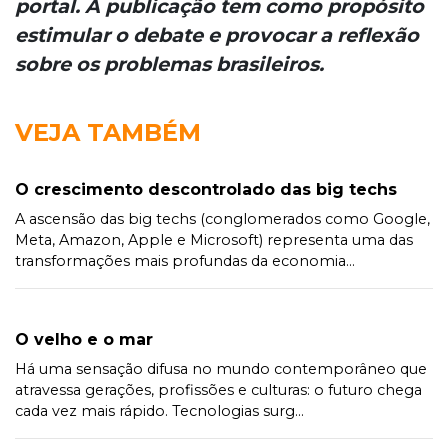
portal. A publicação tem como propósito
estimular o debate e provocar a reflexão
sobre os problemas brasileiros.
VEJA TAMBÉM
O crescimento descontrolado das big techs
A ascensão das big techs (conglomerados como Google,
Meta, Amazon, Apple e Microsoft) representa uma das
transformações mais profundas da economia...
O velho e o mar
Há uma sensação difusa no mundo contemporâneo que
atravessa gerações, profissões e culturas: o futuro chega
cada vez mais rápido. Tecnologias surg...