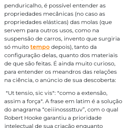
penduricalho, é possível entender as
propriedades mecânicas (no caso as
propriedades elásticas) das molas (que
servem para outros usos, como na
suspensão de carros, invento que surgiria
só muito
tempo
depois), tanto da
configuração delas, quanto dos materiais
de que são feitas. É ainda muito curioso,
para entender os meandros das relações
na ciência, o anúncio de sua descoberta:
"Ut tensio, sic vis": "como a extensão,
assim a força". A frase em latim é a solução
do anagrama “ceiiinosssttuv”, com o qual
Robert Hooke garantiu a prioridade
intelectual de sua criação enquanto