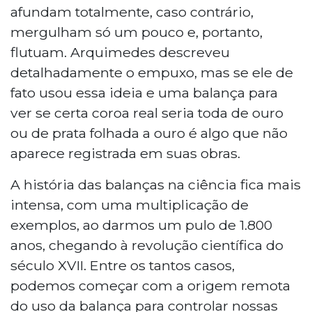
afundam totalmente, caso contrário,
mergulham só um pouco e, portanto,
flutuam. Arquimedes descreveu
detalhadamente o empuxo, mas se ele de
fato usou essa ideia e uma balança para
ver se certa coroa real seria toda de ouro
ou de prata folhada a ouro é algo que não
aparece registrada em suas obras.
A história das balanças na ciência fica mais
intensa, com uma multiplicação de
exemplos, ao darmos um pulo de 1.800
anos, chegando à revolução científica do
século XVII. Entre os tantos casos,
podemos começar com a origem remota
do uso da balança para controlar nossas