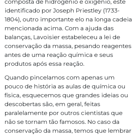
composta de hidrogênio e oxigênio, este
identificado por Joseph Priestley (1733-
1804), outro importante elo na longa cadeia
mencionada acima. Com a ajuda das
balanças, Lavoisier estabeleceu a lei de
conservação da massa, pesando reagentes
antes de uma reação química e seus
produtos após essa reação.
Quando pincelamos com apenas um
pouco de história as aulas de química ou
física, esquecemos que grandes ideias ou
descobertas são, em geral, feitas
paralelamente por outros cientistas que
não se tornam tão famosos. No caso da
conservação da massa, temos que lembrar