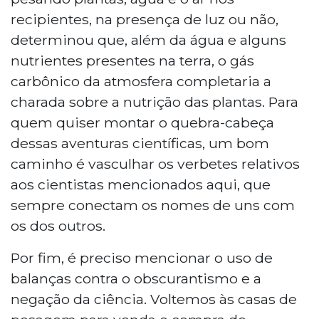
recipientes, na presença de luz ou não,
determinou que, além da água e alguns
nutrientes presentes na terra, o gás
carbônico da atmosfera completaria a
charada sobre a nutrição das plantas. Para
quem quiser montar o quebra-cabeça
dessas aventuras científicas, um bom
caminho é vasculhar os verbetes relativos
aos cientistas mencionados aqui, que
sempre conectam os nomes de uns com
os dos outros.
Por fim, é preciso mencionar o uso de
balanças contra o obscurantismo e a
negação da ciência. Voltemos às casas de