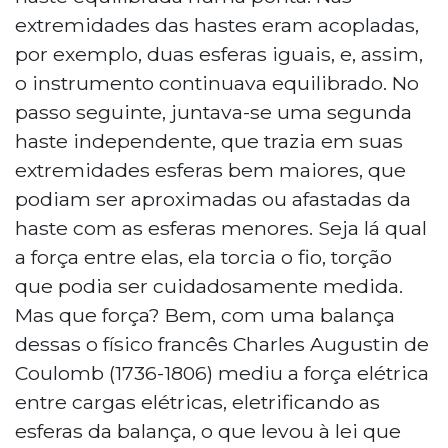
extremidades das hastes eram acopladas,
por exemplo, duas esferas iguais, e, assim,
o instrumento continuava equilibrado. No
passo seguinte, juntava-se uma segunda
haste independente, que trazia em suas
extremidades esferas bem maiores, que
podiam ser aproximadas ou afastadas da
haste com as esferas menores. Seja lá qual
a força entre elas, ela torcia o fio, torção
que podia ser cuidadosamente medida.
Mas que força? Bem, com uma balança
dessas o físico francês Charles Augustin de
Coulomb (1736-1806) mediu a força elétrica
entre cargas elétricas, eletrificando as
esferas da balança, o que levou à lei que