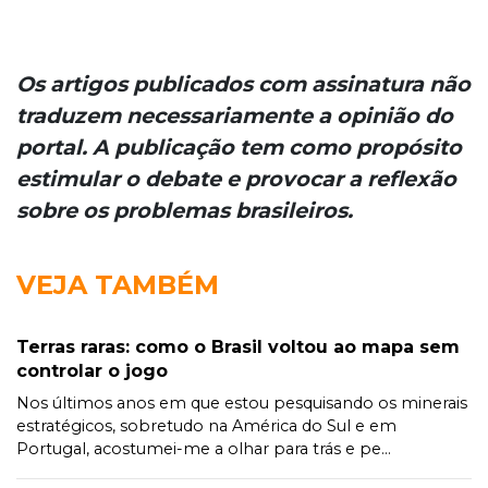
Os artigos publicados com assinatura não
traduzem necessariamente a opinião do
portal. A publicação tem como propósito
estimular o debate e provocar a reflexão
sobre os problemas brasileiros.
VEJA TAMBÉM
Terras raras: como o Brasil voltou ao mapa sem
controlar o jogo
Nos últimos anos em que estou pesquisando os minerais
estratégicos, sobretudo na América do Sul e em
Portugal, acostumei-me a olhar para trás e pe...