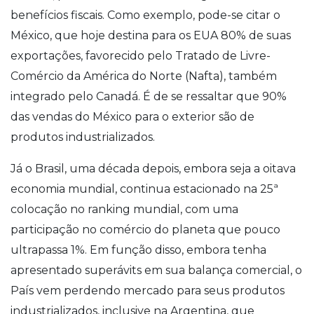
benefícios fiscais. Como exemplo, pode-se citar o
México, que hoje destina para os EUA 80% de suas
exportações, favorecido pelo Tratado de Livre-
Comércio da América do Norte (Nafta), também
integrado pelo Canadá. É de se ressaltar que 90%
das vendas do México para o exterior são de
produtos industrializados.
Já o Brasil, uma década depois, embora seja a oitava
economia mundial, continua estacionado na 25ª
colocação no ranking mundial, com uma
participação no comércio do planeta que pouco
ultrapassa 1%. Em função disso, embora tenha
apresentado superávits em sua balança comercial, o
País vem perdendo mercado para seus produtos
industrializados, inclusive na Argentina, que