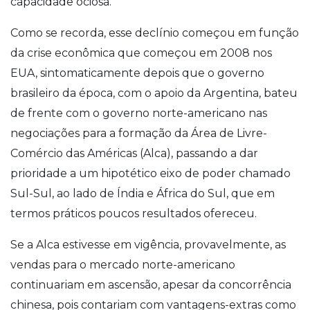
capacidade ociosa.
Como se recorda, esse declínio começou em função
da crise econômica que começou em 2008 nos
EUA, sintomaticamente depois que o governo
brasileiro da época, com o apoio da Argentina, bateu
de frente com o governo norte-americano nas
negociações para a formação da Área de Livre-
Comércio das Américas (Alca), passando a dar
prioridade a um hipotético eixo de poder chamado
Sul-Sul, ao lado de Índia e África do Sul, que em
termos práticos poucos resultados ofereceu.
Se a Alca estivesse em vigência, provavelmente, as
vendas para o mercado norte-americano
continuariam em ascensão, apesar da concorrência
chinesa, pois contariam com vantagens-extras como