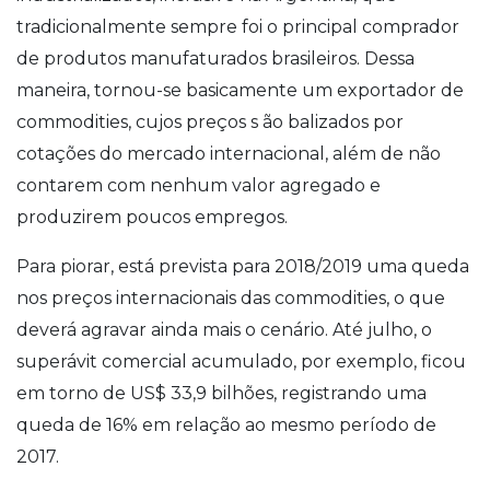
tradicionalmente sempre foi o principal comprador
de produtos manufaturados brasileiros. Dessa
maneira, tornou-se basicamente um exportador de
commodities, cujos preços s ão balizados por
cotações do mercado internacional, além de não
contarem com nenhum valor agregado e
produzirem poucos empregos.
Para piorar, está prevista para 2018/2019 uma queda
nos preços internacionais das commodities, o que
deverá agravar ainda mais o cenário. Até julho, o
superávit comercial acumulado, por exemplo, ficou
em torno de US$ 33,9 bilhões, registrando uma
queda de 16% em relação ao mesmo período de
2017.