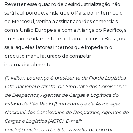
Reverter esse quadro de desindustrialização não
será fácil porque, ainda que o País, por intermédio
do Mercosul, venha a assinar acordos comerciais
com a União Europeia e com a Aliança do Pacífico, a
questão fundamental é o chamado custo Brasil, ou
seja, aqueles fatores internos que impedem o
produto manufaturado de competir
internacionalmente.
(*) Milton Lourenço é presidente da Fiorde Logística
Internacional e diretor do Sindicato dos Comissários
de Despachos, Agentes de Cargas e Logística do
Estado de São Paulo (Sindicomis) e da Associação
Nacional dos Comissários de Despachos, Agentes de
Cargas e Logística (ACTC). E-mail:
fiorde@fiorde.com.br. Site: www.fiorde.com.br.