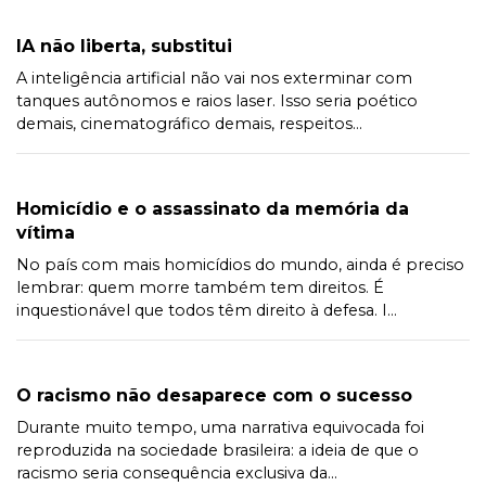
IA não liberta, substitui
A inteligência artificial não vai nos exterminar com
tanques autônomos e raios laser. Isso seria poético
demais, cinematográfico demais, respeitos...
Homicídio e o assassinato da memória da
vítima
No país com mais homicídios do mundo, ainda é preciso
lembrar: quem morre também tem direitos. É
inquestionável que todos têm direito à defesa. I...
O racismo não desaparece com o sucesso
Durante muito tempo, uma narrativa equivocada foi
reproduzida na sociedade brasileira: a ideia de que o
racismo seria consequência exclusiva da...