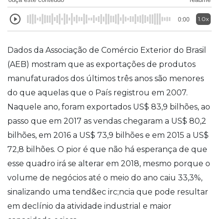
1.0x
0:00
Dados da Associação de Comércio Exterior do Brasil
(AEB) mostram que as exportações de produtos
manufaturados dos últimos três anos são menores
do que aquelas que o País registrou em 2007.
Naquele ano, foram exportados US$ 83,9 bilhões, ao
passo que em 2017 as vendas chegaram a US$ 80,2
bilhões, em 2016 a US$ 73,9 bilhões e em 2015 a US$
72,8 bilhões. O pior é que não há esperança de que
esse quadro irá se alterar em 2018, mesmo porque o
volume de negócios até o meio do ano caiu 33,3%,
sinalizando uma tend&ec irc;ncia que pode resultar
em declínio da atividade industrial e maior