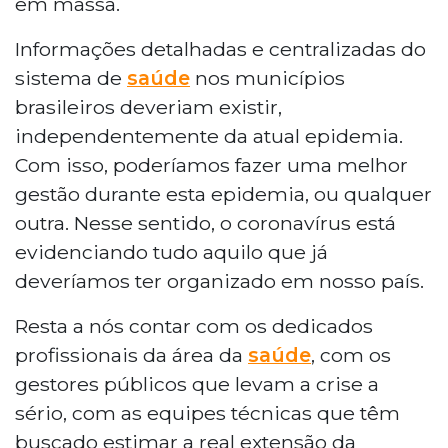
em massa.
Informações detalhadas e centralizadas do
sistema de
saúde
nos municípios
brasileiros deveriam existir,
independentemente da atual epidemia.
Com isso, poderíamos fazer uma melhor
gestão durante esta epidemia, ou qualquer
outra. Nesse sentido, o coronavírus está
evidenciando tudo aquilo que já
deveríamos ter organizado em nosso país.
Resta a nós contar com os dedicados
profissionais da área da
saúde
, com os
gestores públicos que levam a crise a
sério, com as equipes técnicas que têm
buscado estimar a real extensão da