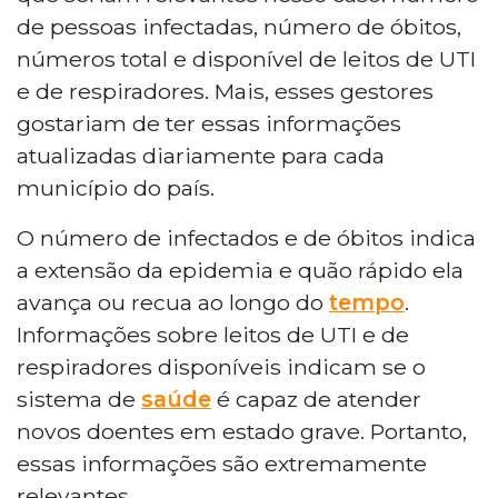
de pessoas infectadas, número de óbitos,
números total e disponível de leitos de UTI
e de respiradores. Mais, esses gestores
gostariam de ter essas informações
atualizadas diariamente para cada
município do país.
O número de infectados e de óbitos indica
a extensão da epidemia e quão rápido ela
avança ou recua ao longo do
tempo
.
Informações sobre leitos de UTI e de
respiradores disponíveis indicam se o
sistema de
saúde
é capaz de atender
novos doentes em estado grave. Portanto,
essas informações são extremamente
relevantes.