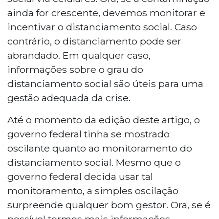
ainda for crescente, devemos monitorar e
incentivar o distanciamento social. Caso
contrário, o distanciamento pode ser
abrandado. Em qualquer caso,
informações sobre o grau do
distanciamento social são úteis para uma
gestão adequada da crise.
Até o momento da edição deste artigo, o
governo federal tinha se mostrado
oscilante quanto ao monitoramento do
distanciamento social. Mesmo que o
governo federal decida usar tal
monitoramento, a simples oscilação
surpreende qualquer bom gestor. Ora, se é
possível termos mais informações