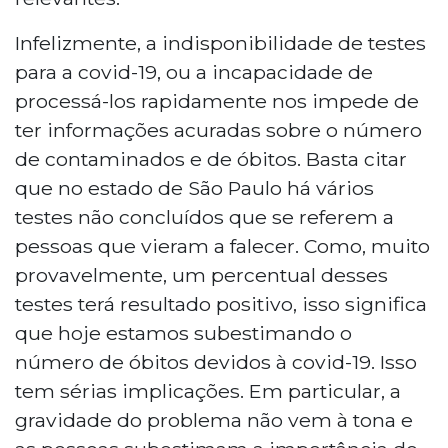
Infelizmente, a indisponibilidade de testes
para a covid-19, ou a incapacidade de
processá-los rapidamente nos impede de
ter informações acuradas sobre o número
de contaminados e de óbitos. Basta citar
que no estado de São Paulo há vários
testes não concluídos que se referem a
pessoas que vieram a falecer. Como, muito
provavelmente, um percentual desses
testes terá resultado positivo, isso significa
que hoje estamos subestimando o
número de óbitos devidos à covid-19. Isso
tem sérias implicações. Em particular, a
gravidade do problema não vem à tona e