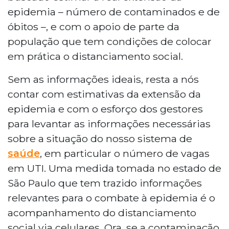
epidemia – número de contaminados e de
óbitos –, e com o apoio de parte da
população que tem condições de colocar
em prática o distanciamento social.
Sem as informações ideais, resta a nós
contar com estimativas da extensão da
epidemia e com o esforço dos gestores
para levantar as informações necessárias
sobre a situação do nosso sistema de
saúde
, em particular o número de vagas
em UTI. Uma medida tomada no estado de
São Paulo que tem trazido informações
relevantes para o combate à epidemia é o
acompanhamento do distanciamento
social via celulares. Ora, se a contaminação