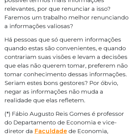
relevantes, por que renunciar a isso?
Faremos um trabalho melhor renunciando
a informações valiosas?
Há pessoas que só querem informações
quando estas são convenientes, e quando
contrariam suas visões e levam a decisões
que elas não querem tomar, preferem não
tomar conhecimento dessas informações.
Seriam estes bons gestores? Por óbvio,
negar as informações não muda a
realidade que elas refletem.
(*) Fábio Augusto Reis Gomes é professor
do Departamento de Economia e vice-
diretor da
Faculdade
de Economia,