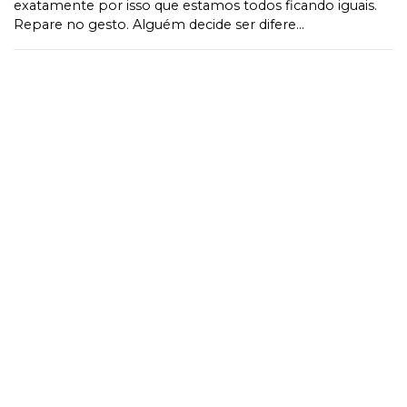
exatamente por isso que estamos todos ficando iguais.
Repare no gesto. Alguém decide ser difere...