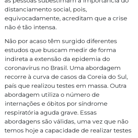
as pessoas subestimam a importância do
distanciamento social, pois,
equivocadamente, acreditam que a crise
não é tão intensa.
Não por acaso têm surgido diferentes
estudos que buscam medir de forma
indireta a extensão da epidemia do
coronavírus no Brasil. Uma abordagem
recorre à curva de casos da Coreia do Sul,
país que realizou testes em massa. Outra
abordagem utiliza o número de
internações e óbitos por síndrome
respiratória aguda grave. Essas
abordagens são válidas, uma vez que não
temos hoje a capacidade de realizar testes