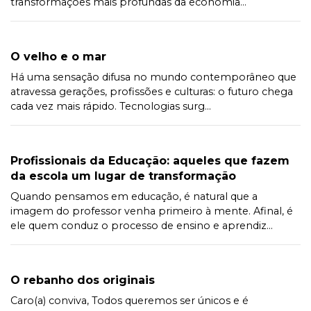
transformações mais profundas da economia...
O velho e o mar
Há uma sensação difusa no mundo contemporâneo que
atravessa gerações, profissões e culturas: o futuro chega
cada vez mais rápido. Tecnologias surg...
Profissionais da Educação: aqueles que fazem
da escola um lugar de transformação
Quando pensamos em educação, é natural que a
imagem do professor venha primeiro à mente. Afinal, é
ele quem conduz o processo de ensino e aprendiz...
O rebanho dos originais
Caro(a) conviva, Todos queremos ser únicos e é