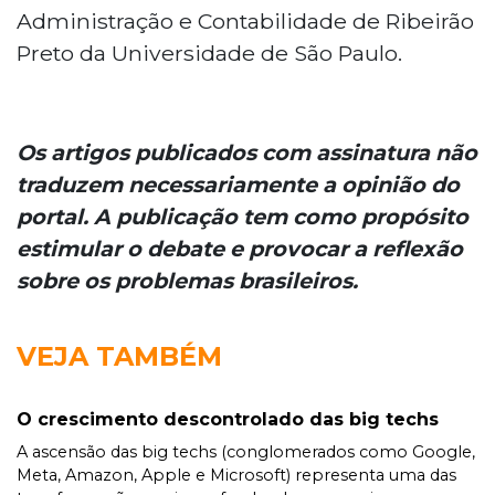
Administração e Contabilidade de Ribeirão
Preto da Universidade de São Paulo.
Os artigos publicados com assinatura não
traduzem necessariamente a opinião do
portal. A publicação tem como propósito
estimular o debate e provocar a reflexão
sobre os problemas brasileiros.
VEJA TAMBÉM
O crescimento descontrolado das big techs
A ascensão das big techs (conglomerados como Google,
Meta, Amazon, Apple e Microsoft) representa uma das