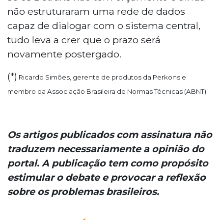
não estruturaram uma rede de dados
capaz de dialogar com o sistema central,
tudo leva a crer que o prazo será
novamente postergado.
(*)
Ricardo Simões, gerente de produtos da Perkons e
membro da Associação Brasileira de Normas Técnicas (ABNT)
Os artigos publicados com assinatura não
traduzem necessariamente a opinião do
portal. A publicação tem como propósito
estimular o debate e provocar a reflexão
sobre os problemas brasileiros.