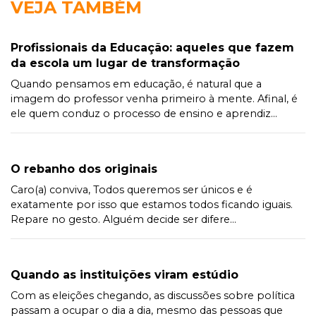
VEJA TAMBÉM
Profissionais da Educação: aqueles que fazem
da escola um lugar de transformação
Quando pensamos em educação, é natural que a
imagem do professor venha primeiro à mente. Afinal, é
ele quem conduz o processo de ensino e aprendiz...
O rebanho dos originais
Caro(a) conviva, Todos queremos ser únicos e é
exatamente por isso que estamos todos ficando iguais.
Repare no gesto. Alguém decide ser difere...
Quando as instituições viram estúdio
Com as eleições chegando, as discussões sobre política
passam a ocupar o dia a dia, mesmo das pessoas que