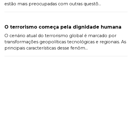
estão mais preocupadas com outras questõ...
O terrorismo começa pela dignidade humana
O cenário atual do terrorismo global é marcado por
transformações geopolíticas tecnológicas e regionais. As
principais características desse fenôm...