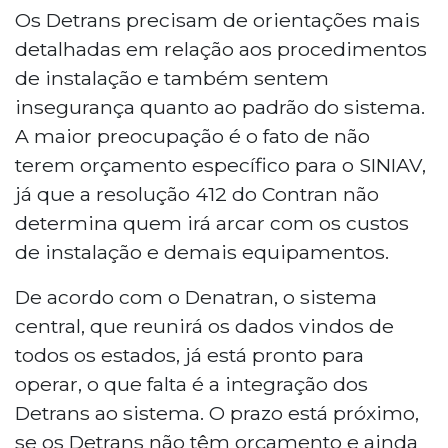
Os Detrans precisam de orientações mais
detalhadas em relação aos procedimentos
de instalação e também sentem
insegurança quanto ao padrão do sistema.
A maior preocupação é o fato de não
terem orçamento específico para o SINIAV,
já que a resolução 412 do Contran não
determina quem irá arcar com os custos
de instalação e demais equipamentos.
De acordo com o Denatran, o sistema
central, que reunirá os dados vindos de
todos os estados, já está pronto para
operar, o que falta é a integração dos
Detrans ao sistema. O prazo está próximo,
se os Detrans não têm orçamento e ainda