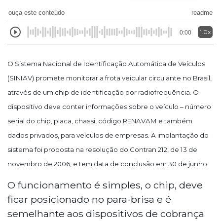
ouça este conteúdo
readme
1.0x
0:00
O Sistema Nacional de Identificação Automática de Veículos
(SINIAV) promete monitorar a frota veicular circulante no Brasil,
através de um chip de identificação por radiofrequência. O
dispositivo deve conter informações sobre o veículo – número
serial do chip, placa, chassi, código RENAVAM e também
dados privados, para veículos de empresas. A implantação do
sistema foi proposta na resolução do Contran 212, de 13 de
novembro de 2006, e tem data de conclusão em 30 de junho.
O funcionamento é simples, o chip, deve
ficar posicionado no para-brisa e é
semelhante aos dispositivos de cobrança