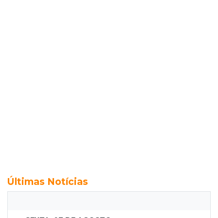
Últimas Notícias