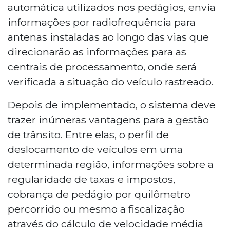
automática utilizados nos pedágios, envia
informações por radiofrequência para
antenas instaladas ao longo das vias que
direcionarão as informações para as
centrais de processamento, onde será
verificada a situação do veículo rastreado.
Depois de implementado, o sistema deve
trazer inúmeras vantagens para a gestão
de trânsito. Entre elas, o perfil de
deslocamento de veículos em uma
determinada região, informações sobre a
regularidade de taxas e impostos,
cobrança de pedágio por quilômetro
percorrido ou mesmo a fiscalização
através do cálculo de velocidade média