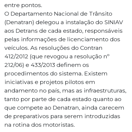
entre pontos.
O Departamento Nacional de Trânsito
(Denatran) delegou a instalação do SINIAV
aos Detrans de cada estado, responsáveis
pelas informações de licenciamento dos
veículos. As resoluções do Contran
412/2012 (que revogou a resolução nº
212/06) e 433/2013 definem os
procedimentos do sistema. Existem
iniciativas e projetos pilotos em
andamento no país, mas as infraestruturas,
tanto por parte de cada estado quanto ao
que compete ao Denatran, ainda carecem
de preparativos para serem introduzidas
na rotina dos motoristas.