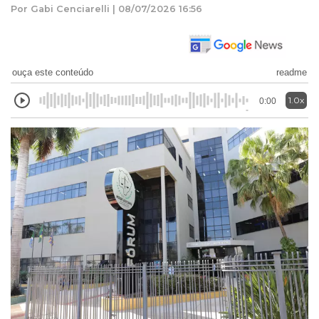
Por Gabi Cenciarelli | 08/07/2026 16:56
ouça este conteúdo
readme
1.0x
0:00