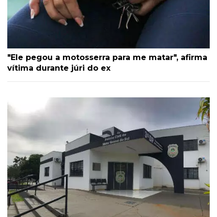
"Ele pegou a motosserra para me matar", afirma
vítima durante júri do ex