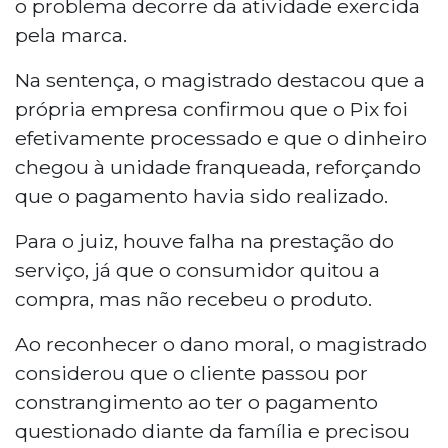
o problema decorre da atividade exercida
pela marca.
Na sentença, o magistrado destacou que a
própria empresa confirmou que o Pix foi
efetivamente processado e que o dinheiro
chegou à unidade franqueada, reforçando
que o pagamento havia sido realizado.
Para o juiz, houve falha na prestação do
serviço, já que o consumidor quitou a
compra, mas não recebeu o produto.
Ao reconhecer o dano moral, o magistrado
considerou que o cliente passou por
constrangimento ao ter o pagamento
questionado diante da família e precisou