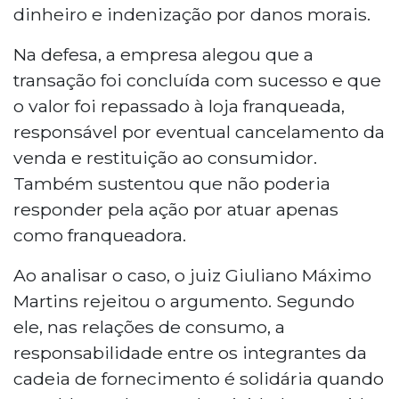
dinheiro e indenização por danos morais.
Na defesa, a empresa alegou que a
transação foi concluída com sucesso e que
o valor foi repassado à loja franqueada,
responsável por eventual cancelamento da
venda e restituição ao consumidor.
Também sustentou que não poderia
responder pela ação por atuar apenas
como franqueadora.
Ao analisar o caso, o juiz Giuliano Máximo
Martins rejeitou o argumento. Segundo
ele, nas relações de consumo, a
responsabilidade entre os integrantes da
cadeia de fornecimento é solidária quando