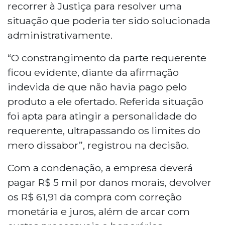
recorrer à Justiça para resolver uma
situação que poderia ter sido solucionada
administrativamente.
“O constrangimento da parte requerente
ficou evidente, diante da afirmação
indevida de que não havia pago pelo
produto a ele ofertado. Referida situação
foi apta para atingir a personalidade do
requerente, ultrapassando os limites do
mero dissabor”, registrou na decisão.
Com a condenação, a empresa deverá
pagar R$ 5 mil por danos morais, devolver
os R$ 61,91 da compra com correção
monetária e juros, além de arcar com