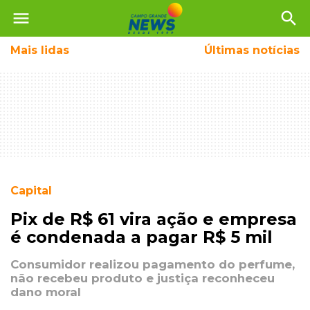
menu
search
Mais
lidas
Últimas notícias
Capital
Pix de R$ 61 vira ação e empresa
é condenada a pagar R$ 5 mil
Consumidor realizou pagamento do perfume,
não recebeu produto e justiça reconheceu
dano moral