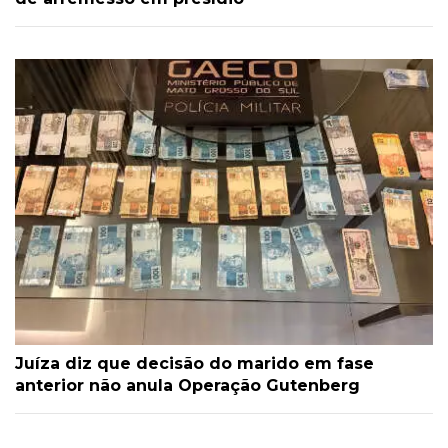
Juíza diz que decisão do marido em fase
anterior não anula Operação Gutenberg