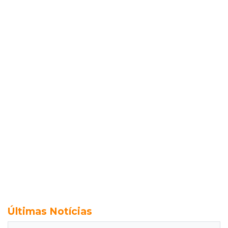
Últimas Notícias