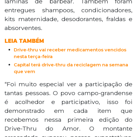
lâminas de barbear. Também foram
entregues shampoos, condicionadores,
kits maternidade, desodorantes, fraldas e
absorventes.
LEIA TAMBÉM
Drive-thru vai receber medicamentos vencidos
nesta terça-feira
Capital terá drive-thru da reciclagem na semana
que vem
“Foi muito especial ver a participação de
tantas pessoas. O povo campo-grandense
é acolhedor e participativo, isso foi
demonstrado em cada item que
recebemos nessa primeira edição do
Drive-Thru do Amor. O montante