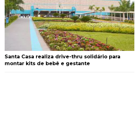
Santa Casa realiza drive-thru solidário para
montar kits de bebê e gestante