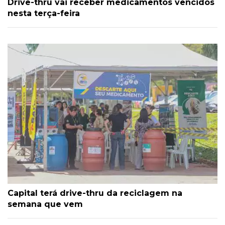
Drive-thru vai receber medicamentos vencidos
nesta terça-feira
Capital terá drive-thru da reciclagem na
semana que vem