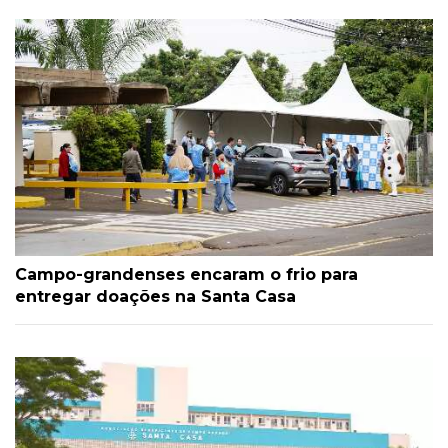
Campo-grandenses encaram o frio para
entregar doações na Santa Casa