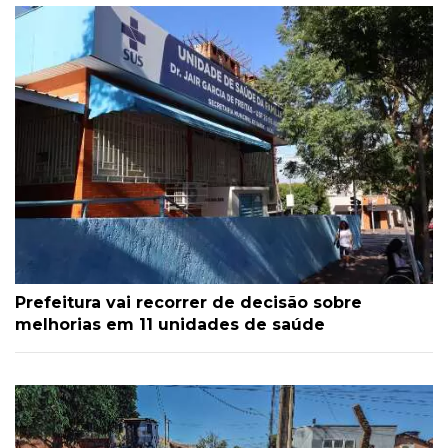
Prefeitura vai recorrer de decisão sobre
melhorias em 11 unidades de saúde