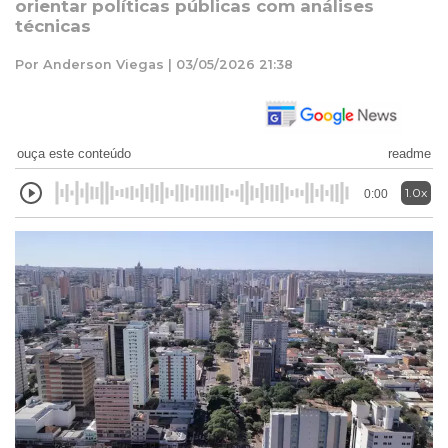
orientar políticas públicas com análises
técnicas
Por Anderson Viegas | 03/05/2026 21:38
ouça este conteúdo
readme
1.0x
0:00