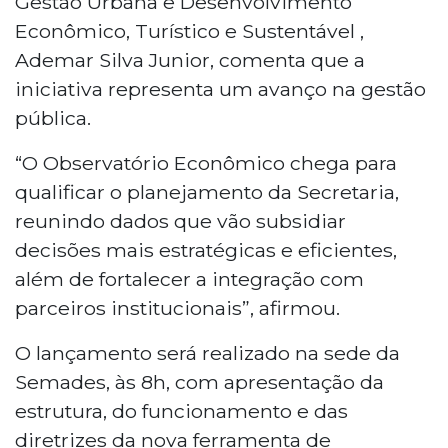
Gestão Urbana e Desenvolvimento
Econômico, Turístico e Sustentável ,
Ademar Silva Junior, comenta que a
iniciativa representa um avanço na gestão
pública.
“O Observatório Econômico chega para
qualificar o planejamento da Secretaria,
reunindo dados que vão subsidiar
decisões mais estratégicas e eficientes,
além de fortalecer a integração com
parceiros institucionais”, afirmou.
O lançamento será realizado na sede da
Semades, às 8h, com apresentação da
estrutura, do funcionamento e das
diretrizes da nova ferramenta de