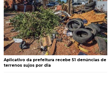
Aplicativo da prefeitura recebe 51 denúncias de
terrenos sujos por dia