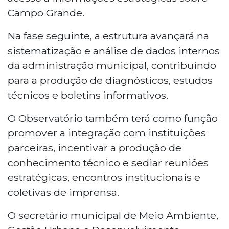
Campo Grande.
Na fase seguinte, a estrutura avançará na
sistematização e análise de dados internos
da administração municipal, contribuindo
para a produção de diagnósticos, estudos
técnicos e boletins informativos.
O Observatório também terá como função
promover a integração com instituições
parceiras, incentivar a produção de
conhecimento técnico e sediar reuniões
estratégicas, encontros institucionais e
coletivas de imprensa.
O secretário municipal de Meio Ambiente,