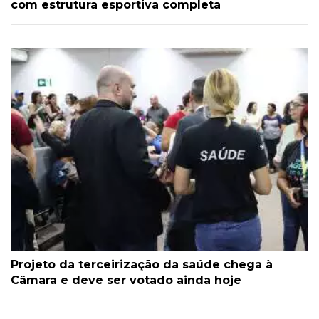
com estrutura esportiva completa
Projeto da terceirização da saúde chega à
Câmara e deve ser votado ainda hoje