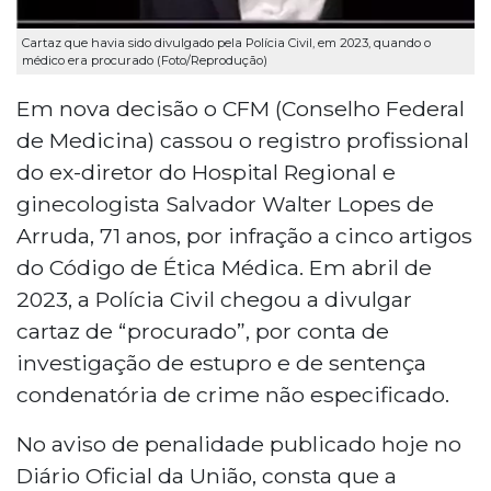
Cartaz que havia sido divulgado pela Polícia Civil, em 2023, quando o
médico era procurado (Foto/Reprodução)
Em nova decisão o CFM (Conselho Federal
de Medicina) cassou o registro profissional
do ex-diretor do Hospital Regional e
ginecologista Salvador Walter Lopes de
Arruda, 71 anos, por infração a cinco artigos
do Código de Ética Médica. Em abril de
2023, a Polícia Civil chegou a divulgar
cartaz de “procurado”, por conta de
investigação de estupro e de sentença
condenatória de crime não especificado.
No aviso de penalidade publicado hoje no
Diário Oficial da União, consta que a