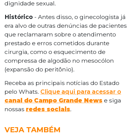
dignidade sexual.
Histórico
- Antes disso, o ginecologista já
era alvo de outras denúncias de pacientes
que reclamaram sobre o atendimento
prestado e erros cometidos durante
cirurgia, como o esquecimento de
compressa de algodão no mesocólon
(expansão do peritônio).
Receba as principais notícias do Estado
pelo Whats.
Clique aqui para acessar o
canal do
Campo Grande News
e siga
nossas
redes sociais
.
VEJA TAMBÉM