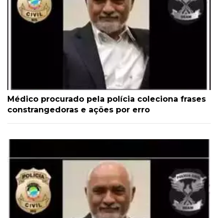
Médico procurado pela polícia coleciona frases
constrangedoras e ações por erro