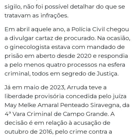
sigilo, não foi possível detalhar do que se
tratavam as infrações.
Em abril aquele ano, a Polícia Civil chegou
a divulgar cartaz de procurado. Na ocasião,
o ginecologista estava com mandado de
prisão em aberto desde 2020 e respondia
a pelo menos quatro processos na esfera
criminal, todos em segredo de Justiça.
Já em maio de 2023, Arruda teve a
liberdade provisória concedida pelo juíza
May Melke Amaral Penteado Siravegna, da
4ª Vara Criminal de Campo Grande. A
decisão é em relação à acusação de
outubro de 2016, pelo crime contra a