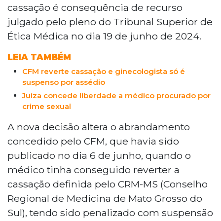
cassação é consequência de recurso
julgado pelo pleno do Tribunal Superior de
Ética Médica no dia 19 de junho de 2024.
LEIA TAMBÉM
CFM reverte cassação e ginecologista só é
suspenso por assédio
Juíza concede liberdade a médico procurado por
crime sexual
A nova decisão altera o abrandamento
concedido pelo CFM, que havia sido
publicado no dia 6 de junho, quando o
médico tinha conseguido reverter a
cassação definida pelo CRM-MS (Conselho
Regional de Medicina de Mato Grosso do
Sul), tendo sido penalizado com suspensão