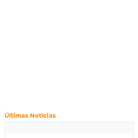
Últimas Notícias