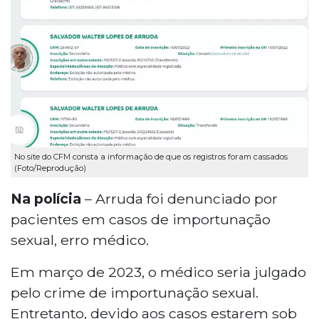
No site do CFM consta a informação de que os registros foram cassados
(Foto/Reprodução)
Na polícia
– Arruda foi denunciado por
pacientes em casos de importunação
sexual, erro médico.
Em março de 2023, o médico seria julgado
pelo crime de importunação sexual.
Entretanto, devido aos casos estarem sob