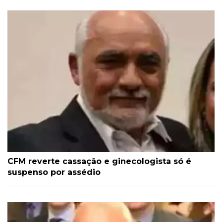
CFM reverte cassação e ginecologista só é
suspenso por assédio