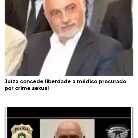
Juíza concede liberdade a médico procurado
por crime sexual