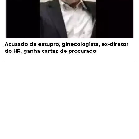
Acusado de estupro, ginecologista, ex-diretor
do HR, ganha cartaz de procurado