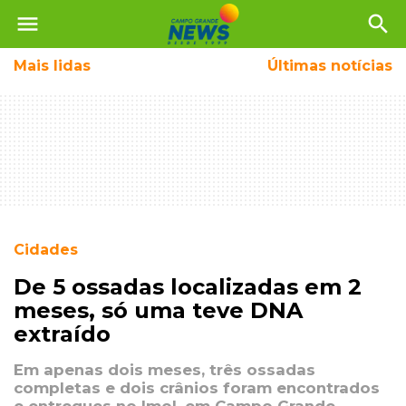
menu
search
Mais
lidas
Últimas notícias
Cidades
De 5 ossadas localizadas em 2
meses, só uma teve DNA
extraído
Em apenas dois meses, três ossadas
completas e dois crânios foram encontrados