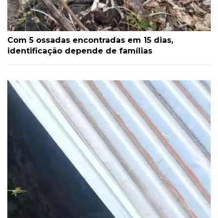
Com 5 ossadas encontradas em 15 dias,
identificação depende de famílias