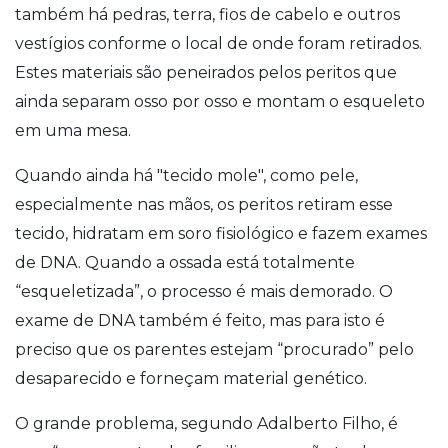
também há pedras, terra, fios de cabelo e outros
vestígios conforme o local de onde foram retirados.
Estes materiais são peneirados pelos peritos que
ainda separam osso por osso e montam o esqueleto
em uma mesa.
Quando ainda há "tecido mole", como pele,
especialmente nas mãos, os peritos retiram esse
tecido, hidratam em soro fisiológico e fazem exames
de DNA. Quando a ossada está totalmente
“esqueletizada”, o processo é mais demorado. O
exame de DNA também é feito, mas para isto é
preciso que os parentes estejam “procurado” pelo
desaparecido e forneçam material genético.
O grande problema, segundo Adalberto Filho, é