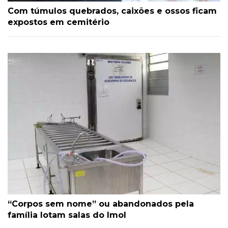
Com túmulos quebrados, caixões e ossos ficam
expostos em cemitério
“Corpos sem nome” ou abandonados pela
família lotam salas do Imol