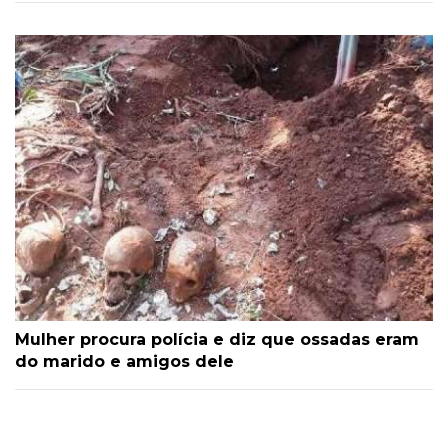
Mulher procura polícia e diz que ossadas eram
do marido e amigos dele