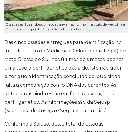
Ossadas estão sendo submetidas a exames no Imol (Instituto de Medicina e
Odontologia Legal) de Campo Grande (Foto: Divulgação)
Das cinco ossadas entregues para identificação no
Imol (Instituto de Medicina e Odontologia Legal) de
Mato Grosso do Sul nos últimos dois meses, apenas
uma teve o perfil genético extraído. Isto não quer
dizer que a identificação concluída porque ainda
falta a comparação com o DNA dos parentes. As
outras duas ainda estão em fase de extração do
perfil genético. As informações são da Sejusp
(Secretaria de Justiça e Segurança Pública).
Conforme a Sejusp, deste total de ossadas