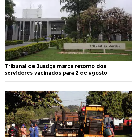
Tribunal de Justiça marca retorno dos
servidores vacinados para 2 de agosto