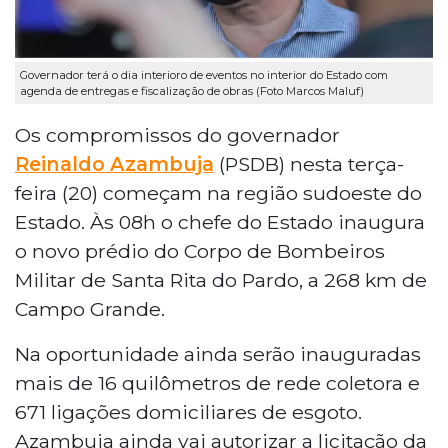
Governador terá o dia interioro de eventos no interior do Estado com
agenda de entregas e fiscalização de obras (Foto Marcos Maluf)
Os compromissos do governador
Reinaldo Azambuja
(PSDB) nesta terça-
feira (20) começam na região sudoeste do
Estado. Às 08h o chefe do Estado inaugura
o novo prédio do Corpo de Bombeiros
Militar de Santa Rita do Pardo, a 268 km de
Campo Grande.
Na oportunidade ainda serão inauguradas
mais de 16 quilômetros de rede coletora e
671 ligações domiciliares de esgoto.
Azambuja ainda vai autorizar a licitação da