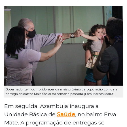
Governador tem cumprido agenda mais próximo da população, como na
entrega do cartão Mais Social na semana passada (Foto Marcos Maluf)
Em seguida, Azambuja inaugura a
Unidade Básica de
Saúde
, no bairro Erva
Mate. A programação de entregas se