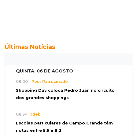
Últimas Notícias
QUINTA, 06 DE AGOSTO
09:00
Post Patrocinado
Shopping Day coloca Pedro Juan no circuito
dos grandes shoppings
08:34
Ideb
Escolas particulares de Campo Grande têm
notas entre 5,5 e 8,3