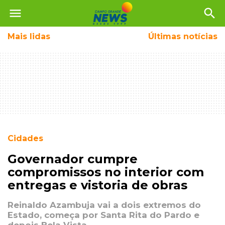
menu
search
Mais
lidas
Últimas notícias
Cidades
Governador cumpre
compromissos no interior com
entregas e vistoria de obras
Reinaldo Azambuja vai a dois extremos do
Estado, começa por Santa Rita do Pardo e