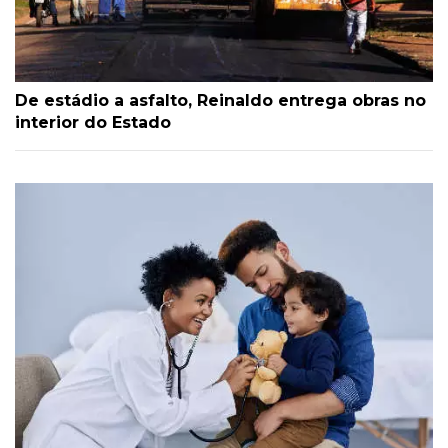
De estádio a asfalto, Reinaldo entrega obras no
interior do Estado