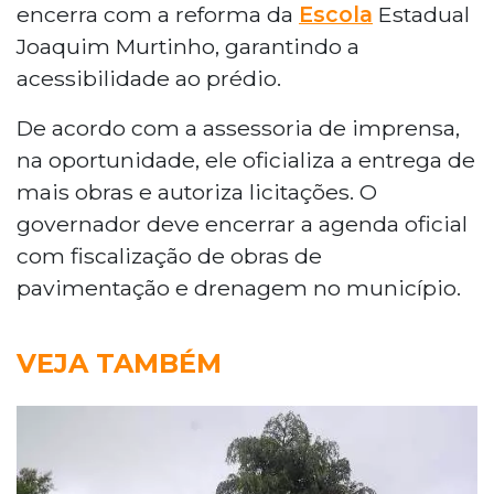
encerra com a reforma da
Escola
Estadual
Joaquim Murtinho, garantindo a
acessibilidade ao prédio.
De acordo com a assessoria de imprensa,
na oportunidade, ele oficializa a entrega de
mais obras e autoriza licitações. O
governador deve encerrar a agenda oficial
com fiscalização de obras de
pavimentação e drenagem no município.
VEJA TAMBÉM