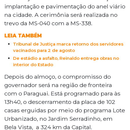
implantação e pavimentação do anel viário
na cidade. A cerimônia será realizada no
trevo da MS-040 com a MS-338.
LEIA TAMBÉM
Tribunal de Justiça marca retorno dos servidores
vacinados para 2 de agosto
De estádio a asfalto, Reinaldo entrega obras no
interior do Estado
Depois do almoço, o compromisso do
governador será na região de fronteira
com o Paraguai. Está programado para às
13h40, o descerramento da placa de 102
casas erguidas por meio do programa Lote
Urbanizado, no Jardim Serradinho, em
Bela Vista, a 324 km da Capital.