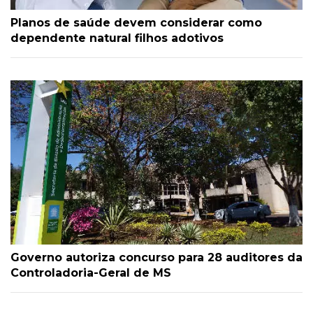
Planos de saúde devem considerar como
dependente natural filhos adotivos
Governo autoriza concurso para 28 auditores da
Controladoria-Geral de MS