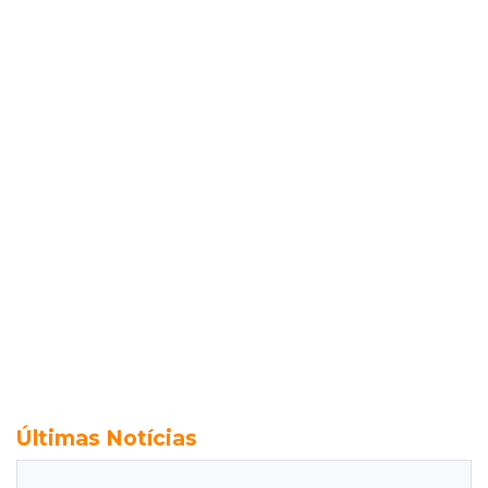
Últimas Notícias