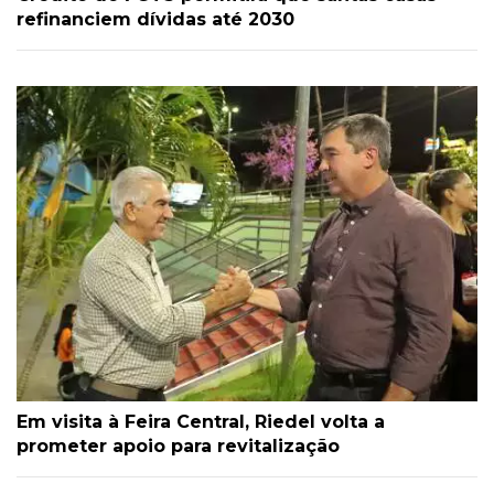
refinanciem dívidas até 2030
Em visita à Feira Central, Riedel volta a
prometer apoio para revitalização