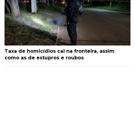
Taxa de homicídios cai na fronteira, assim
como as de estupros e roubos