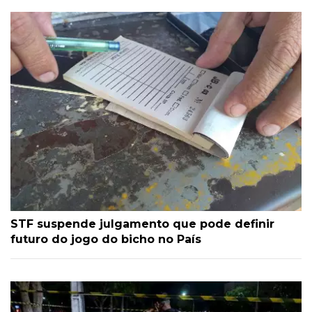
STF suspende julgamento que pode definir
futuro do jogo do bicho no País