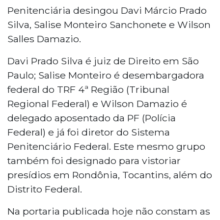
Penitenciária desingou Davi Márcio Prado
Silva, Salise Monteiro Sanchonete e Wilson
Salles Damazio.
Davi Prado Silva é juiz de Direito em São
Paulo; Salise Monteiro é desembargadora
federal do TRF 4ª Região (Tribunal
Regional Federal) e Wilson Damazio é
delegado aposentado da PF (Polícia
Federal) e já foi diretor do Sistema
Penitenciário Federal. Este mesmo grupo
também foi designado para vistoriar
presídios em Rondônia, Tocantins, além do
Distrito Federal.
Na portaria publicada hoje não constam as