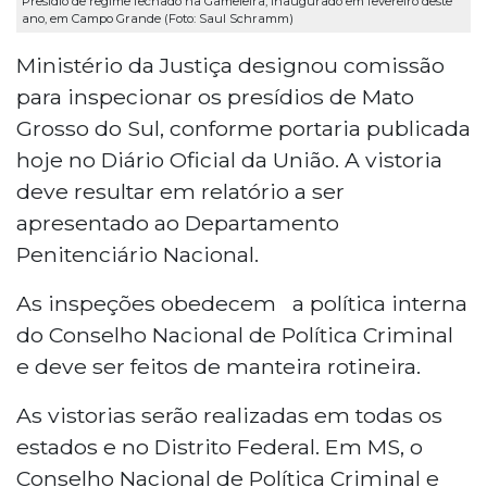
Presídio de regime fechado na Gameleira, inaugurado em fevereiro deste
ano, em Campo Grande (Foto: Saul Schramm)
Ministério da Justiça designou comissão
para inspecionar os presídios de Mato
Grosso do Sul, conforme portaria publicada
hoje no Diário Oficial da União. A vistoria
deve resultar em relatório a ser
apresentado ao Departamento
Penitenciário Nacional.
As inspeções obedecem a política interna
do Conselho Nacional de Política Criminal
e deve ser feitos de manteira rotineira.
As vistorias serão realizadas em todas os
estados e no Distrito Federal. Em MS, o
Conselho Nacional de Política Criminal e