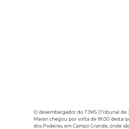
O desembargador do TJMS (Tribunal de Ju
Maran chegou por volta de 9h30 desta qui
dos Poderes, em Campo Grande, onde s