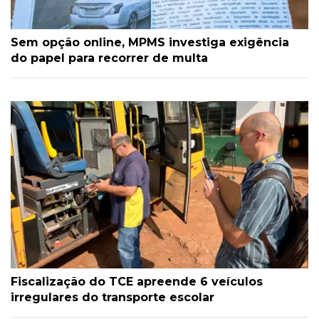
Sem opção online, MPMS investiga exigência
do papel para recorrer de multa
Fiscalização do TCE apreende 6 veículos
irregulares do transporte escolar