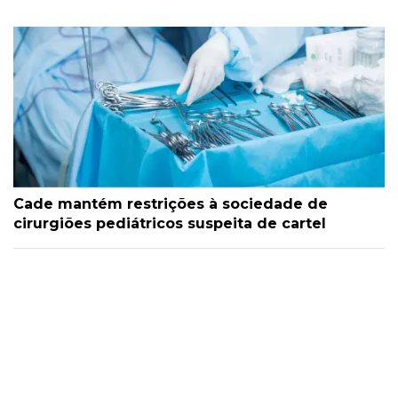
Cade mantém restrições à sociedade de
cirurgiões pediátricos suspeita de cartel