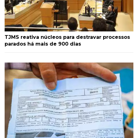
TJMS reativa núcleos para destravar processos
parados há mais de 900 dias