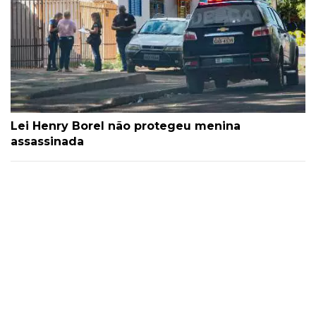
Lei Henry Borel não protegeu menina
assassinada