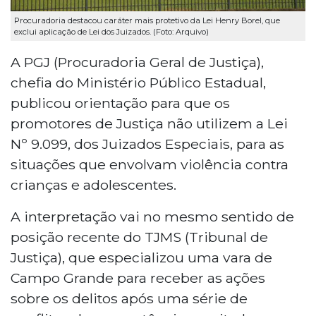
Procuradoria destacou caráter mais protetivo da Lei Henry Borel, que
exclui aplicação de Lei dos Juizados. (Foto: Arquivo)
A PGJ (Procuradoria Geral de Justiça),
chefia do Ministério Público Estadual,
publicou orientação para que os
promotores de Justiça não utilizem a Lei
Nº 9.099, dos Juizados Especiais, para as
situações que envolvam violência contra
crianças e adolescentes.
A interpretação vai no mesmo sentido de
posição recente do TJMS (Tribunal de
Justiça), que especializou uma vara de
Campo Grande para receber as ações
sobre os delitos após uma série de