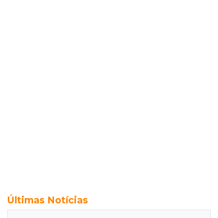
Últimas Notícias