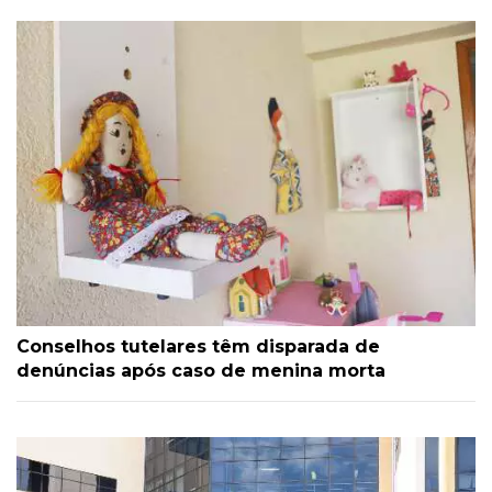
Conselhos tutelares têm disparada de
denúncias após caso de menina morta