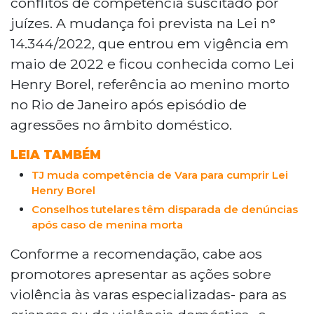
conflitos de competência suscitado por
juízes. A mudança foi prevista na Lei n°
14.344/2022, que entrou em vigência em
maio de 2022 e ficou conhecida como Lei
Henry Borel, referência ao menino morto
no Rio de Janeiro após episódio de
agressões no âmbito doméstico.
LEIA TAMBÉM
TJ muda competência de Vara para cumprir Lei
Henry Borel
Conselhos tutelares têm disparada de denúncias
após caso de menina morta
Conforme a recomendação, cabe aos
promotores apresentar as ações sobre
violência às varas especializadas- para as