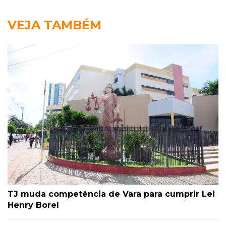
VEJA TAMBÉM
TJ muda competência de Vara para cumprir Lei
Henry Borel