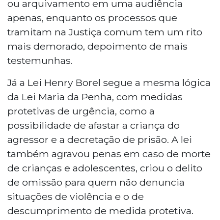
ou arquivamento em uma audiência
apenas, enquanto os processos que
tramitam na Justiça comum tem um rito
mais demorado, depoimento de mais
testemunhas.
Já a Lei Henry Borel segue a mesma lógica
da Lei Maria da Penha, com medidas
protetivas de urgência, como a
possibilidade de afastar a criança do
agressor e a decretação de prisão. A lei
também agravou penas em caso de morte
de crianças e adolescentes, criou o delito
de omissão para quem não denuncia
situações de violência e o de
descumprimento de medida protetiva.