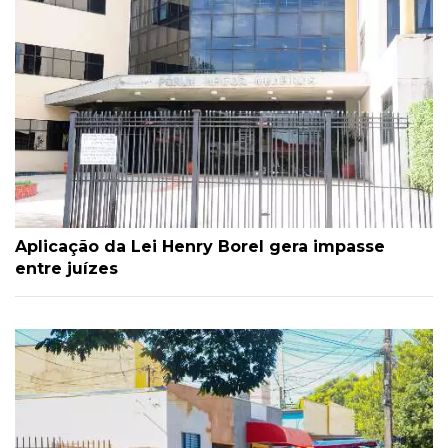
Aplicação da Lei Henry Borel gera impasse
entre juízes