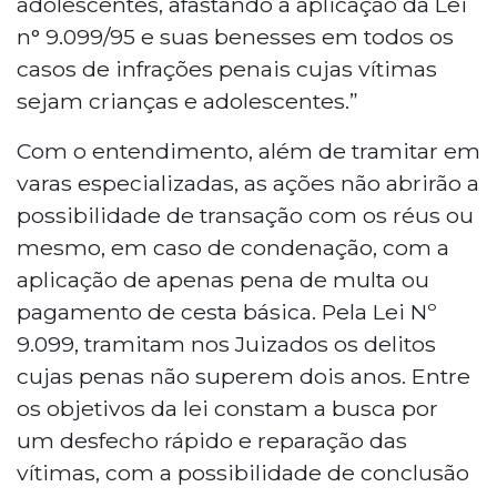
adolescentes, afastando a aplicação da Lei
n° 9.099/95 e suas benesses em todos os
casos de infrações penais cujas vítimas
sejam crianças e adolescentes.”
Com o entendimento, além de tramitar em
varas especializadas, as ações não abrirão a
possibilidade de transação com os réus ou
mesmo, em caso de condenação, com a
aplicação de apenas pena de multa ou
pagamento de cesta básica. Pela Lei Nº
9.099, tramitam nos Juizados os delitos
cujas penas não superem dois anos. Entre
os objetivos da lei constam a busca por
um desfecho rápido e reparação das
vítimas, com a possibilidade de conclusão