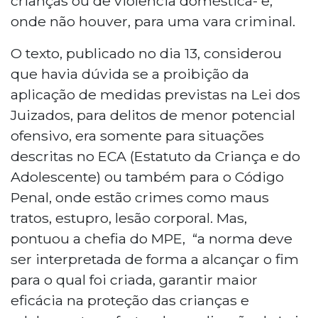
crianças ou de violência doméstica- e,
onde não houver, para uma vara criminal.
O texto, publicado no dia 13, considerou
que havia dúvida se a proibição da
aplicação de medidas previstas na Lei dos
Juizados, para delitos de menor potencial
ofensivo, era somente para situações
descritas no ECA (Estatuto da Criança e do
Adolescente) ou também para o Código
Penal, onde estão crimes como maus
tratos, estupro, lesão corporal. Mas,
pontuou a chefia do MPE, “a norma deve
ser interpretada de forma a alcançar o fim
para o qual foi criada, garantir maior
eficácia na proteção das crianças e