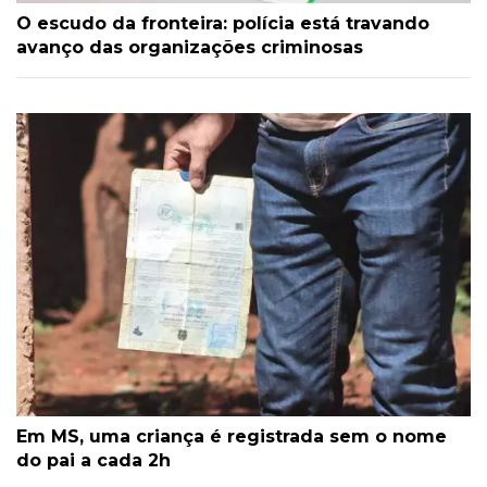
O escudo da fronteira: polícia está travando
avanço das organizações criminosas
Em MS, uma criança é registrada sem o nome
do pai a cada 2h