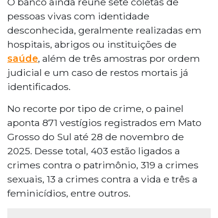
O banco ainda reúne sete coletas de
pessoas vivas com identidade
desconhecida, geralmente realizadas em
hospitais, abrigos ou instituições de
saúde
, além de três amostras por ordem
judicial e um caso de restos mortais já
identificados.
No recorte por tipo de crime, o painel
aponta 871 vestígios registrados em Mato
Grosso do Sul até 28 de novembro de
2025. Desse total, 403 estão ligados a
crimes contra o patrimônio, 319 a crimes
sexuais, 13 a crimes contra a vida e três a
feminicídios, entre outros.