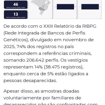
De acordo com o XXIII Relatório da RIBPG
(Rede Integrada de Bancos de Perfis
Genéticos), divulgado em novembro de
2025, 74% dos registros no país
correspondem a referências criminais,
somando 206.642 perfis. Os vestígios
representam 14% (38.475 registros),
enquanto cerca de 5% estão ligados a
pessoas desaparecidas.
Apesar disso, as amostras doadas
voluntariamente por familiares de
desaparecidos não são confrontadas com