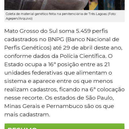
Coleta de material genético feita na penitenciária de Três Lagoas (Foto:
Agepen/Arquivo)
Mato Grosso do Sul soma 5.459 perfis
cadastrados no BNPG (Banco Nacional de
Perfis Genéticos) até 29 de abril deste ano,
conforme dados da Polícia Científica. O
Estado ocupa a 16ª posição entre as 21
unidades federativas que alimentam o
sistema e aparece entre os que menos
realizam cadastros, ficando na 6ª colocação
nesse recorte. Os estados de São Paulo,
Minas Gerais e Pernambuco são os que
mais cadastram.