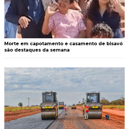
Morte em capotamento e casamento de bisavó
são destaques da semana