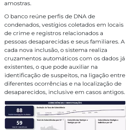
amostras.
O banco reúne perfis de DNA de
condenados, vestígios coletados em locais
de crime e registros relacionados a
pessoas desaparecidas e seus familiares. A
cada nova inclusão, o sistema realiza
cruzamentos automáticos com os dados já
existentes, o que pode auxiliar na
identificação de suspeitos, na ligação entre
diferentes ocorrências e na localização de
desaparecidos, inclusive em casos antigos.