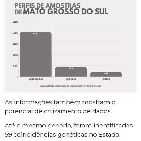
As informações também mostram o
potencial de cruzamento de dados.
Até o mesmo período, foram identificadas
59 coincidências genéticas no Estado.