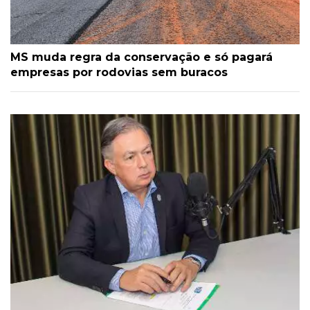
MS muda regra da conservação e só pagará
empresas por rodovias sem buracos