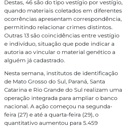
Destas, 46 são do tipo vestígio por vestígio,
quando materiais coletados em diferentes
ocorrências apresentam correspondência,
permitindo relacionar crimes distintos.
Outras 13 são coincidências entre vestígio
e indivíduo, situação que pode indicar a
autoria ao vincular o material genético a
alguém já cadastrado.
Nesta semana, institutos de identificação
de Mato Grosso do Sul, Paraná, Santa
Catarina e Rio Grande do Sul realizam uma
operação integrada para ampliar o banco
nacional. A ação começou na segunda-
feira (27) e até a quarta-feira (29), o
quantitativo aumentou para 5.459