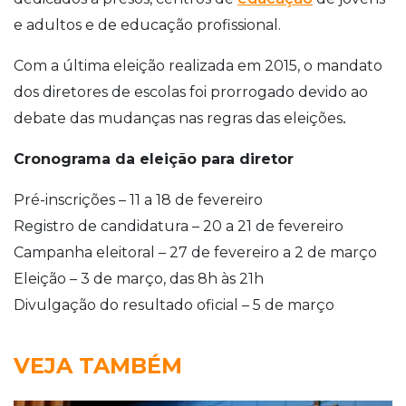
e adultos e de educação profissional.
Com a última eleição realizada em 2015, o mandato
dos diretores de escolas foi prorrogado devido ao
.
debate das mudanças nas regras das eleições
Cronograma da eleição para diretor
Pré-inscrições – 11 a 18 de fevereiro
Registro de candidatura – 20 a 21 de fevereiro
Campanha eleitoral – 27 de fevereiro a 2 de março
Eleição – 3 de março, das 8h às 21h
Divulgação do resultado oficial – 5 de março
VEJA TAMBÉM