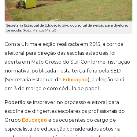
Secretaria Estadual de Educação divulgou edital de eleição para diretores
de escola. (Foto: Marcos Maluf)
Com a última eleição realizada em 2015, a corrida
eleitoral para direção das escolas estaduais foi
aberta em Mato Grosso do Sul. Conforme instrução
normativa, publicada nesta terça-feira pela SED
(Secretaria Estadual de
Educação
), a eleição será
em 3 de março e com cédula de papel.
Poderão se inscrever no processo eleitoral para
escolha de dirigentes escolares os profissionais do
Grupo
Educação
e os ocupantes do cargo de
especialista de educação considerados aptos na