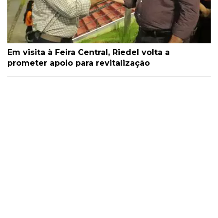
Em visita à Feira Central, Riedel volta a
prometer apoio para revitalização