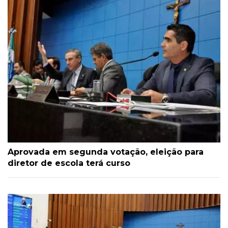
Aprovada em segunda votação, eleição para
diretor de escola terá curso