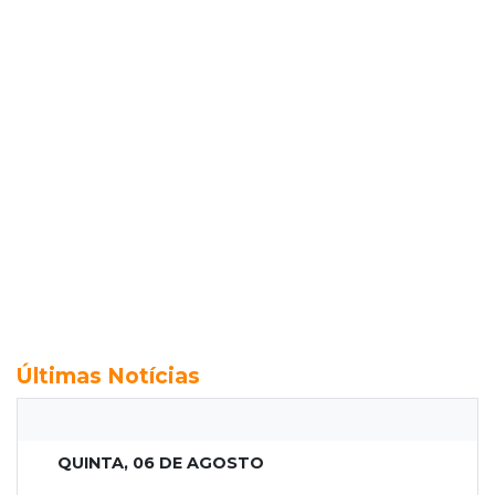
Últimas Notícias
QUINTA, 06 DE AGOSTO