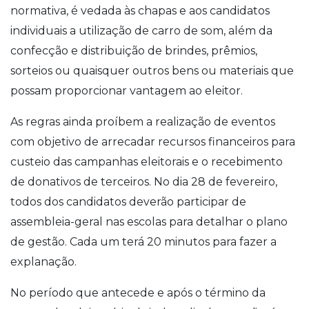
normativa, é vedada às chapas e aos candidatos
individuais a utilização de carro de som, além da
confecção e distribuição de brindes, prêmios,
sorteios ou quaisquer outros bens ou materiais que
possam proporcionar vantagem ao eleitor.
As regras ainda proíbem a realização de eventos
com objetivo de arrecadar recursos financeiros para
custeio das campanhas eleitorais e o recebimento
de donativos de terceiros. No dia 28 de fevereiro,
todos dos candidatos deverão participar de
assembleia-geral nas escolas para detalhar o plano
de gestão. Cada um terá 20 minutos para fazer a
explanação.
No período que antecede e após o término da