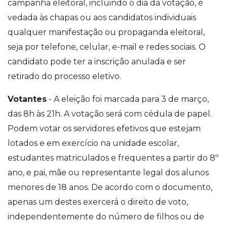
campanha eleitoral, incluindo o dia da votação, é
vedada às chapas ou aos candidatos individuais
qualquer manifestação ou propaganda eleitoral,
seja por telefone, celular, e-mail e redes sociais. O
candidato pode ter a inscrição anulada e ser
retirado do processo eletivo.
Votantes
- A eleição foi marcada para 3 de março,
das 8h às 21h. A votação será com cédula de papel.
Podem votar os servidores efetivos que estejam
lotados e em exercício na unidade escolar,
estudantes matriculados e frequentes a partir do 8º
ano, e pai, mãe ou representante legal dos alunos
menores de 18 anos. De acordo com o documento,
apenas um destes exercerá o direito de voto,
independentemente do número de filhos ou de