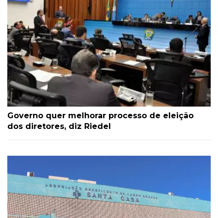
Governo quer melhorar processo de eleição
dos diretores, diz Riedel