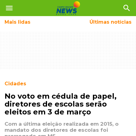
menu
search
Mais
lidas
Últimas notícias
Cidades
No voto em cédula de papel,
diretores de escolas serão
eleitos em 3 de março
Com a última eleição realizada em 2015, o
mandato dos diretores de escolas foi